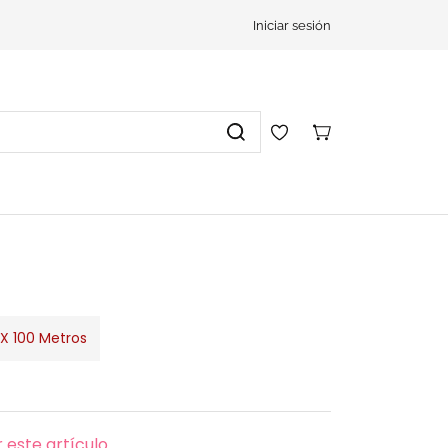
Iniciar sesión
X 100 Metros
 este artículo.