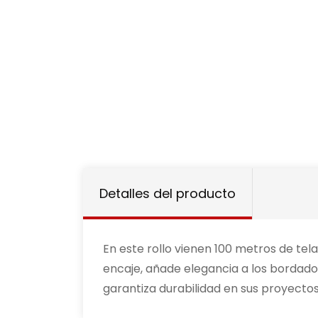
Detalles del producto
En este rollo vienen 100 metros de tel
encaje, añade elegancia a los bordados
garantiza durabilidad en sus proyectos