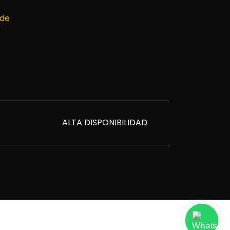
 de
ALTA DISPONIBILIDAD