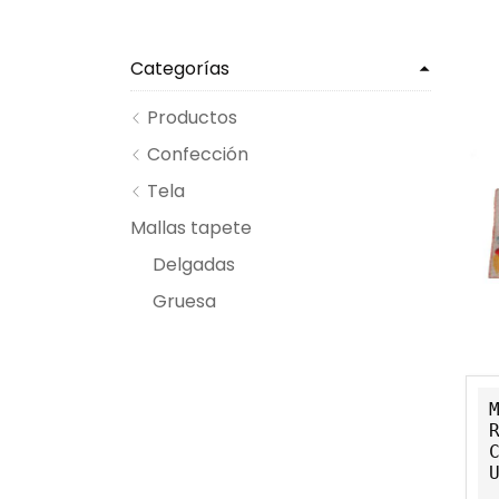
Categorías
Productos
Confección
Tela
Mallas tapete
Delgadas
Gruesa