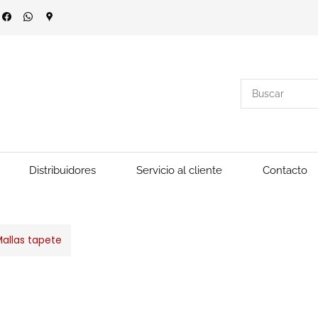
Distribuidores
Servicio al cliente
Contacto
allas tapete