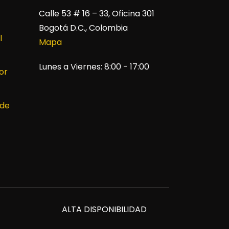
Calle 53 # 16 – 33, Oficina 301
Bogotá D.C., Colombia
l
Mapa
Lunes a Viernes: 8:00 - 17:00
or
 de
ALTA DISPONIBILIDAD