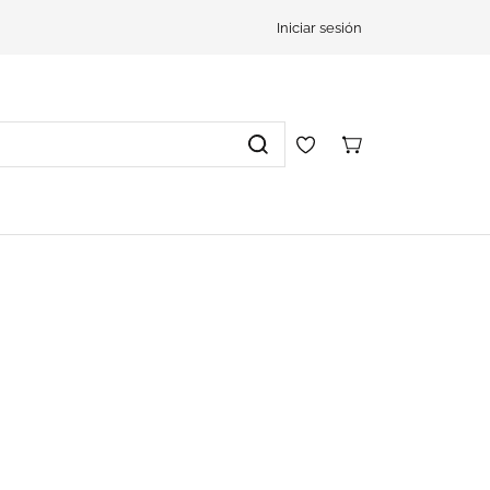
Iniciar sesión