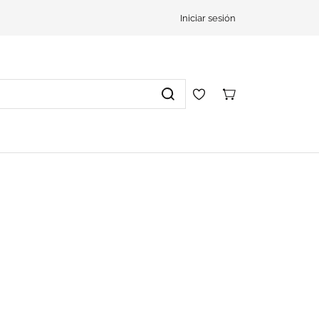
Iniciar sesión