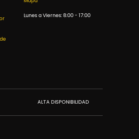
Mapa
Lunes a Viernes: 8:00 - 17:00
or
 de
ALTA DISPONIBILIDAD