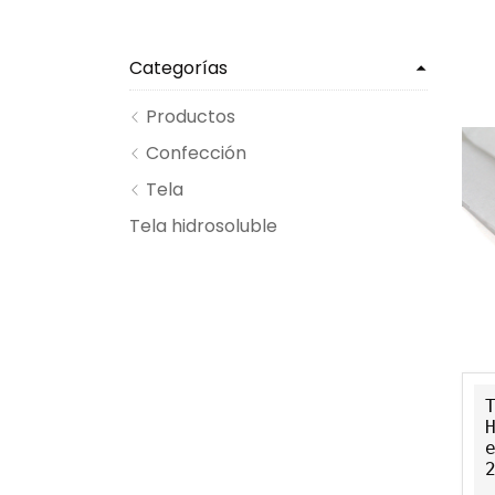
Categorías
Productos
Confección
Tela
Tela hidrosoluble