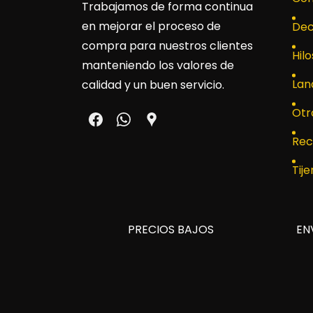
Trabajamos de forma continua
en mejorar el proceso de
Dec
compra para nuestros clientes
Hilo
manteniendo los valores de
Lan
calidad y un buen servicio.
Otr
Rec
Tije
PRECIOS BAJOS
EN