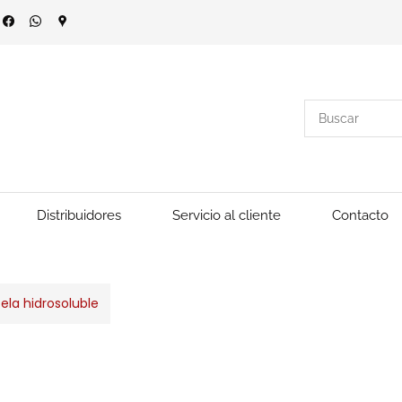
Distribuidores
Servicio al cliente
Contacto
ela hidrosoluble