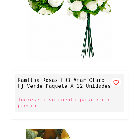
Ramitos Rosas E03 Amar Claro
Hj Verde Paquete X 12 Unidades
Ingrese a su cuenta para ver el
precio