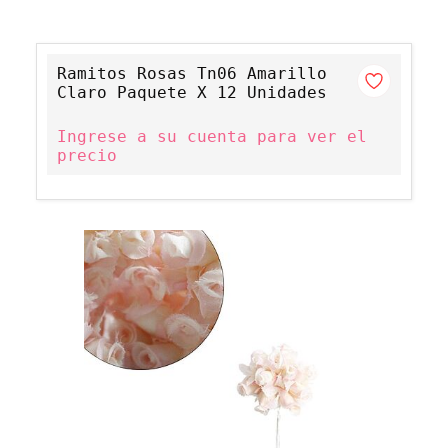
Ramitos Rosas Tn06 Amarillo
Claro Paquete X 12 Unidades
Ingrese a su cuenta para ver el
precio