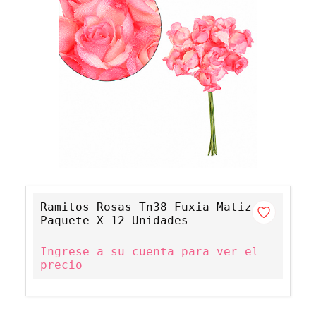
Ramitos Rosas Tn38 Fuxia Matiz
Paquete X 12 Unidades
Ingrese a su cuenta para ver el
precio