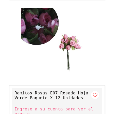
Ramitos Rosas E07 Rosado Hoja
Verde Paquete X 12 Unidades
Ingrese a su cuenta para ver el
precio