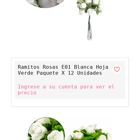
Ramitos Rosas E01 Blanca Hoja
Verde Paquete X 12 Unidades
Ingrese a su cuenta para ver el
precio