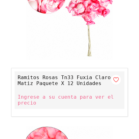
Ramitos Rosas Tn33 Fuxia Claro
Matiz Paquete X 12 Unidades
Ingrese a su cuenta para ver el
precio