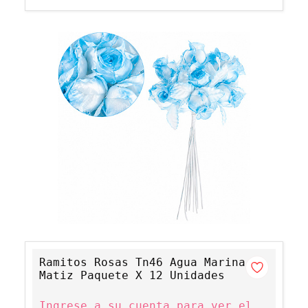
Ramitos Rosas Tn46 Agua Marina
Matiz Paquete X 12 Unidades
Ingrese a su cuenta para ver el