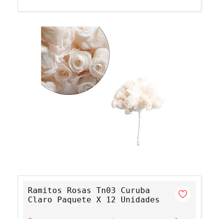
Ramitos Rosas Tn03 Curuba
Claro Paquete X 12 Unidades