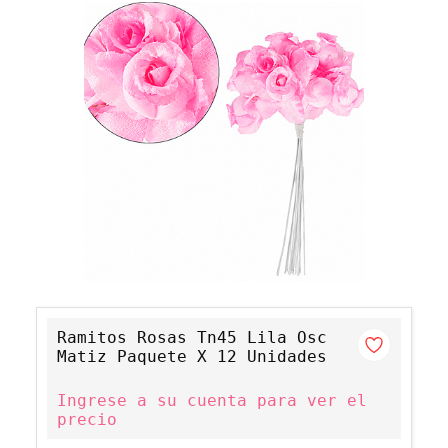
Ramitos Rosas Tn45 Lila Osc
Matiz Paquete X 12 Unidades
Ingrese a su cuenta para ver el
precio