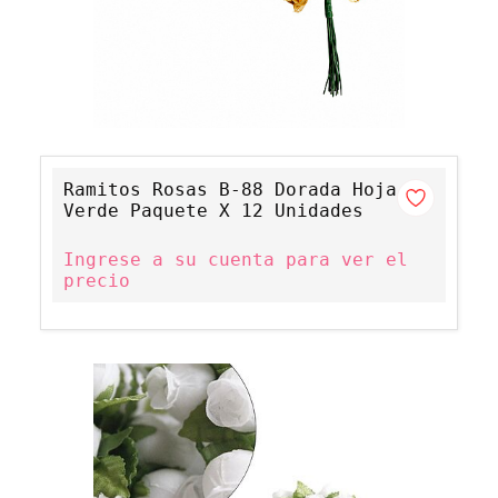
Ramitos Rosas B-88 Dorada Hoja
Verde Paquete X 12 Unidades
Ingrese a su cuenta para ver el
precio