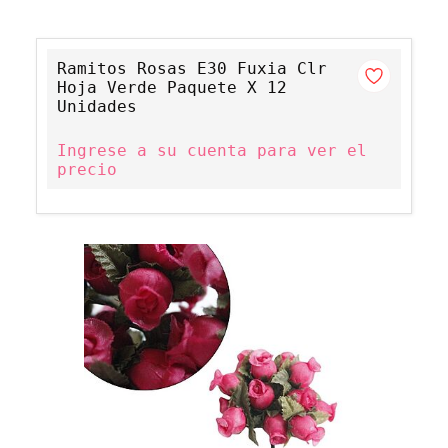
Ramitos Rosas E30 Fuxia Clr
Hoja Verde Paquete X 12
Unidades
Ingrese a su cuenta para ver el
precio