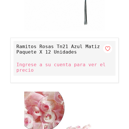
Ramitos Rosas Tn21 Azul Matiz
Paquete X 12 Unidades
Ingrese a su cuenta para ver el
precio