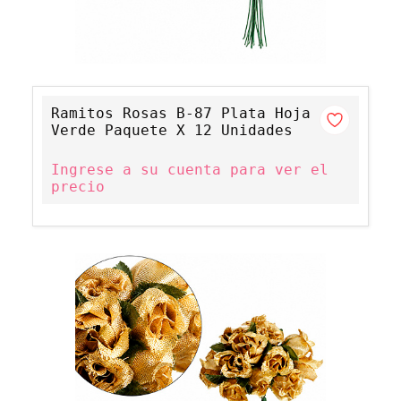
Ramitos Rosas B-87 Plata Hoja
Verde Paquete X 12 Unidades
Ingrese a su cuenta para ver el
precio