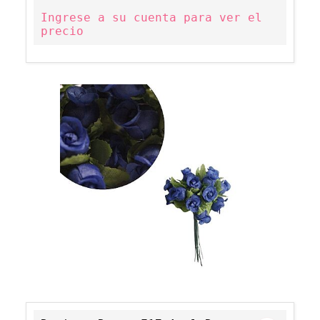
Ingrese a su cuenta para ver el
precio