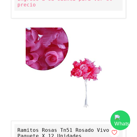
precio
Ramitos Rosas Tn51 Rosado Vivo
Paquete X 12 Unidades