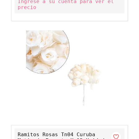
Ingrese a su cuenta para ver el
precio
Ramitos Rosas Tn04 Curuba