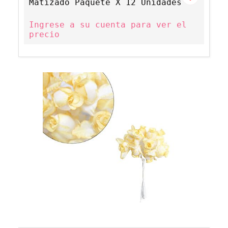
Matizado Paquete X 12 Unidades
Ingrese a su cuenta para ver el
precio