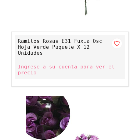
Ramitos Rosas E31 Fuxia Osc
Hoja Verde Paquete X 12
Unidades
Ingrese a su cuenta para ver el
precio