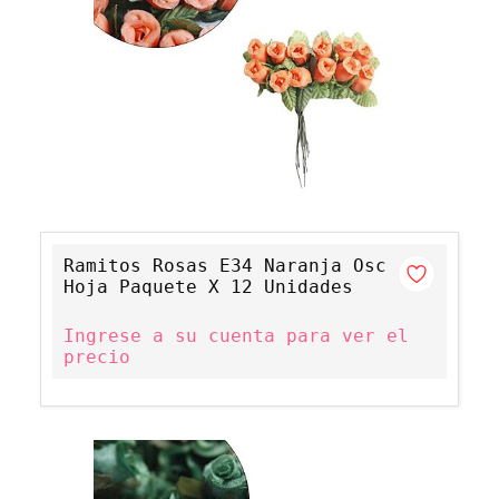
Ramitos Rosas E34 Naranja Osc
Hoja Paquete X 12 Unidades
Ingrese a su cuenta para ver el
precio