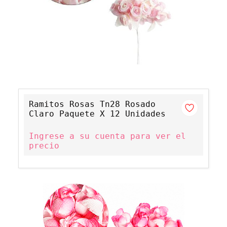
Ramitos Rosas Tn28 Rosado
Claro Paquete X 12 Unidades
Ingrese a su cuenta para ver el
precio