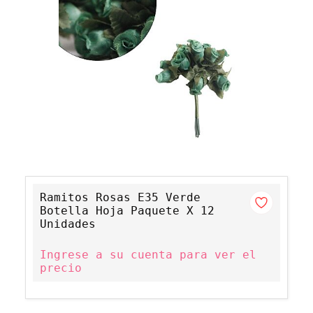
Ramitos Rosas E35 Verde
Botella Hoja Paquete X 12
Unidades
Ingrese a su cuenta para ver el
precio