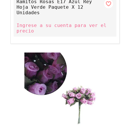
Ramitos Rosas E17 Azul Rey
Hoja Verde Paquete X 12
Unidades
Ingrese a su cuenta para ver el
precio