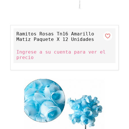
Ramitos Rosas Tn16 Amarillo
Matiz Paquete X 12 Unidades
Ingrese a su cuenta para ver el
precio