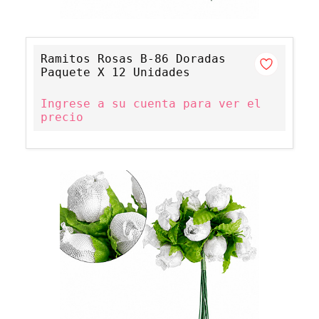
Ramitos Rosas B-86 Doradas
Paquete X 12 Unidades
Ingrese a su cuenta para ver el
precio