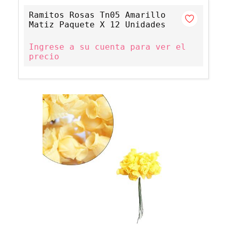
Ramitos Rosas Tn05 Amarillo
Matiz Paquete X 12 Unidades
Ingrese a su cuenta para ver el
precio