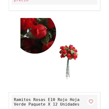
Ramitos Rosas E10 Rojo Hoja
Verde Paquete X 12 Unidades