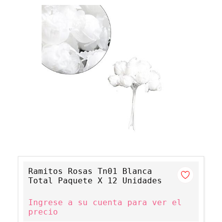
Ramitos Rosas Tn01 Blanca
Total Paquete X 12 Unidades
Ingrese a su cuenta para ver el
precio