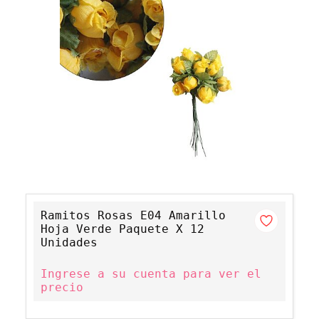
Ramitos Rosas E04 Amarillo
Hoja Verde Paquete X 12
Unidades
Ingrese a su cuenta para ver el
precio