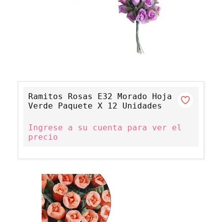
Ramitos Rosas E32 Morado Hoja
Verde Paquete X 12 Unidades
Ingrese a su cuenta para ver el
precio