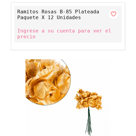
Ramitos Rosas B-85 Plateada
Paquete X 12 Unidades
Ingrese a su cuenta para ver el
precio