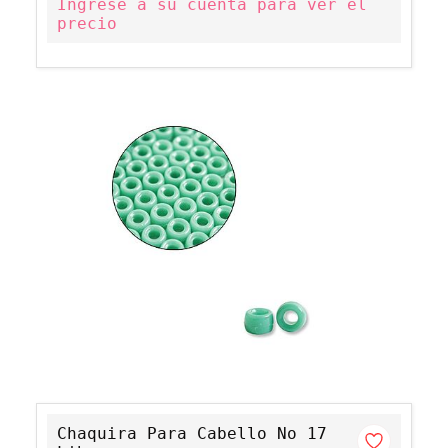
Ingrese a su cuenta para ver el
precio
Chaquira Para Cabello No 17