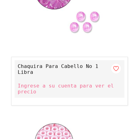
Chaquira Para Cabello No 1
Libra
Ingrese a su cuenta para ver el
precio