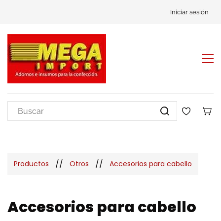
Iniciar sesión
//
//
Productos
Otros
Accesorios para cabello
Accesorios para cabello