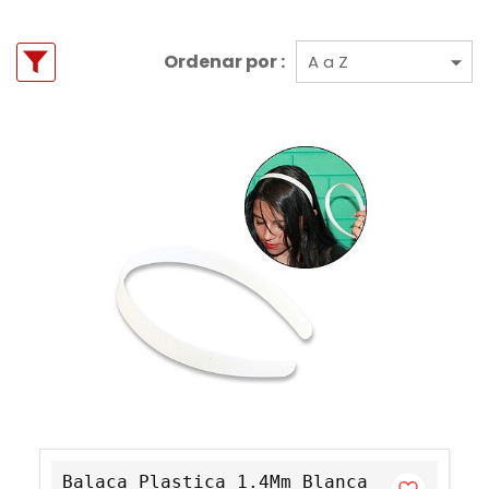
Ordenar por :
Balaca Plastica 1.4Mm Blanca