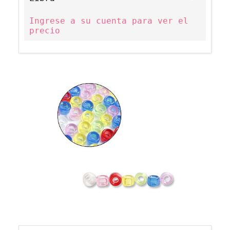
Ingrese a su cuenta para ver el
precio