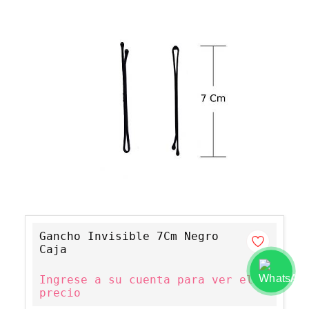
Gancho Invisible 7Cm Negro
Caja
Ingrese a su cuenta para ver el
precio