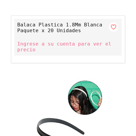
Balaca Plastica 1.8Mm Blanca
Paquete x 20 Unidades
Ingrese a su cuenta para ver el
precio