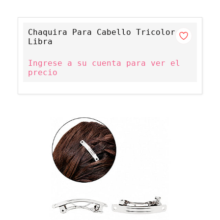
Chaquira Para Cabello Tricolor
Libra
Ingrese a su cuenta para ver el
precio