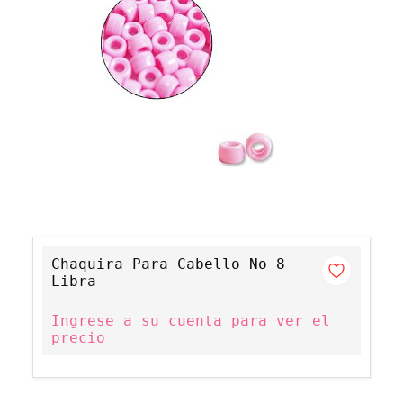
Chaquira Para Cabello No 8
Libra
Ingrese a su cuenta para ver el
precio