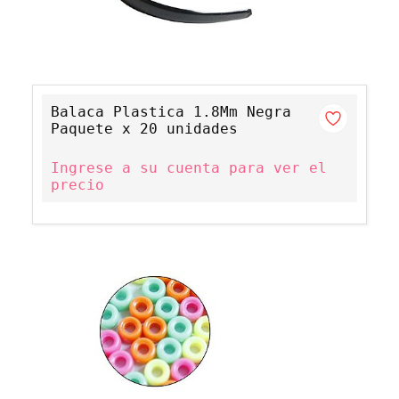
Balaca Plastica 1.8Mm Negra
Paquete x 20 unidades
Ingrese a su cuenta para ver el
precio