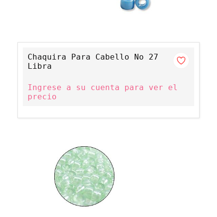
Chaquira Para Cabello No 27
Libra
Ingrese a su cuenta para ver el
precio