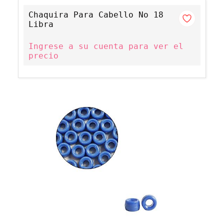
Chaquira Para Cabello No 18
Libra
Ingrese a su cuenta para ver el
precio