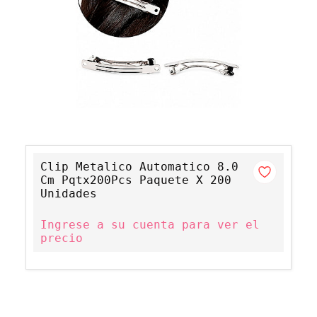
Clip Metalico Automatico 8.0
Cm Pqtx200Pcs Paquete X 200
Unidades
Ingrese a su cuenta para ver el
precio