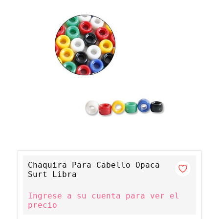
Chaquira Para Cabello Opaca
Surt Libra
Ingrese a su cuenta para ver el
precio