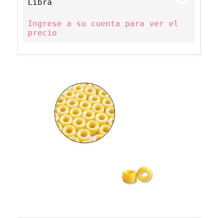
Libra
Ingrese a su cuenta para ver el
precio