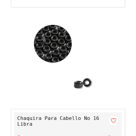
Chaquira Para Cabello No 16
Libra