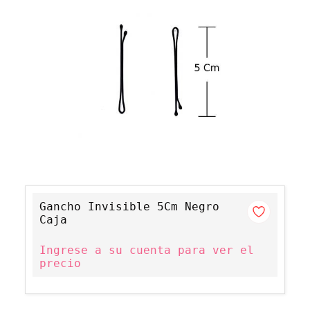
Gancho Invisible 5Cm Negro
Caja
Ingrese a su cuenta para ver el
precio