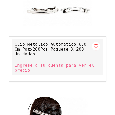
Clip Metalico Automatico 6.0
Cm Pqtx200Pcs Paquete X 200
Unidades
Ingrese a su cuenta para ver el
precio