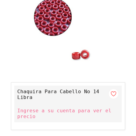
Chaquira Para Cabello No 14
Libra
Ingrese a su cuenta para ver el
precio