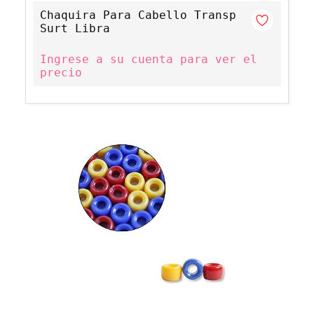
Chaquira Para Cabello Transp
Surt Libra
Ingrese a su cuenta para ver el
precio