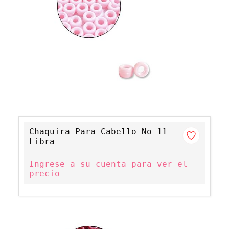
Chaquira Para Cabello No 11
Libra
Ingrese a su cuenta para ver el
precio