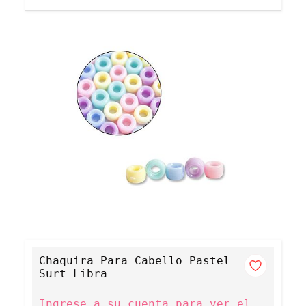
Chaquira Para Cabello Pastel
Surt Libra
Ingrese a su cuenta para ver el