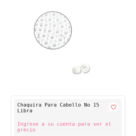
Chaquira Para Cabello No 15
Libra
Ingrese a su cuenta para ver el
precio