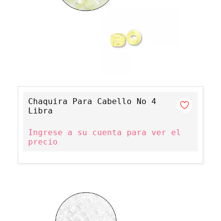
Chaquira Para Cabello No 4
Libra
Ingrese a su cuenta para ver el
precio