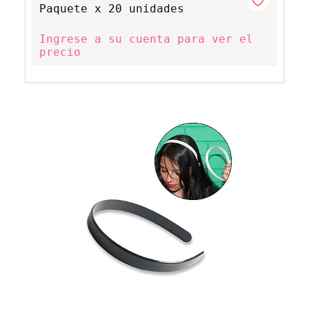
Paquete x 20 unidades
Ingrese a su cuenta para ver el
precio