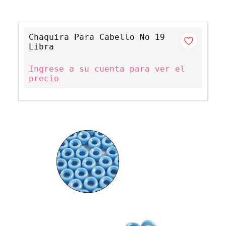
Chaquira Para Cabello No 19
Libra
Ingrese a su cuenta para ver el
precio