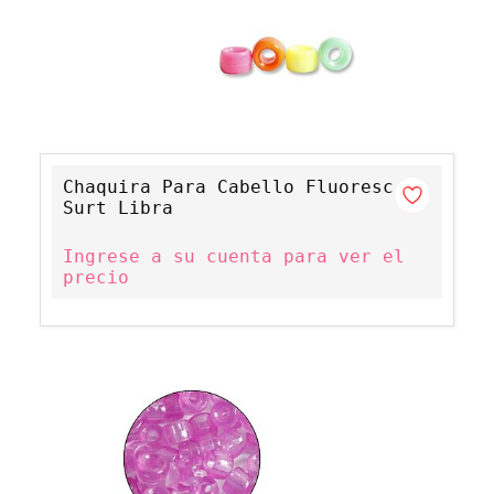
Chaquira Para Cabello Fluoresc
Surt Libra
Ingrese a su cuenta para ver el
precio