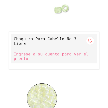
Chaquira Para Cabello No 3
Libra
Ingrese a su cuenta para ver el
precio