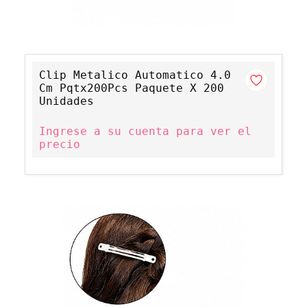
Clip Metalico Automatico 4.0
Cm Pqtx200Pcs Paquete X 200
Unidades
Ingrese a su cuenta para ver el
precio