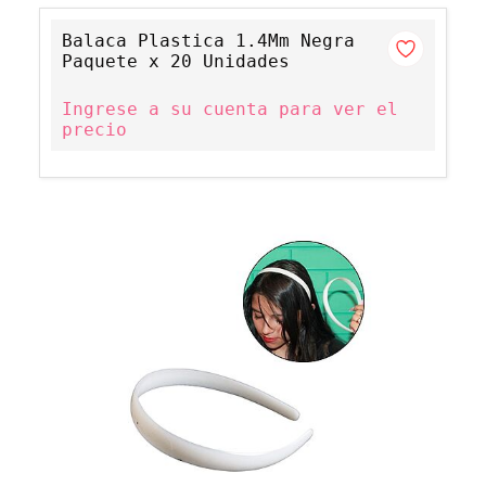
Balaca Plastica 1.4Mm Negra
Paquete x 20 Unidades
Ingrese a su cuenta para ver el
precio