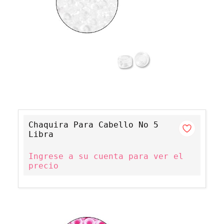
Chaquira Para Cabello No 5
Libra
Ingrese a su cuenta para ver el
precio