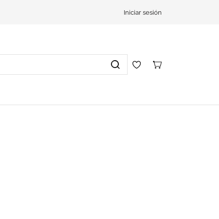
Iniciar sesión