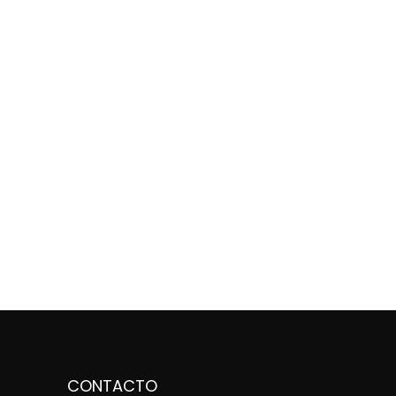
CONTACTO