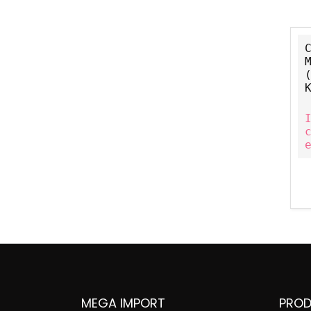
MEGA IMPORT
PRO