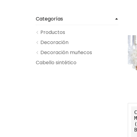
Categorías
Productos
Decoración
Decoración muñecos
Cabello sintético