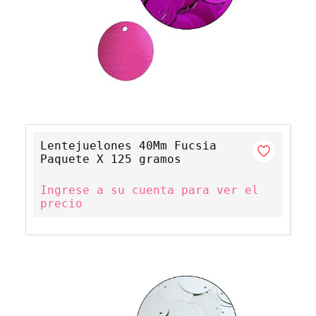
Lentejuelones 40Mm Fucsia
Paquete X 125 gramos
Ingrese a su cuenta para ver el
precio