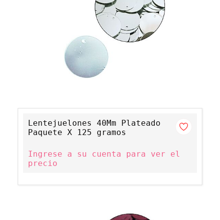
Lentejuelones 40Mm Plateado
Paquete X 125 gramos
Ingrese a su cuenta para ver el
precio