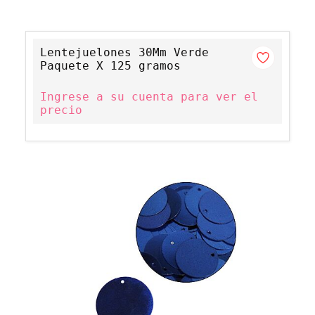
Lentejuelones 30Mm Verde
Paquete X 125 gramos
Ingrese a su cuenta para ver el
precio