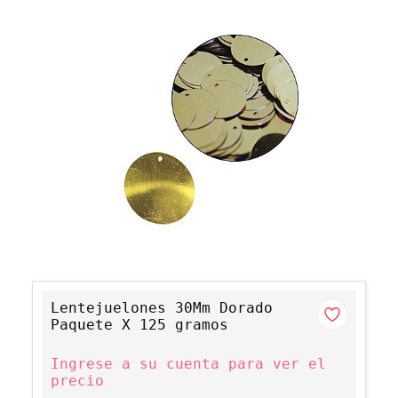
Lentejuelones 30Mm Dorado
Paquete X 125 gramos
Ingrese a su cuenta para ver el
precio