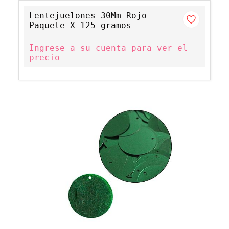
Lentejuelones 30Mm Rojo
Paquete X 125 gramos
Ingrese a su cuenta para ver el
precio