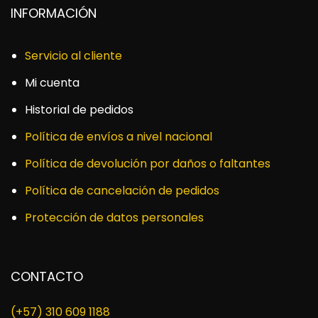
INFORMACIÓN
Servicio al cliente
Mi cuenta
Historial de pedidos
Política de envíos a nivel nacional
Política de devolución por daños o faltantes
Política de cancelación de pedidos
Protección de datos personales
CONTACTO
(+57) 310 609 1188