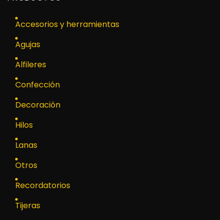
Accesorios y herramientas
Agujas
Alfileres
Confección
Decoración
Hilos
Lanas
Otros
Recordatorios
Tijeras