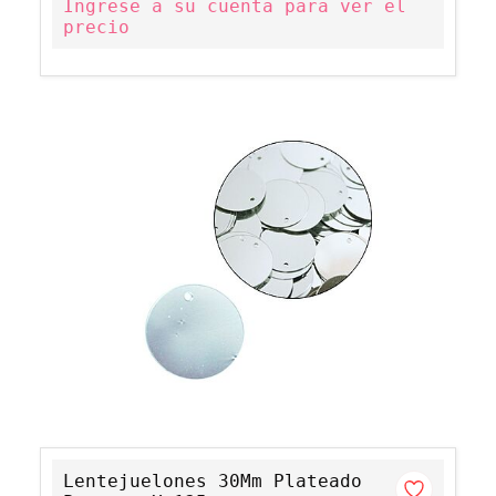
Ingrese a su cuenta para ver el
precio
Lentejuelones 30Mm Plateado