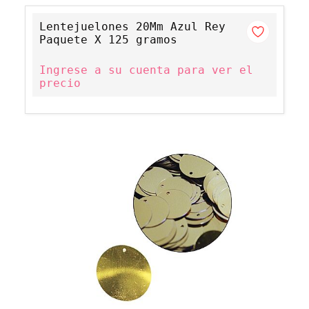
Lentejuelones 20Mm Azul Rey
Paquete X 125 gramos
Ingrese a su cuenta para ver el
precio