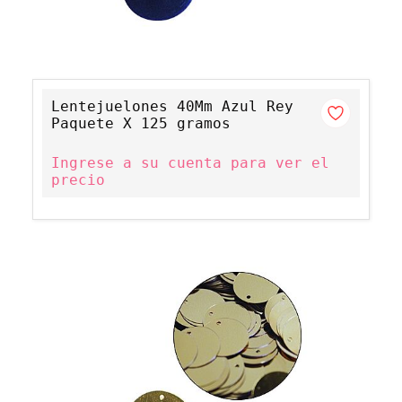
Lentejuelones 40Mm Azul Rey
Paquete X 125 gramos
Ingrese a su cuenta para ver el
precio