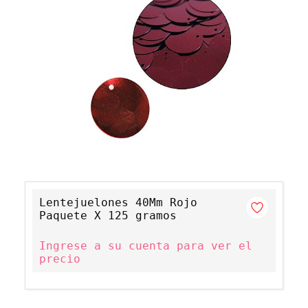
Lentejuelones 40Mm Rojo
Paquete X 125 gramos
Ingrese a su cuenta para ver el
precio