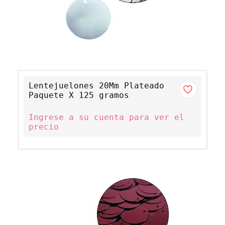
Lentejuelones 20Mm Plateado
Paquete X 125 gramos
Ingrese a su cuenta para ver el
precio