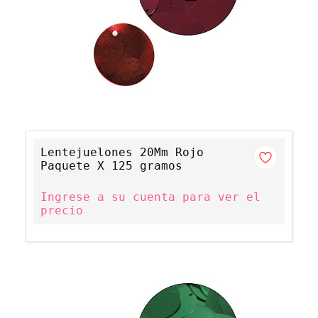
Lentejuelones 20Mm Rojo
Paquete X 125 gramos
Ingrese a su cuenta para ver el
precio