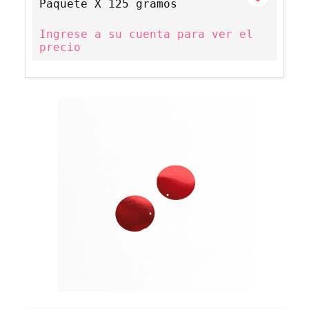
Paquete X 125 gramos
Ingrese a su cuenta para ver el
precio