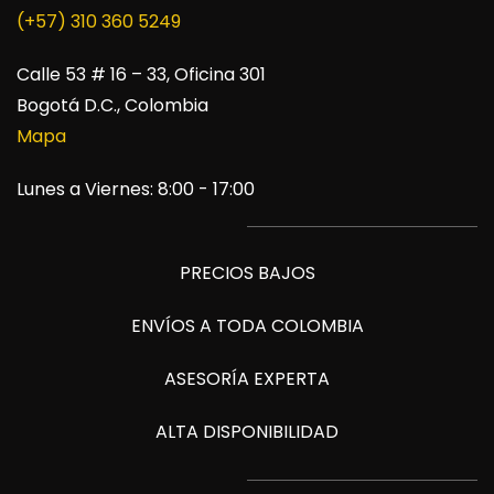
​(+57) 310 360 5249
Calle 53 # 16 – 33, Oficina 301
Bogotá D.C., Colombia
Mapa
Lunes a Viernes: 8:00 - 17:00
PRECIOS BAJOS
ENVÍOS A TODA COLOMBIA
ASESORÍA EXPERTA
ALTA DISPONIBILIDAD