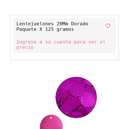
Lentejuelones 20Mm Dorado
Paquete X 125 gramos
Ingrese a su cuenta para ver el
precio