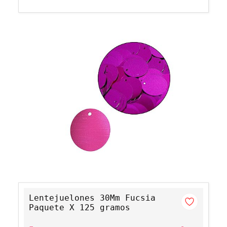
Lentejuelones 30Mm Fucsia
Paquete X 125 gramos