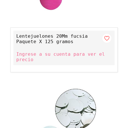
Lentejuelones 20Mm fucsia
Paquete X 125 gramos
Ingrese a su cuenta para ver el
precio