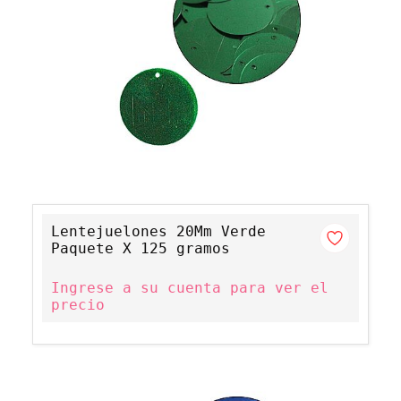
Lentejuelones 20Mm Verde
Paquete X 125 gramos
Ingrese a su cuenta para ver el
precio