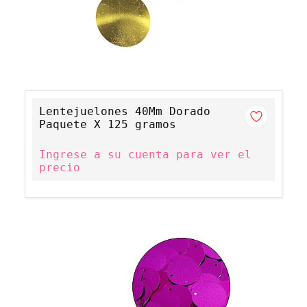
Lentejuelones 40Mm Dorado
Paquete X 125 gramos
Ingrese a su cuenta para ver el
precio