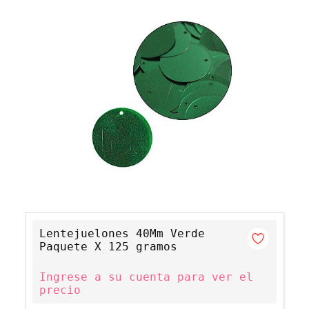
Lentejuelones 40Mm Verde
Paquete X 125 gramos
Ingrese a su cuenta para ver el
precio