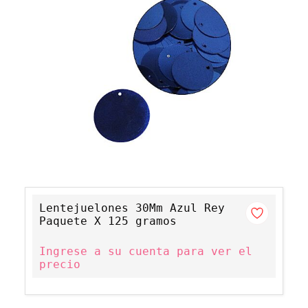
Lentejuelones 30Mm Azul Rey
Paquete X 125 gramos
Ingrese a su cuenta para ver el
precio