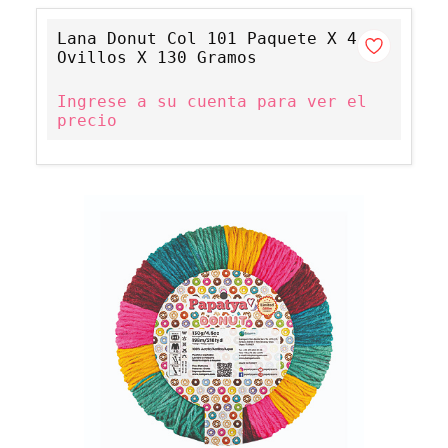
Lana Donut Col 101 Paquete X 4
Ovillos X 130 Gramos
Ingrese a su cuenta para ver el
precio