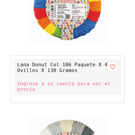
Lana Donut Col 106 Paquete X 4
Ovillos X 130 Gramos
Ingrese a su cuenta para ver el
precio