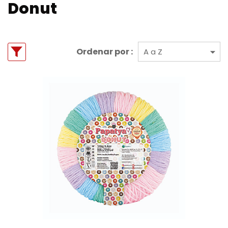
Donut
Ordenar por :