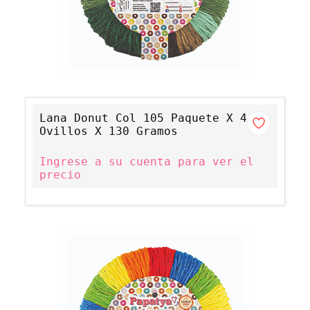
Lana Donut Col 105 Paquete X 4
Ovillos X 130 Gramos
Ingrese a su cuenta para ver el
precio