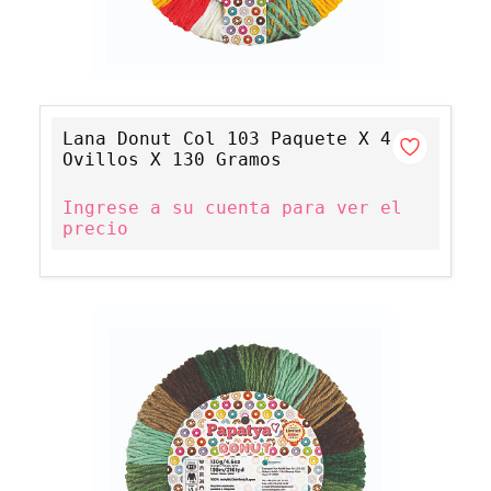
Lana Donut Col 103 Paquete X 4
Ovillos X 130 Gramos
Ingrese a su cuenta para ver el
precio