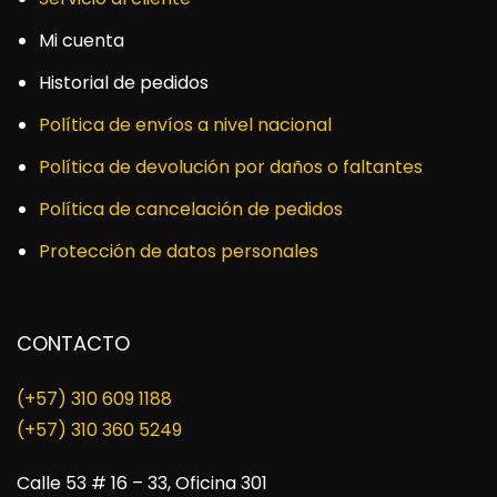
Mi cuenta
Historial de pedidos
Política de envíos a nivel nacional
Política de devolución por daños o faltantes
Política de cancelación de pedidos
Protección de datos personales
CONTACTO
(+57) 310 609 1188
​(+57) 310 360 5249
Calle 53 # 16 – 33, Oficina 301