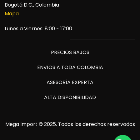
Bogotá D.C., Colombia
Mapa
Lunes a Viernes: 8:00 - 17:00
PRECIOS BAJOS
ENVÍOS A TODA COLOMBIA
ASESORÍA EXPERTA
ALTA DISPONIBILIDAD
Mega Import © 2025. Todos los derechos reservados