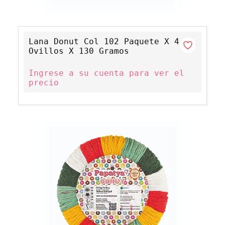
Lana Donut Col 102 Paquete X 4
Ovillos X 130 Gramos
Ingrese a su cuenta para ver el
precio