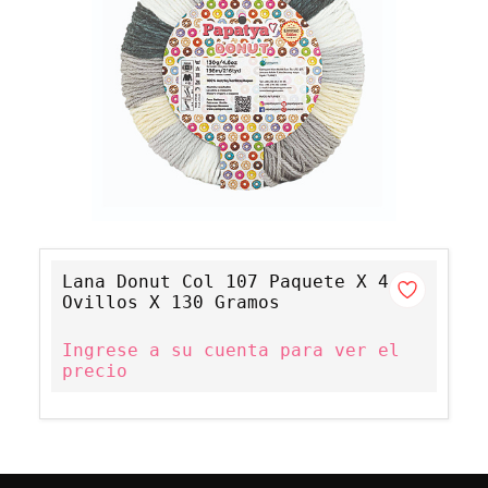
Lana Donut Col 107 Paquete X 4
Ovillos X 130 Gramos
Ingrese a su cuenta para ver el
precio