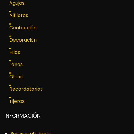
Agujas
Alfileres
Confección
Decoración
Hilos
Lanas
Otros
Recordatorios
Tijeras
INFORMACIÓN
Servicio al cliente