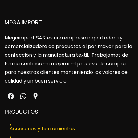
MEGA IMPORT
Megaimport SAS
. es una empresa importadora y
comercializadora de productos al por mayor para la
confección y la manufactura textil. Trabajamos de
forma continua en mejorar el proceso de compra
para nuestros clientes manteniendo los valores de
calidad y un buen servicio.
PRODUCTOS
Accesorios y herramientas