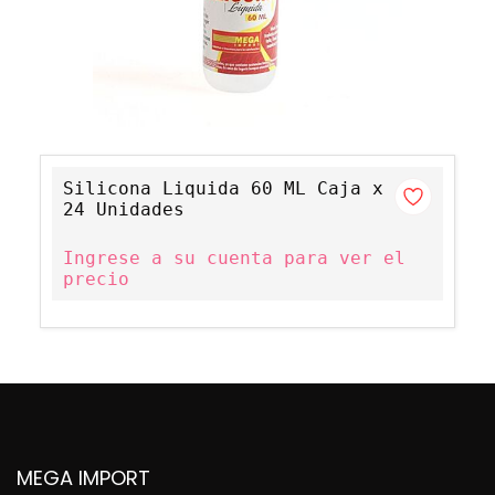
Silicona Liquida 60 ML Caja x
24 Unidades
Ingrese a su cuenta para ver el
precio
MEGA IMPORT