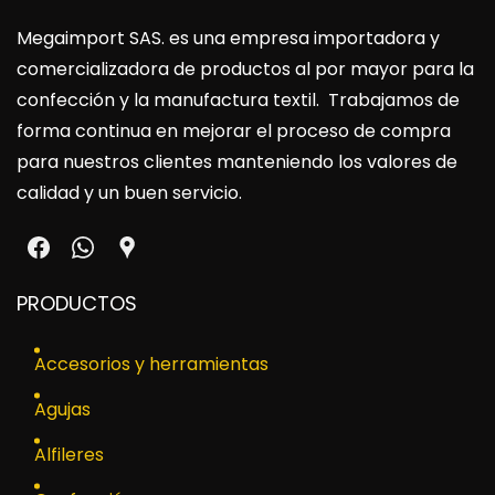
Megaimport SAS
. es una empresa importadora y
comercializadora de productos al por mayor para la
confección y la manufactura textil. Trabajamos de
forma continua en mejorar el proceso de compra
para nuestros clientes manteniendo los valores de
calidad y un buen servicio.
PRODUCTOS
Accesorios y herramientas
Agujas
Alfileres