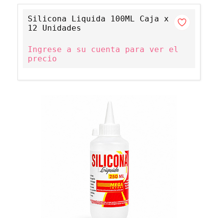
Silicona Liquida 100ML Caja x
12 Unidades
Ingrese a su cuenta para ver el
precio