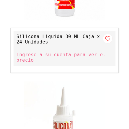
Silicona Liquida 30 ML Caja x
24 Unidades
Ingrese a su cuenta para ver el
precio