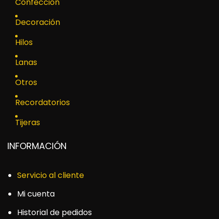
Confección
Decoración
Hilos
Lanas
Otros
Recordatorios
Tijeras
INFORMACIÓN
Servicio al cliente
Mi cuenta
Historial de pedidos