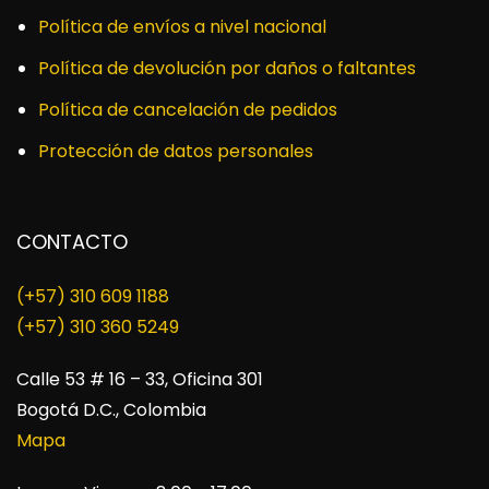
Política de envíos a nivel nacional
Política de devolución por daños o faltantes
Política de cancelación de pedidos
Protección de datos personales
CONTACTO
(+57) 310 609 1188
​(+57) 310 360 5249
Calle 53 # 16 – 33, Oficina 301
Bogotá D.C., Colombia
Mapa