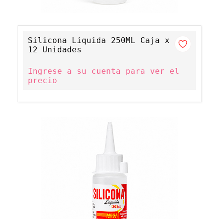
Silicona Liquida 250ML Caja x
12 Unidades
Ingrese a su cuenta para ver el
precio