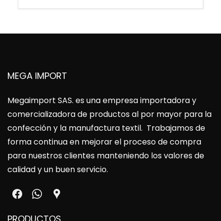
MEGA IMPORT
Megaimport SAS
. es una empresa importadora y
comercializadora de productos al por mayor para la
confección y la manufactura textil. Trabajamos de
forma continua en mejorar el proceso de compra
para nuestros clientes manteniendo los valores de
calidad y un buen servicio.
PRODUCTOS