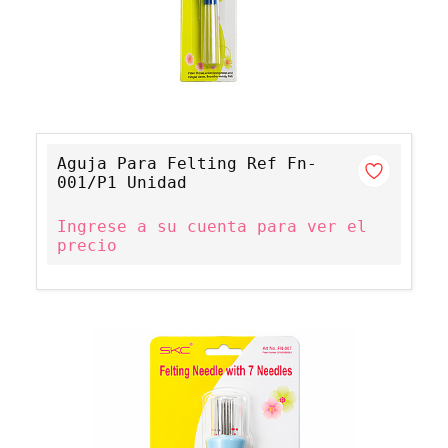
Aguja Para Felting Ref Fn-
001/P1 Unidad
Ingrese a su cuenta para ver el
precio