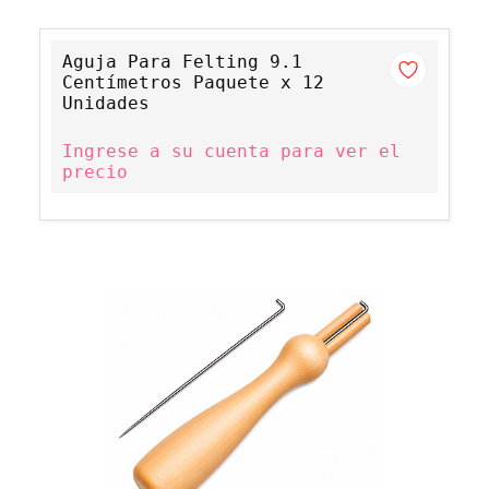
Aguja Para Felting 9.1
Centímetros Paquete x 12
Unidades
Ingrese a su cuenta para ver el
precio