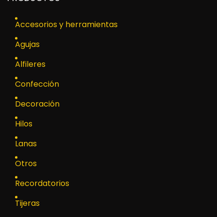
Accesorios y herramientas
Agujas
Alfileres
Confección
Decoración
Hilos
Lanas
Otros
Recordatorios
Tijeras