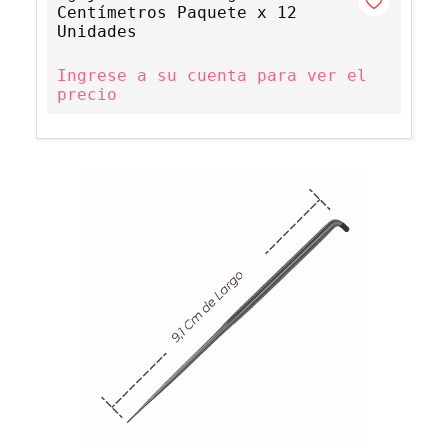
Centímetros Paquete x 12
Unidades
Ingrese a su cuenta para ver el
precio