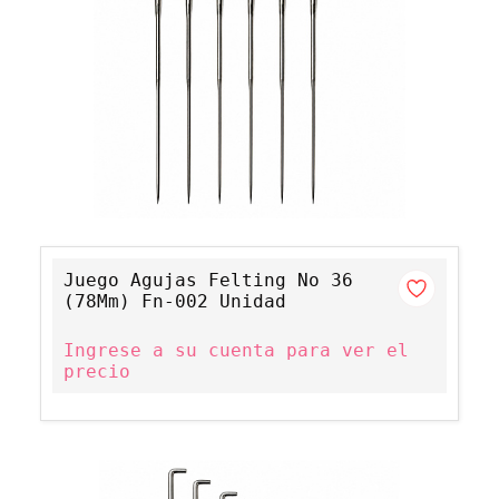
Juego Agujas Felting No 36
(78Mm) Fn-002 Unidad
Ingrese a su cuenta para ver el
precio