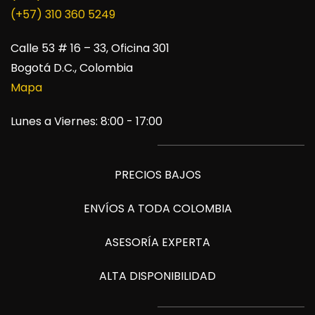
​(+57) 310 360 5249
Calle 53 # 16 – 33, Oficina 301
Bogotá D.C., Colombia
Mapa
Lunes a Viernes: 8:00 - 17:00
PRECIOS BAJOS
ENVÍOS A TODA COLOMBIA
ASESORÍA EXPERTA
ALTA DISPONIBILIDAD