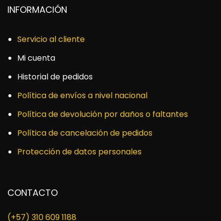
INFORMACIÓN
Servicio al cliente
Mi cuenta
Historial de pedidos
Política de envíos a nivel nacional
Política de devolución por daños o faltantes
Política de cancelación de pedidos
Protección de datos personales
CONTACTO
(+57) 310 609 1188