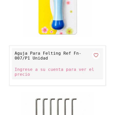
Aguja Para Felting Ref Fn-
007/P1 Unidad
Ingrese a su cuenta para ver el
precio