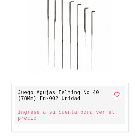
Juego Agujas Felting No 40
(78Mm) Fn-002 Unidad
Ingrese a su cuenta para ver el
precio