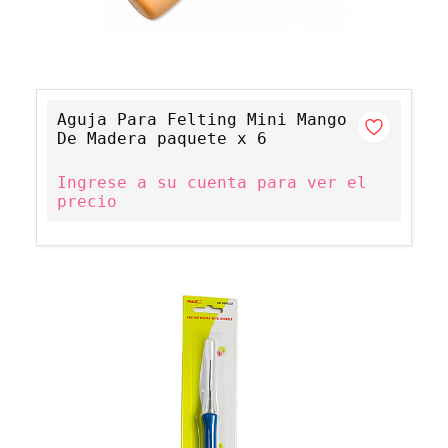
Aguja Para Felting Mini Mango
De Madera paquete x 6
Ingrese a su cuenta para ver el
precio