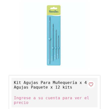
Kit Agujas Para Muñequería x 4
Agujas Paquete x 12 kits
Ingrese a su cuenta para ver el
precio