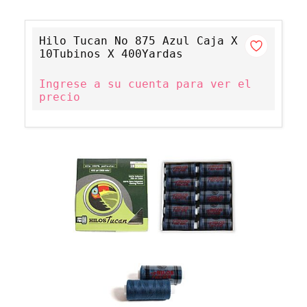
Hilo Tucan No 875 Azul Caja X
10Tubinos X 400Yardas
Ingrese a su cuenta para ver el
precio