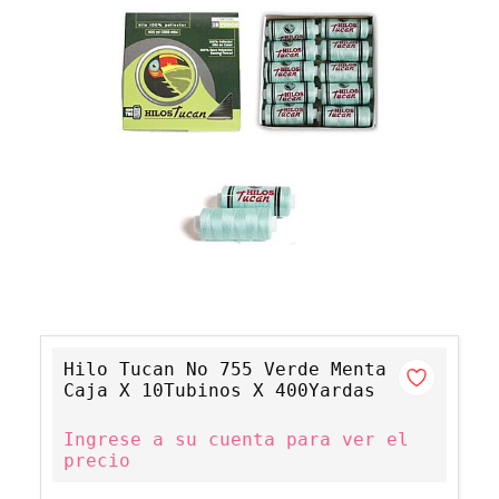
Hilo Tucan No 755 Verde Menta
Caja X 10Tubinos X 400Yardas
Ingrese a su cuenta para ver el
precio