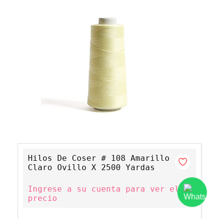
Hilos De Coser # 108 Amarillo
Claro Ovillo X 2500 Yardas
Ingrese a su cuenta para ver el
precio