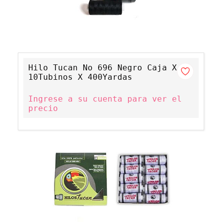
Hilo Tucan No 696 Negro Caja X
10Tubinos X 400Yardas
Ingrese a su cuenta para ver el
precio