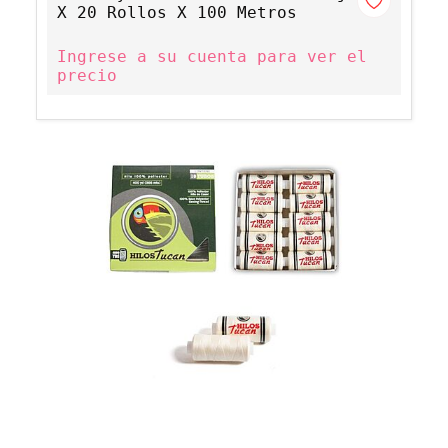
X 20 Rollos X 100 Metros
Ingrese a su cuenta para ver el
precio