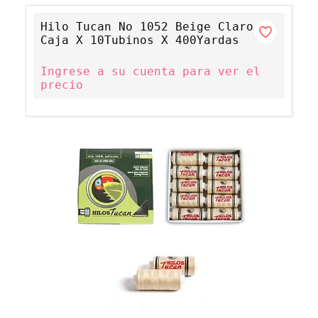
Hilo Tucan No 1052 Beige Claro
Caja X 10Tubinos X 400Yardas
Ingrese a su cuenta para ver el
precio