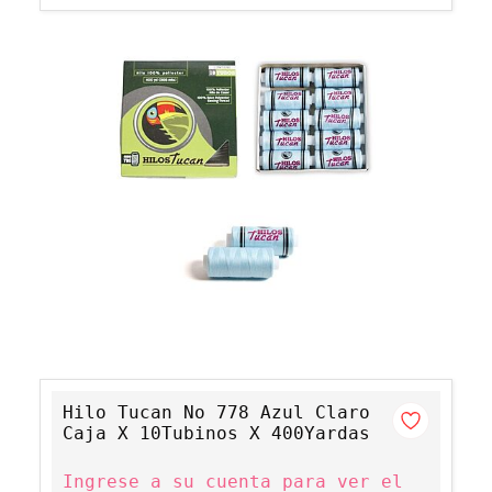
Hilo Tucan No 778 Azul Claro
Caja X 10Tubinos X 400Yardas
Ingrese a su cuenta para ver el