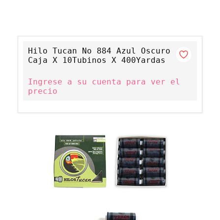
Hilo Tucan No 884 Azul Oscuro
Caja X 10Tubinos X 400Yardas
Ingrese a su cuenta para ver el
precio