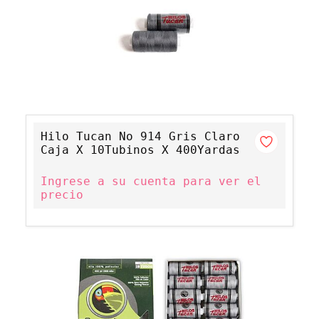
Hilo Tucan No 914 Gris Claro
Caja X 10Tubinos X 400Yardas
Ingrese a su cuenta para ver el
precio