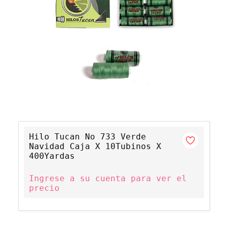
Hilo Tucan No 733 Verde
Navidad Caja X 10Tubinos X
400Yardas
Ingrese a su cuenta para ver el
precio