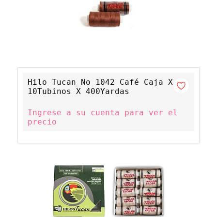
Hilo Tucan No 1042 Café Caja X
10Tubinos X 400Yardas
Ingrese a su cuenta para ver el
precio