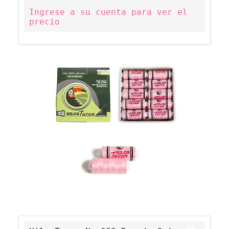
Ingrese a su cuenta para ver el
precio