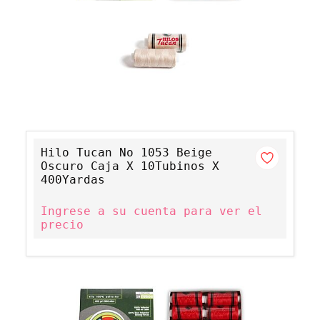
Hilo Tucan No 1053 Beige
Oscuro Caja X 10Tubinos X
400Yardas
Ingrese a su cuenta para ver el
precio