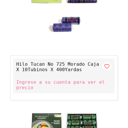
Hilo Tucan No 725 Morado Caja
X 10Tubinos X 400Yardas
Ingrese a su cuenta para ver el
precio