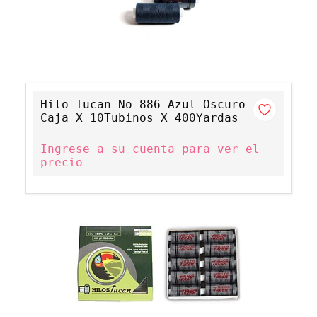
Hilo Tucan No 886 Azul Oscuro
Caja X 10Tubinos X 400Yardas
Ingrese a su cuenta para ver el
precio