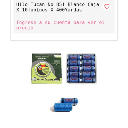
Hilo Tucan No 851 Blanco Caja
X 10Tubinos X 400Yardas
Ingrese a su cuenta para ver el
precio