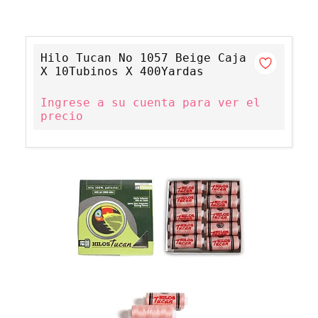
Hilo Tucan No 1057 Beige Caja
X 10Tubinos X 400Yardas
Ingrese a su cuenta para ver el
precio