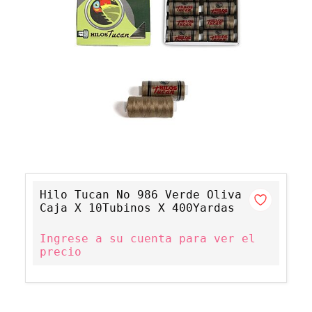
Hilo Tucan No 986 Verde Oliva
Caja X 10Tubinos X 400Yardas
Ingrese a su cuenta para ver el
precio