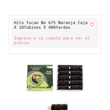
Hilo Tucan No 675 Naranja Caja
X 10Tubinos X 400Yardas
Ingrese a su cuenta para ver el
precio