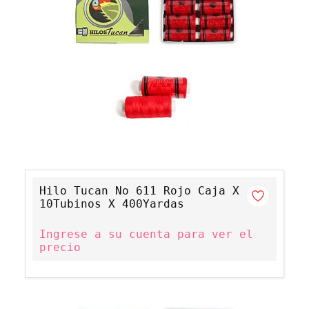
Hilo Tucan No 611 Rojo Caja X
10Tubinos X 400Yardas
Ingrese a su cuenta para ver el
precio