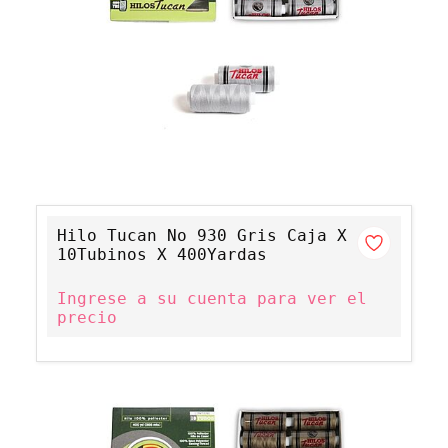
Hilo Tucan No 930 Gris Caja X
10Tubinos X 400Yardas
Ingrese a su cuenta para ver el
precio