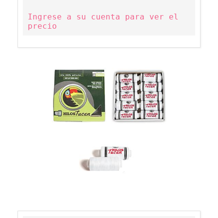
Ingrese a su cuenta para ver el
precio