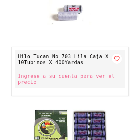
Hilo Tucan No 703 Lila Caja X
10Tubinos X 400Yardas
Ingrese a su cuenta para ver el
precio