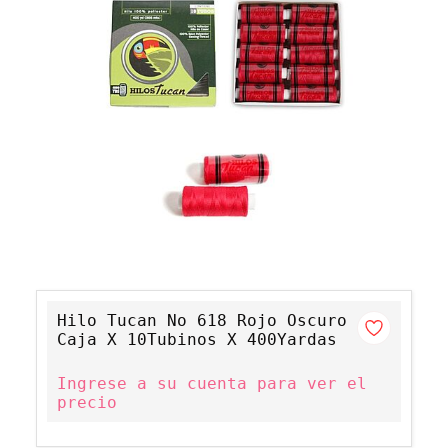
Hilo Tucan No 618 Rojo Oscuro
Caja X 10Tubinos X 400Yardas
Ingrese a su cuenta para ver el
precio