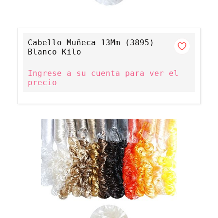
Cabello Muñeca 13Mm (3895)
Blanco Kilo
Ingrese a su cuenta para ver el
precio