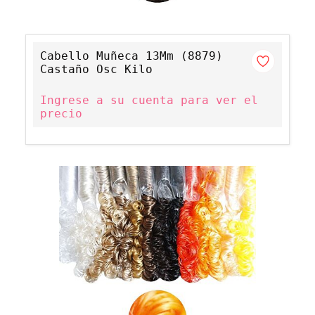
Cabello Muñeca 13Mm (8879)
Castaño Osc Kilo
Ingrese a su cuenta para ver el
precio