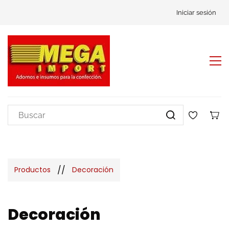
Iniciar sesión
//
Productos
Decoración
Decoración