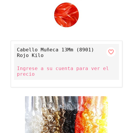
Cabello Muñeca 13Mm (8901)
Rojo Kilo
Ingrese a su cuenta para ver el
precio