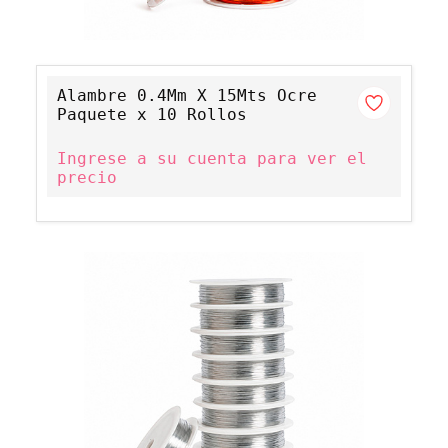
Alambre 0.4Mm X 15Mts Ocre
Paquete x 10 Rollos
Ingrese a su cuenta para ver el
precio