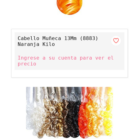
Cabello Muñeca 13Mm (8883)
Naranja Kilo
Ingrese a su cuenta para ver el
precio