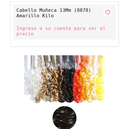
Cabello Muñeca 13Mm (8878)
Amarillo Kilo
Ingrese a su cuenta para ver el
precio