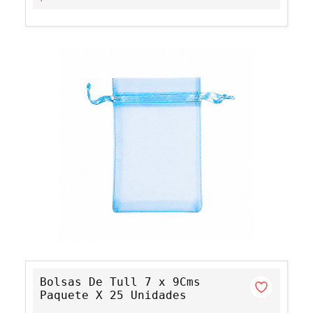
Bolsas De Tull 7 x 9Cms
Paquete X 25 Unidades