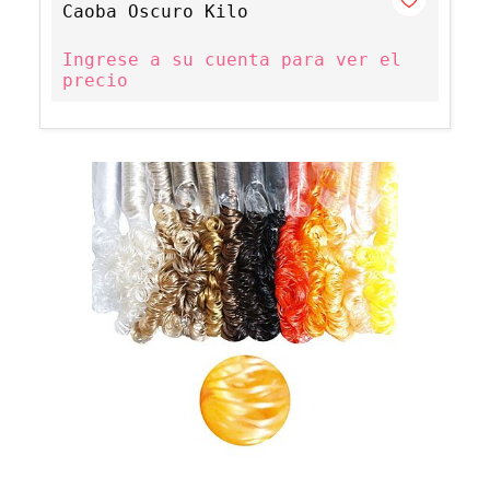
Caoba Oscuro Kilo
Ingrese a su cuenta para ver el
precio