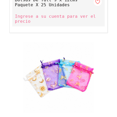
Paquete X 25 Unidades
Ingrese a su cuenta para ver el
precio