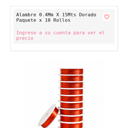
Alambre 0.4Mm X 15Mts Dorado
Paquete x 10 Rollos
Ingrese a su cuenta para ver el
precio