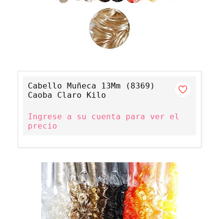
Cabello Muñeca 13Mm (8369)
Caoba Claro Kilo
Ingrese a su cuenta para ver el
precio