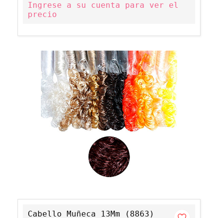
Ingrese a su cuenta para ver el
precio
Cabello Muñeca 13Mm (8863)