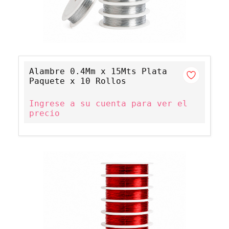
Alambre 0.4Mm x 15Mts Plata
Paquete x 10 Rollos
Ingrese a su cuenta para ver el
precio