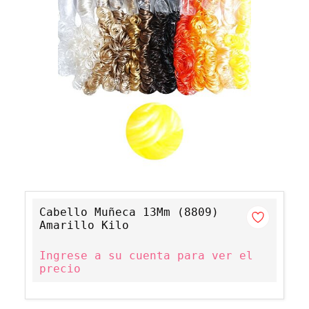
Cabello Muñeca 13Mm (8809)
Amarillo Kilo
Ingrese a su cuenta para ver el
precio