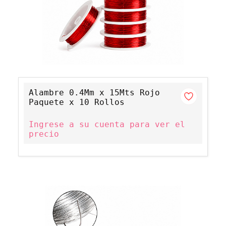
Alambre 0.4Mm x 15Mts Rojo
Paquete x 10 Rollos
Ingrese a su cuenta para ver el
precio