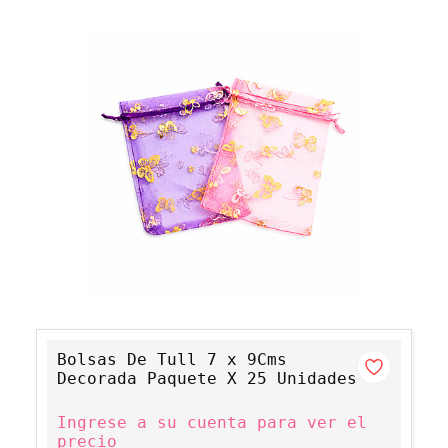
Bolsas De Tull 7 x 9Cms
Decorada Paquete X 25 Unidades
Ingrese a su cuenta para ver el
precio