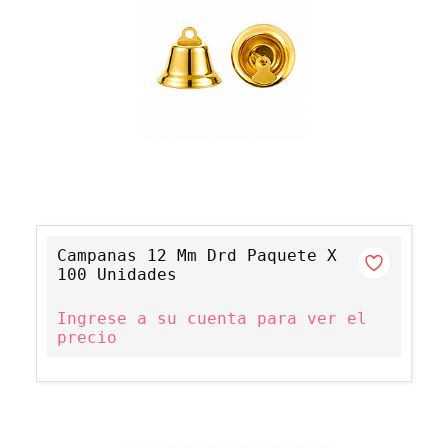
Campanas 12 Mm Drd Paquete X
100 Unidades
Ingrese a su cuenta para ver el
precio