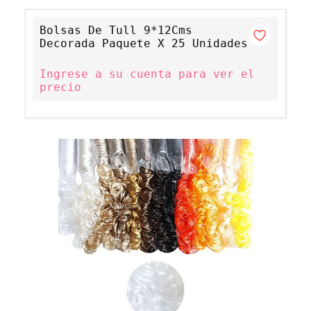
Bolsas De Tull 9*12Cms
Decorada Paquete X 25 Unidades
Ingrese a su cuenta para ver el
precio