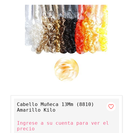
Cabello Muñeca 13Mm (8810)
Amarillo Kilo
Ingrese a su cuenta para ver el
precio