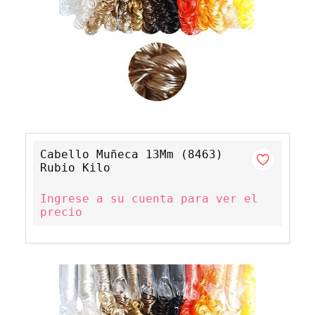
Cabello Muñeca 13Mm (8463)
Rubio Kilo
Ingrese a su cuenta para ver el
precio