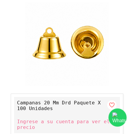
Campanas 20 Mm Drd Paquete X
100 Unidades
Ingrese a su cuenta para ver el
precio