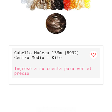
Cabello Muñeca 13Mm (8932)
Cenizo Medio - Kilo
Ingrese a su cuenta para ver el
precio