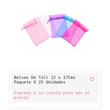
Bolsas De Tull 12 x 17Cms
Paquete X 25 Unidades
Ingrese a su cuenta para ver el
precio