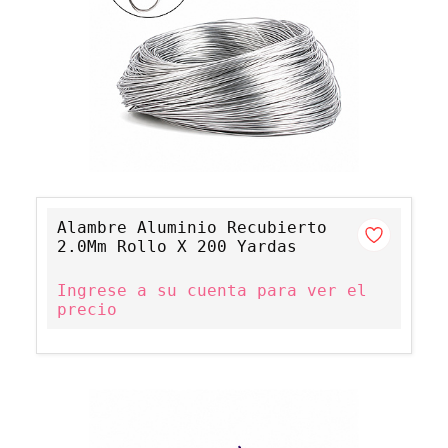
Alambre Aluminio Recubierto
2.0Mm Rollo X 200 Yardas
Ingrese a su cuenta para ver el
precio