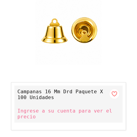
Campanas 16 Mm Drd Paquete X
100 Unidades
Ingrese a su cuenta para ver el
precio