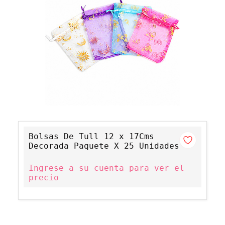
Bolsas De Tull 12 x 17Cms
Decorada Paquete X 25 Unidades
Ingrese a su cuenta para ver el
precio