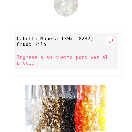
Cabello Muñeca 13Mm (8237)
Crudo Kilo
Ingrese a su cuenta para ver el
precio