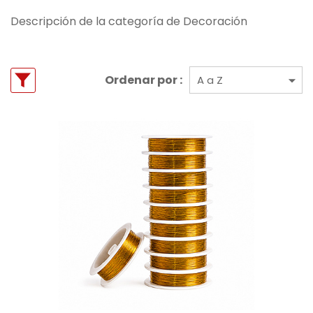
Descripción de la categoría de Decoración
Ordenar por :