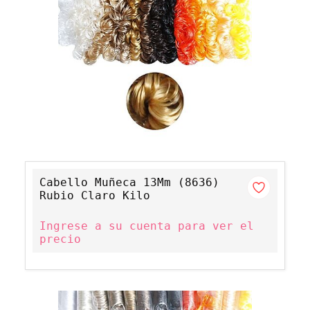
Cabello Muñeca 13Mm (8636)
Rubio Claro Kilo
Ingrese a su cuenta para ver el
precio