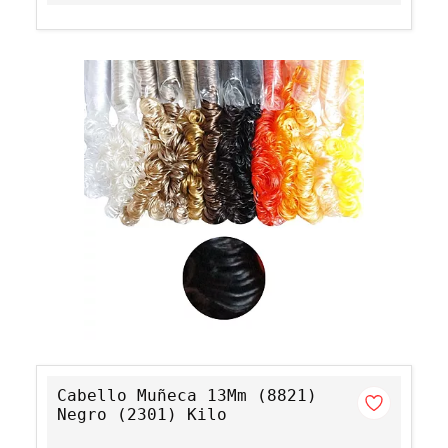
Cabello Muñeca 13Mm (8821)
Negro (2301) Kilo