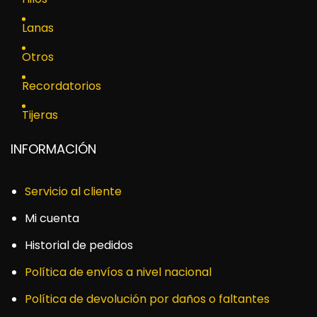
Lanas
Otros
Recordatorios
Tijeras
INFORMACIÓN
Servicio al cliente
Mi cuenta
Historial de pedidos
Política de envíos a nivel nacional
Política de devolución por daños o faltantes