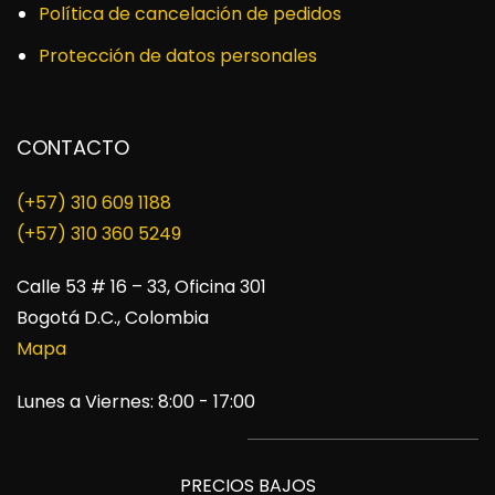
Política de cancelación de pedidos
Protección de datos personales
CONTACTO
(+57) 310 609 1188
​(+57) 310 360 5249
Calle 53 # 16 – 33, Oficina 301
Bogotá D.C., Colombia
Mapa
Lunes a Viernes: 8:00 - 17:00
PRECIOS BAJOS