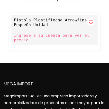
Pistola Plastiflecha Arrowfine
Pequeña Unidad
Ingrese a su cuenta para ver el
precio
MEGA IMPORT
Megaimport SAS
. es una empresa importadora y
comercializadora de productos al por mayor para la