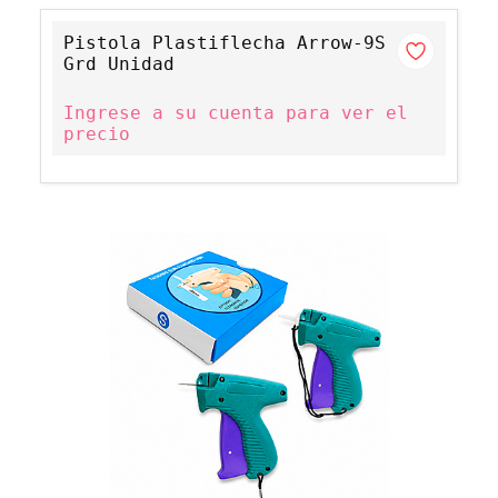
Pistola Plastiflecha Arrow-9S
Grd Unidad
Ingrese a su cuenta para ver el
precio