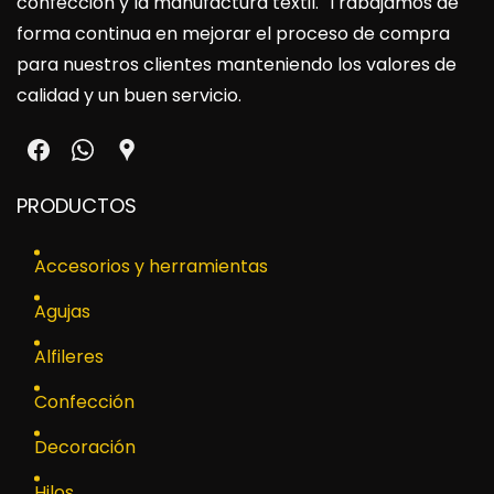
confección y la manufactura textil. Trabajamos de
forma continua en mejorar el proceso de compra
para nuestros clientes manteniendo los valores de
calidad y un buen servicio.
PRODUCTOS
Accesorios y herramientas
Agujas
Alfileres
Confección
Decoración
Hilos