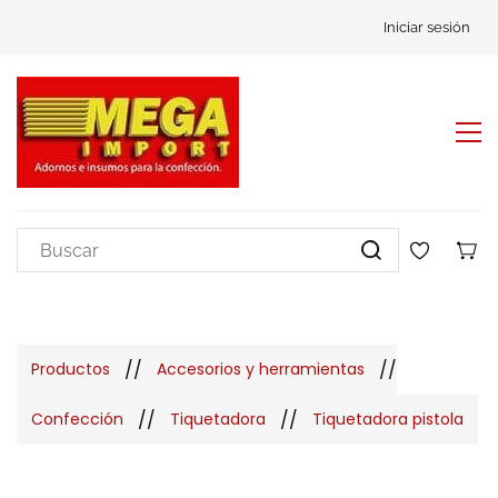
Iniciar sesión
//
//
Productos
Accesorios y herramientas
//
//
Confección
Tiquetadora
Tiquetadora pistola