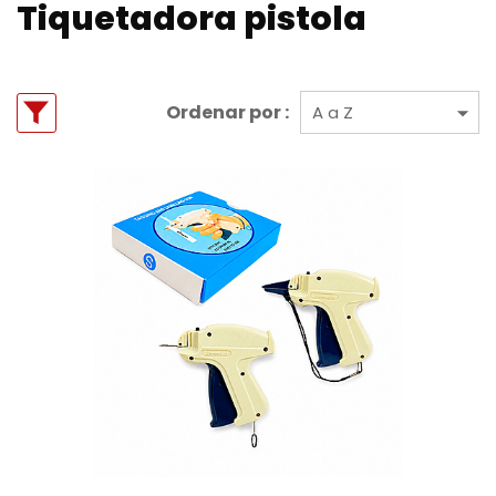
Tiquetadora pistola
Ordenar por :