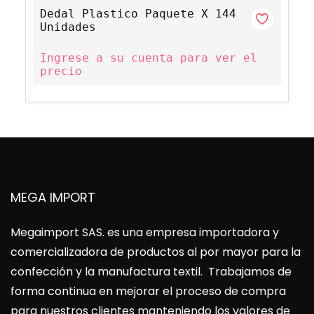
Dedal Plastico Paquete X 144
Unidades
Ingrese a su cuenta para ver el
precio
MEGA IMPORT
Megaimport SAS
. es una empresa importadora y
comercializadora de productos al por mayor para la
confección y la manufactura textil. Trabajamos de
forma continua en mejorar el proceso de compra
para nuestros clientes manteniendo los valores de