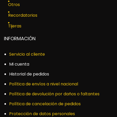
Otros
Recordatorios
Tijeras
INFORMACIÓN
Servicio al cliente
Mi cuenta
Historial de pedidos
Política de envíos a nivel nacional
Política de devolución por daños o faltantes
Política de cancelación de pedidos
Protección de datos personales