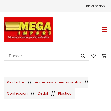
Iniciar sesión
//
//
Productos
Accesorios y herramientas
//
//
Confección
Dedal
Plástico