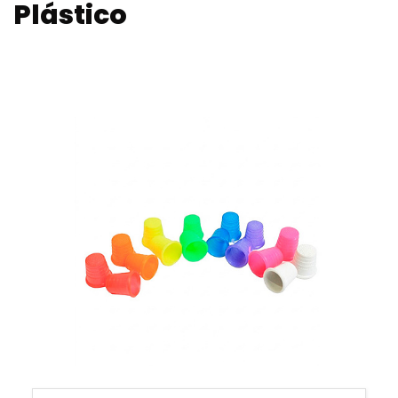
Plástico