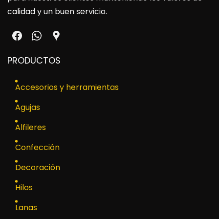
calidad y un buen servicio.
PRODUCTOS
Accesorios y herramientas
Agujas
Alfileres
Confección
Decoración
Hilos
Lanas