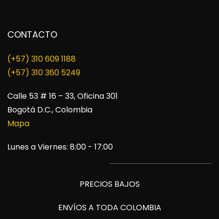
CONTACTO
(+57) 310 609 1188
​(+57) 310 360 5249
Calle 53 # 16 – 33, Oficina 301
Bogotá D.C., Colombia
Mapa
Lunes a Viernes: 8:00 - 17:00
PRECIOS BAJOS
ENVÍOS A TODA COLOMBIA