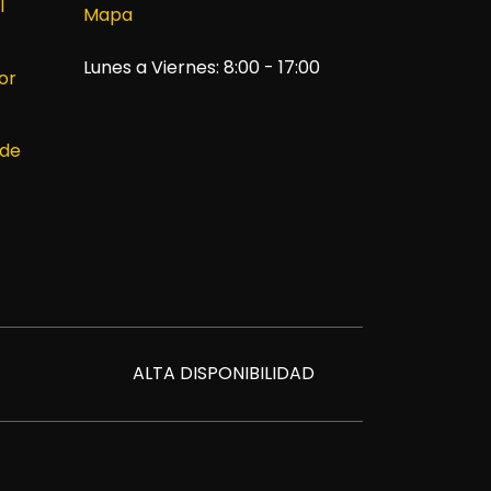
l
Mapa
Lunes a Viernes: 8:00 - 17:00
or
 de
ALTA DISPONIBILIDAD