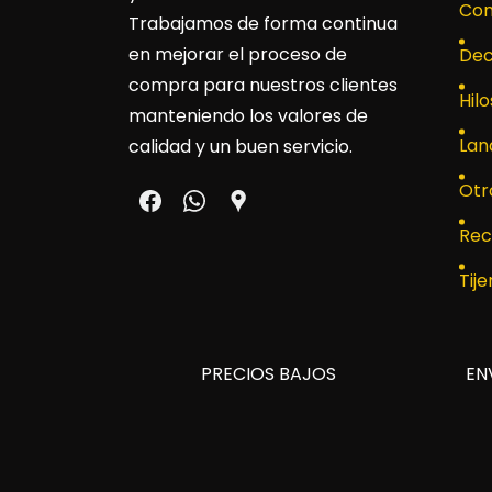
Con
Trabajamos de forma continua
en mejorar el proceso de
Dec
compra para nuestros clientes
Hilo
manteniendo los valores de
Lan
calidad y un buen servicio.
Otr
Rec
Tije
PRECIOS BAJOS
EN