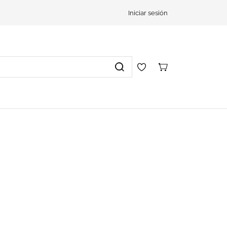
Iniciar sesión