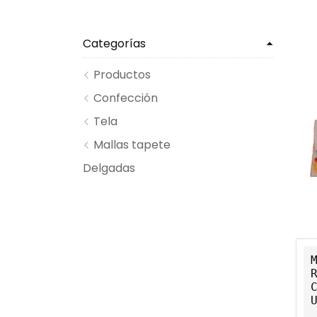
Categorías
Productos
Confección
Tela
Mallas tapete
Delgadas