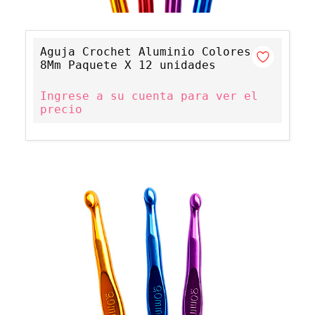
Aguja Crochet Aluminio Colores
8Mm Paquete X 12 unidades
Ingrese a su cuenta para ver el
precio