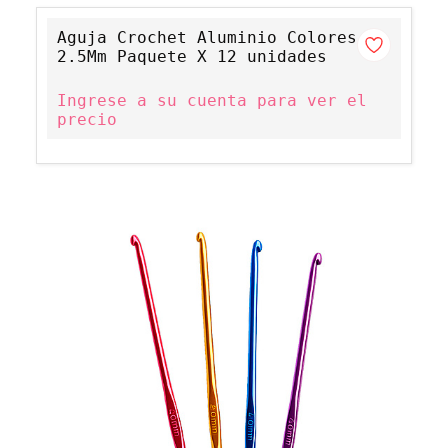
Aguja Crochet Aluminio Colores
2.5Mm Paquete X 12 unidades
Ingrese a su cuenta para ver el
precio