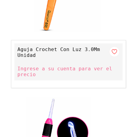
Aguja Crochet Con Luz 3.0Mm
Unidad
Ingrese a su cuenta para ver el
precio