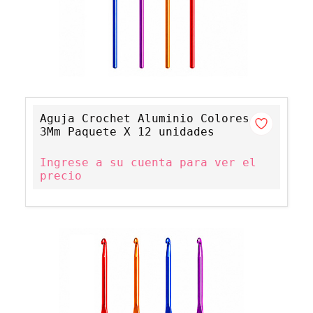
Aguja Crochet Aluminio Colores
3Mm Paquete X 12 unidades
Ingrese a su cuenta para ver el
precio