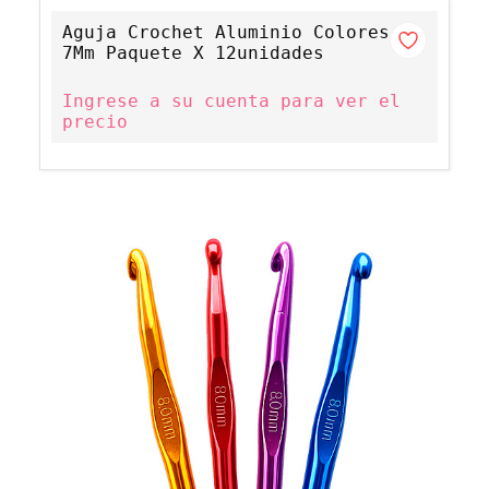
Aguja Crochet Aluminio Colores
7Mm Paquete X 12unidades
Ingrese a su cuenta para ver el
precio