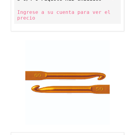
Ingrese a su cuenta para ver el
precio