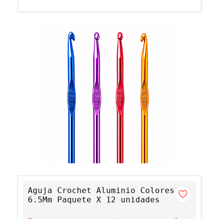
Aguja Crochet Aluminio Colores
6.5Mm Paquete X 12 unidades