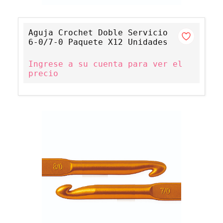
Aguja Crochet Doble Servicio
6-0/7-0 Paquete X12 Unidades
Ingrese a su cuenta para ver el
precio