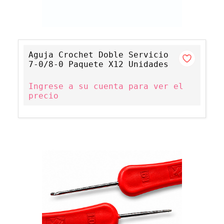
Aguja Crochet Doble Servicio
7-0/8-0 Paquete X12 Unidades
Ingrese a su cuenta para ver el
precio