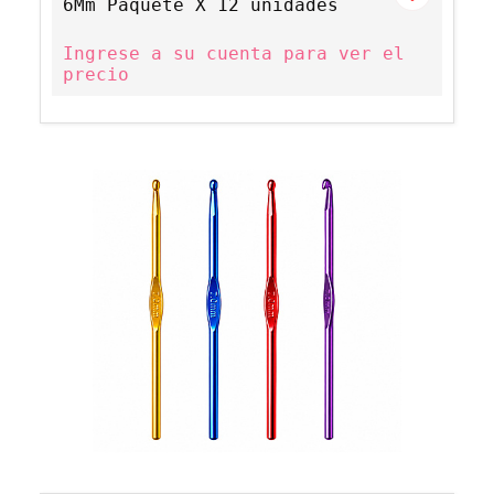
6Mm Paquete X 12 unidades
Ingrese a su cuenta para ver el
precio