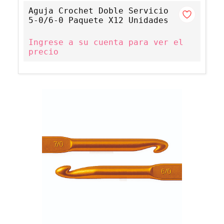
Aguja Crochet Doble Servicio
5-0/6-0 Paquete X12 Unidades
Ingrese a su cuenta para ver el
precio