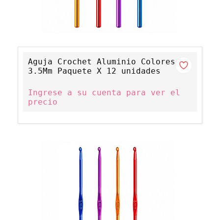
Aguja Crochet Aluminio Colores
3.5Mm Paquete X 12 unidades
Ingrese a su cuenta para ver el
precio