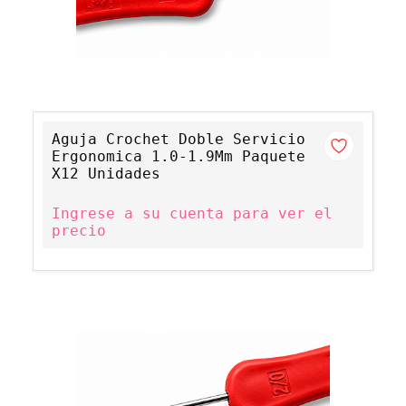
Aguja Crochet Doble Servicio
Ergonomica 1.0-1.9Mm Paquete
X12 Unidades
Ingrese a su cuenta para ver el
precio