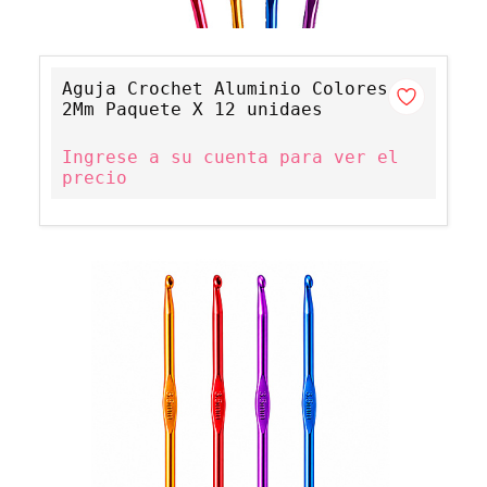
Aguja Crochet Aluminio Colores
2Mm Paquete X 12 unidaes
Ingrese a su cuenta para ver el
precio