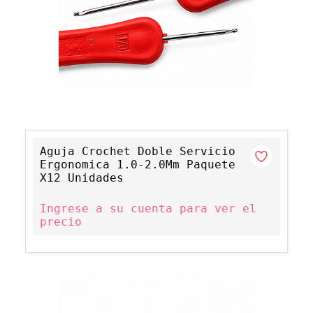
Aguja Crochet Doble Servicio
Ergonomica 1.0-2.0Mm Paquete
X12 Unidades
Ingrese a su cuenta para ver el
precio