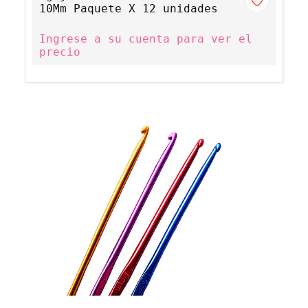
10Mm Paquete X 12 unidades
Ingrese a su cuenta para ver el
precio