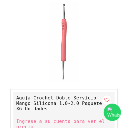
Aguja Crochet Doble Servicio
Mango Silicona 1.0-2.0 Paquete
X6 Unidades
Ingrese a su cuenta para ver el
precio