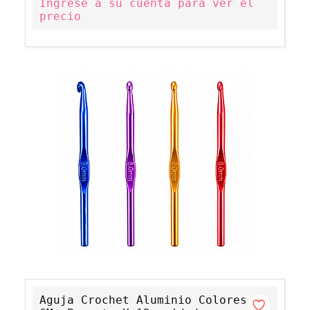
Ingrese a su cuenta para ver el
precio
Aguja Crochet Aluminio Colores