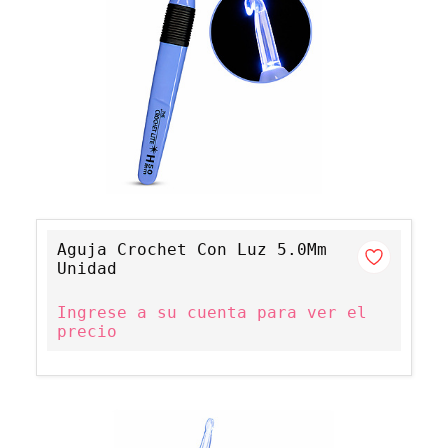
Aguja Crochet Con Luz 5.0Mm
Unidad
Ingrese a su cuenta para ver el
precio