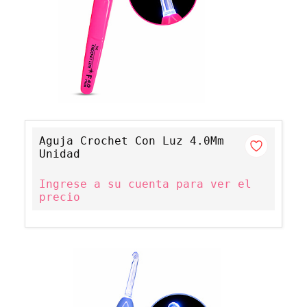
Aguja Crochet Con Luz 4.0Mm
Unidad
Ingrese a su cuenta para ver el
precio