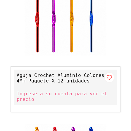
Aguja Crochet Aluminio Colores
4Mm Paquete X 12 unidades
Ingrese a su cuenta para ver el
precio