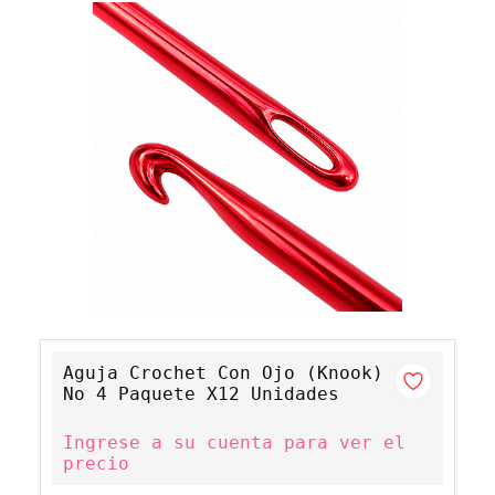
Aguja Crochet Con Ojo (Knook)
No 4 Paquete X12 Unidades
Ingrese a su cuenta para ver el
precio