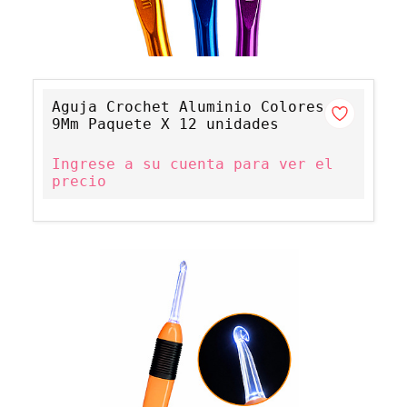
Aguja Crochet Aluminio Colores
9Mm Paquete X 12 unidades
Ingrese a su cuenta para ver el
precio