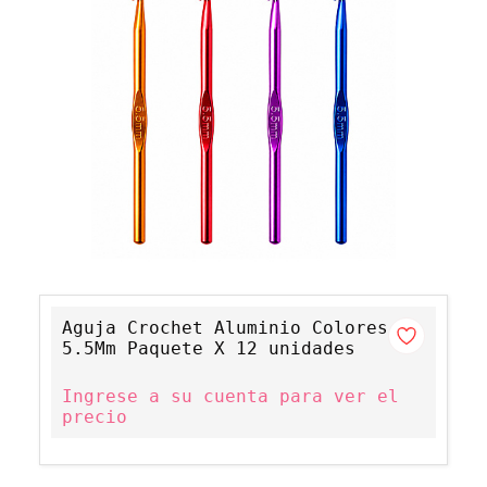
Aguja Crochet Aluminio Colores
5.5Mm Paquete X 12 unidades
Ingrese a su cuenta para ver el
precio