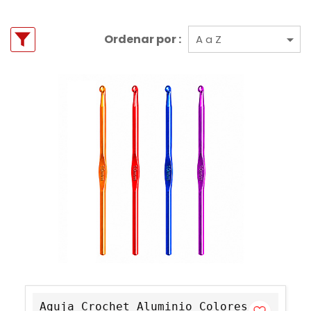
Ordenar por :
Aguja Crochet Aluminio Colores