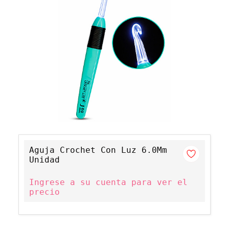
Aguja Crochet Con Luz 6.0Mm
Unidad
Ingrese a su cuenta para ver el
precio