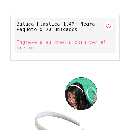
Balaca Plastica 1.4Mm Negra
Paquete x 20 Unidades
Ingrese a su cuenta para ver el
precio