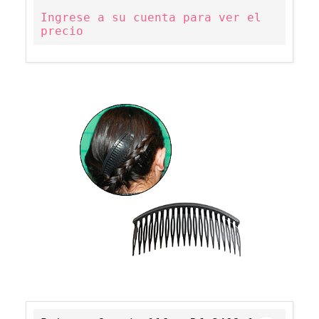
Ingrese a su cuenta para ver el
precio