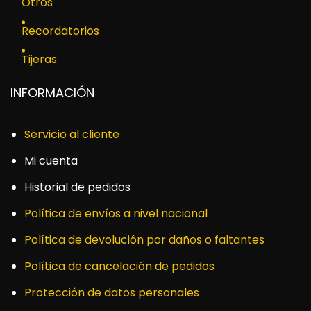
Otros
Recordatorios
Tijeras
INFORMACIÓN
Servicio al cliente
Mi cuenta
Historial de pedidos
Política de envíos a nivel nacional
Política de devolución por daños o faltantes
Política de cancelación de pedidos
Protección de datos personales