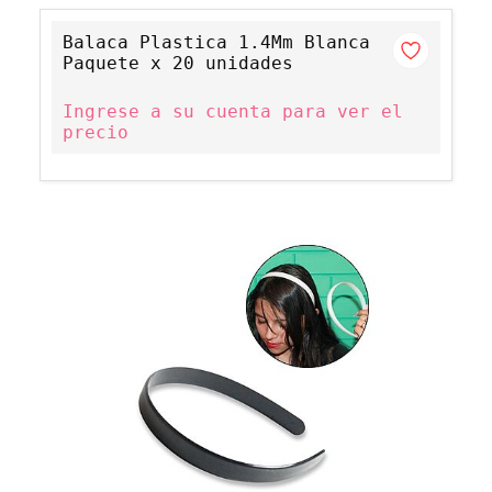
Balaca Plastica 1.4Mm Blanca
Paquete x 20 unidades
Ingrese a su cuenta para ver el
precio