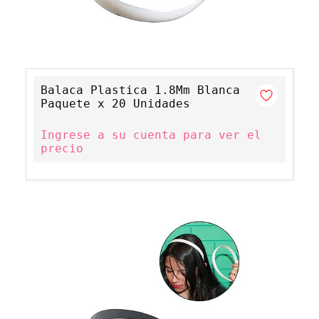
Balaca Plastica 1.8Mm Blanca
Paquete x 20 Unidades
Ingrese a su cuenta para ver el
precio