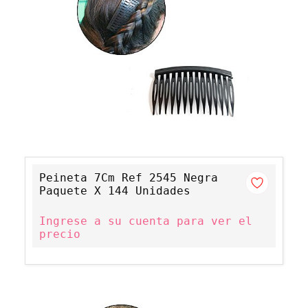
Peineta 7Cm Ref 2545 Negra
Paquete X 144 Unidades
Ingrese a su cuenta para ver el
precio