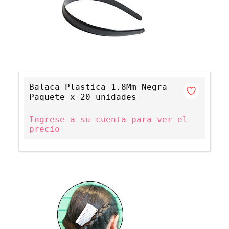
Balaca Plastica 1.8Mm Negra
Paquete x 20 unidades
Ingrese a su cuenta para ver el
precio