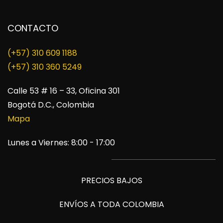
CONTACTO
(+57) 310 609 1188
​(+57) 310 360 5249
Calle 53 # 16 – 33, Oficina 301
Bogotá D.C., Colombia
Mapa
Lunes a Viernes: 8:00 - 17:00
PRECIOS BAJOS
ENVÍOS A TODA COLOMBIA