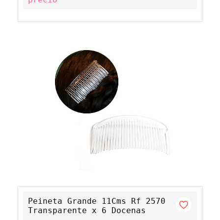
Peineta Grande 11Cms Rf 2570
Transparente x 6 Docenas