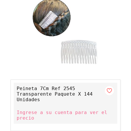
Peineta 7Cm Ref 2545
Transparente Paquete X 144
Unidades
Ingrese a su cuenta para ver el
precio