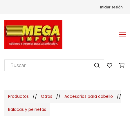
Iniciar sesión
//
//
//
Productos
Otros
Accesorios para cabello
Balacas y peinetas