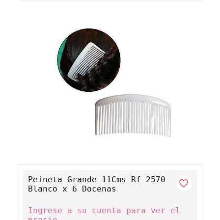
Peineta Grande 11Cms Rf 2570
Blanco x 6 Docenas
Ingrese a su cuenta para ver el
precio