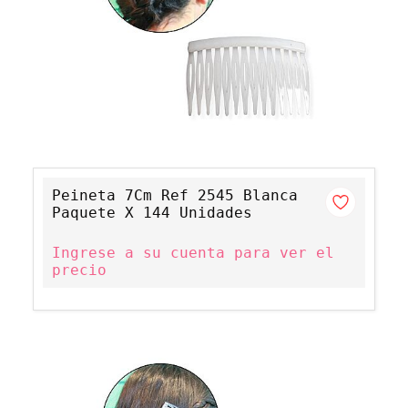
Peineta 7Cm Ref 2545 Blanca
Paquete X 144 Unidades
Ingrese a su cuenta para ver el
precio