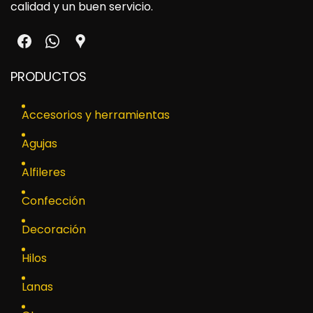
calidad y un buen servicio.
PRODUCTOS
Accesorios y herramientas
Agujas
Alfileres
Confección
Decoración
Hilos
Lanas