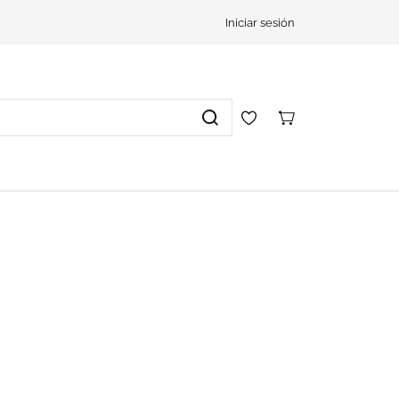
Iniciar sesión