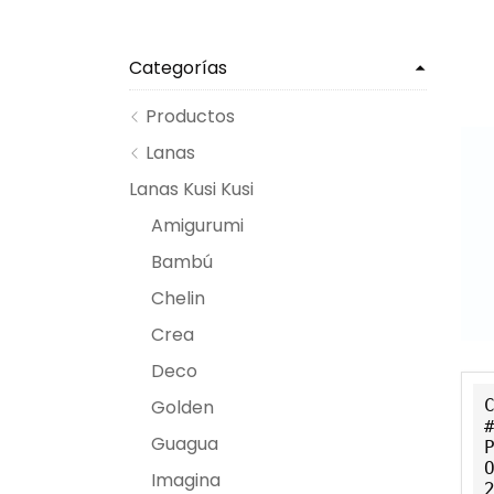
Categorías
Productos
Lanas
Lanas Kusi Kusi
Amigurumi
Bambú
Chelin
Crea
Deco
Golden
Guagua
Imagina