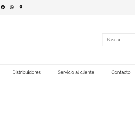
Distribuidores
Servicio al cliente
Contacto