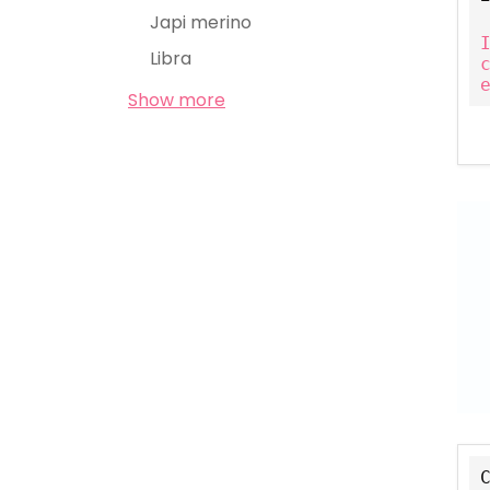
Japi merino
Libra
Show more