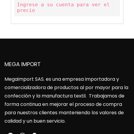
Ingrese a su cuenta para ver el
precio
MEGA IMPORT
Megaimport SAS
. es una empresa importadora y
comercializadora de productos al por mayor para la
confección y la manufactura textil. Trabajamos de
forma continua en mejorar el proceso de compra
para nuestros clientes manteniendo los valores de
calidad y un buen servicio.