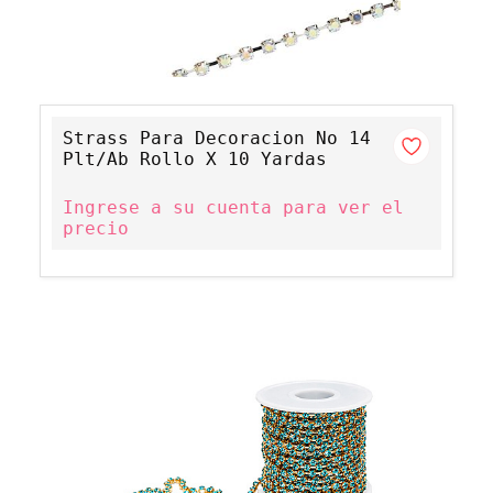
Strass Para Decoracion No 14
Plt/Ab Rollo X 10 Yardas
Ingrese a su cuenta para ver el
precio