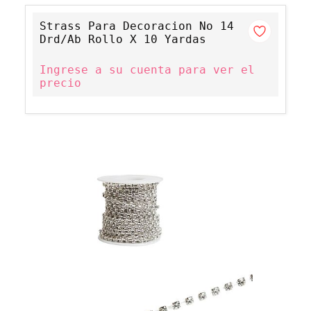
Strass Para Decoracion No 14
Drd/Ab Rollo X 10 Yardas
Ingrese a su cuenta para ver el
precio