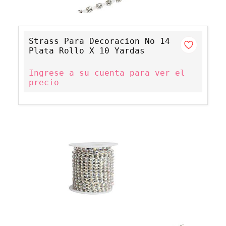
Strass Para Decoracion No 14
Plata Rollo X 10 Yardas
Ingrese a su cuenta para ver el
precio