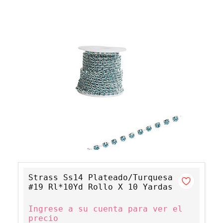
Strass Ss14 Plateado/Turquesa
#19 Rl*10Yd Rollo X 10 Yardas
Ingrese a su cuenta para ver el
precio