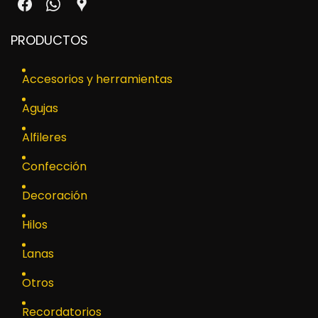
PRODUCTOS
Accesorios y herramientas
Agujas
Alfileres
Confección
Decoración
Hilos
Lanas
Otros
Recordatorios