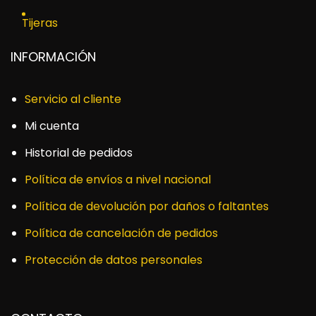
Tijeras
INFORMACIÓN
Servicio al cliente
Mi cuenta
Historial de pedidos
Política de envíos a nivel nacional
Política de devolución por daños o faltantes
Política de cancelación de pedidos
Protección de datos personales