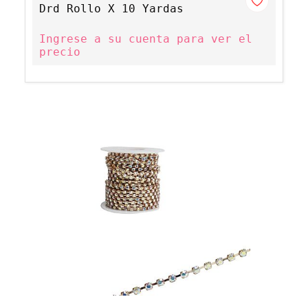
Drd Rollo X 10 Yardas
Ingrese a su cuenta para ver el
precio