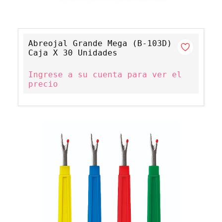
Abreojal Grande Mega (B-103D)
Caja X 30 Unidades
Ingrese a su cuenta para ver el
precio