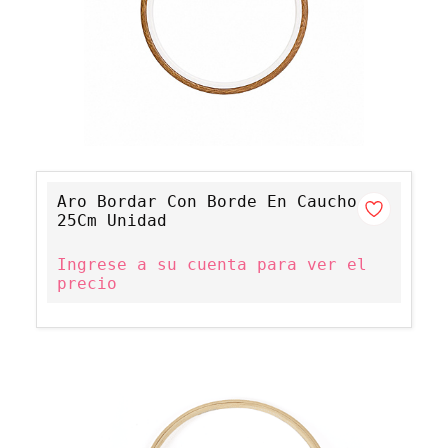
Aro Bordar Con Borde En Caucho
25Cm Unidad
Ingrese a su cuenta para ver el
precio