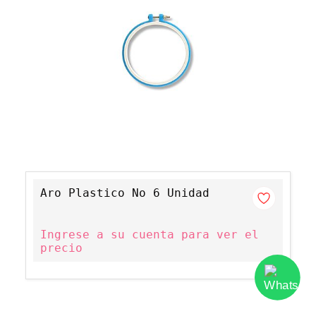
Aro Plastico No 6 Unidad
Ingrese a su cuenta para ver el
precio