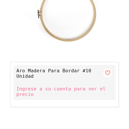
Aro Madera Para Bordar #10
Unidad
Ingrese a su cuenta para ver el
precio