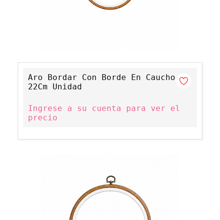
Aro Bordar Con Borde En Caucho
22Cm Unidad
Ingrese a su cuenta para ver el
precio