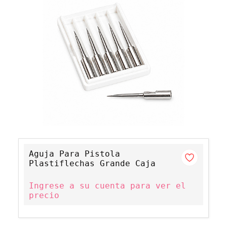
Aguja Para Pistola
Plastiflechas Grande Caja
Ingrese a su cuenta para ver el
precio