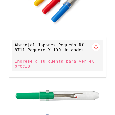
Abreojal Japones Pequeño Rf
8711 Paquete X 100 Unidades
Ingrese a su cuenta para ver el
precio