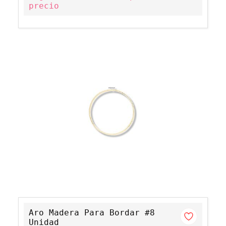
precio
Aro Madera Para Bordar #8
Unidad