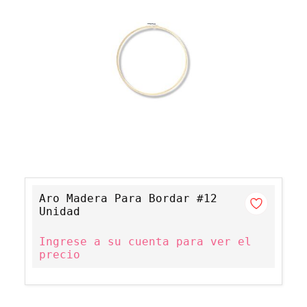
Aro Madera Para Bordar #12
Unidad
Ingrese a su cuenta para ver el
precio