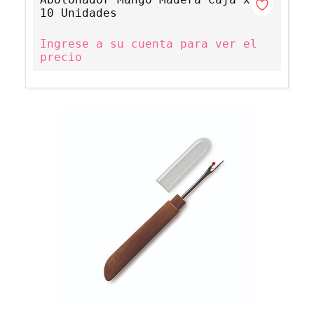
10 Unidades
Ingrese a su cuenta para ver el
precio