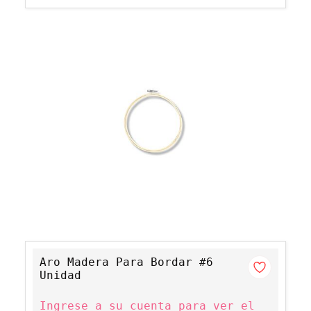
Aro Madera Para Bordar #6
Unidad
Ingrese a su cuenta para ver el