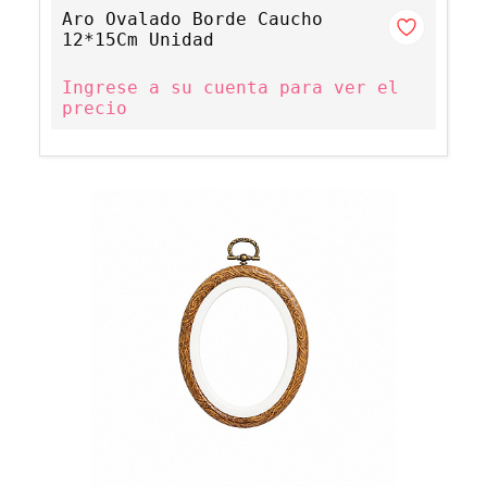
Aro Ovalado Borde Caucho
12*15Cm Unidad
Ingrese a su cuenta para ver el
precio