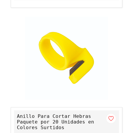
Anillo Para Cortar Hebras
Paquete por 20 Unidades en
Colores Surtidos