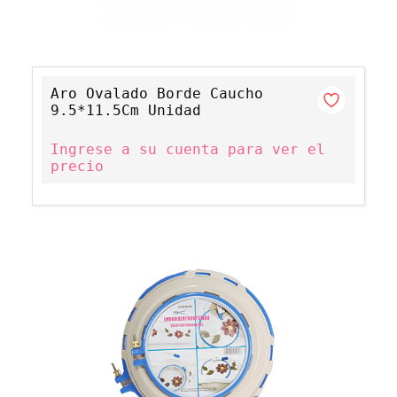
Aro Ovalado Borde Caucho
9.5*11.5Cm Unidad
Ingrese a su cuenta para ver el
precio