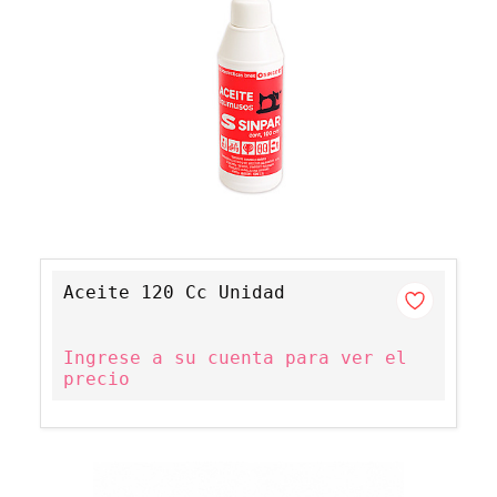
Aceite 120 Cc Unidad
Ingrese a su cuenta para ver el
precio