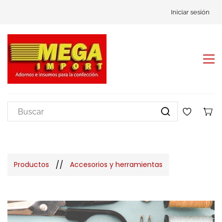
Iniciar sesión
//
Productos
Accesorios y herramientas