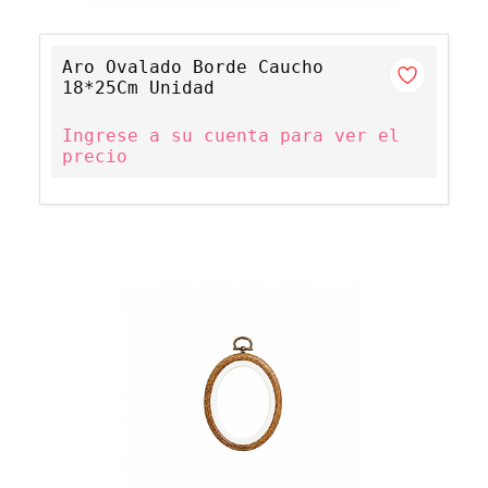
Aro Ovalado Borde Caucho
18*25Cm Unidad
Ingrese a su cuenta para ver el
precio