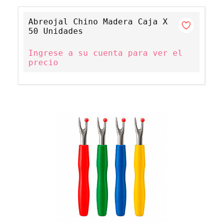
Abreojal Chino Madera Caja X
50 Unidades
Ingrese a su cuenta para ver el
precio