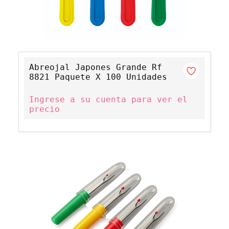
Abreojal Japones Grande Rf
8821 Paquete X 100 Unidades
Ingrese a su cuenta para ver el
precio