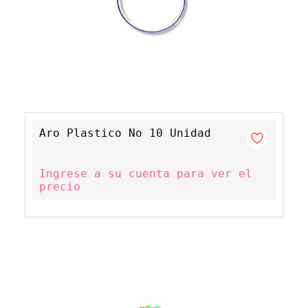
Aro Plastico No 10 Unidad
Ingrese a su cuenta para ver el
precio