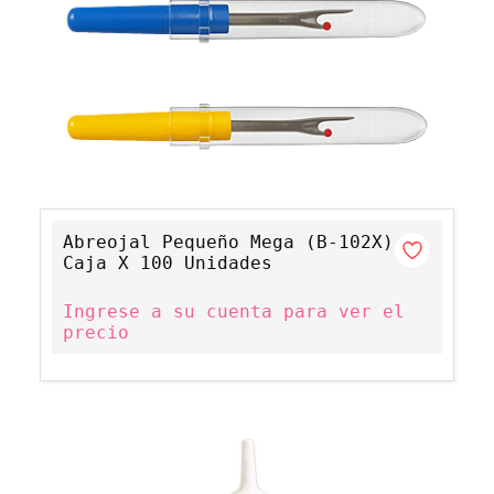
Abreojal Pequeño Mega (B-102X)
Caja X 100 Unidades
Ingrese a su cuenta para ver el
precio