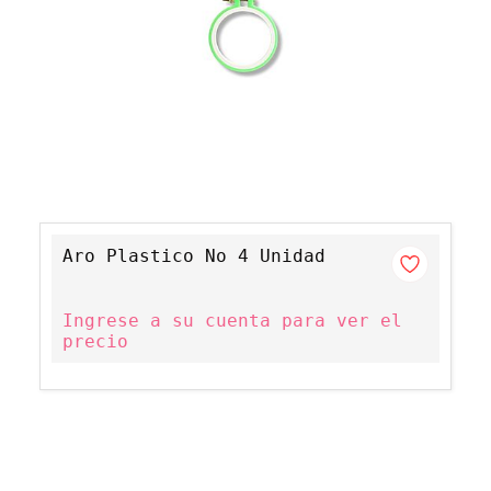
Aro Plastico No 4 Unidad
Ingrese a su cuenta para ver el
precio