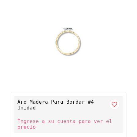
Aro Madera Para Bordar #4
Unidad
Ingrese a su cuenta para ver el
precio