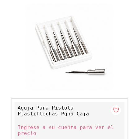
Aguja Para Pistola
Plastiflechas Pqña Caja
Ingrese a su cuenta para ver el
precio