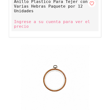
Anillo Plastico Para Tejer con
Varias Hebras Paquete por 12
Unidades
Ingrese a su cuenta para ver el
precio