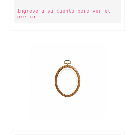
Ingrese a su cuenta para ver el
precio