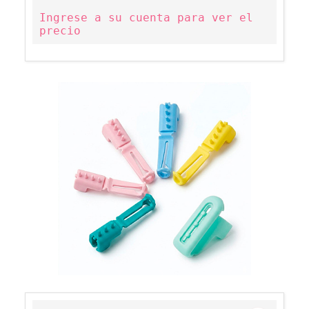
Ingrese a su cuenta para ver el
precio