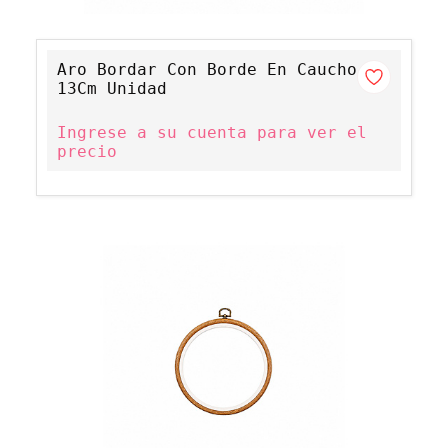
Aro Bordar Con Borde En Caucho
13Cm Unidad
Ingrese a su cuenta para ver el
precio