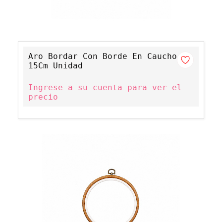
Aro Bordar Con Borde En Caucho
15Cm Unidad
Ingrese a su cuenta para ver el
precio