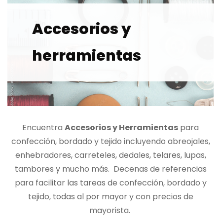
Accesorios y
herramientas
Encuentra
Accesorios y Herramientas
para
confección, bordado y tejido incluyendo abreojales,
enhebradores, carreteles, dedales, telares, lupas,
tambores y mucho más. Decenas de referencias
para facilitar las tareas de confección, bordado y
tejido, todas al por mayor y con precios de
mayorista.