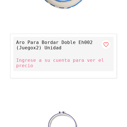
Aro Para Bordar Doble Eh002
(Juegox2) Unidad
Ingrese a su cuenta para ver el
precio