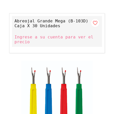
Abreojal Grande Mega (B-103D)
Caja X 30 Unidades
Ingrese a su cuenta para ver el
precio