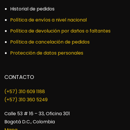
Historial de pedidos
Política de envíos a nivel nacional
Política de devolución por daños o faltantes
Política de cancelación de pedidos
Protección de datos personales
CONTACTO
(+57) 310 609 1188
​(+57) 310 360 5249
Calle 53 # 16 – 33, Oficina 301
Bogotá D.C., Colombia
Mapa