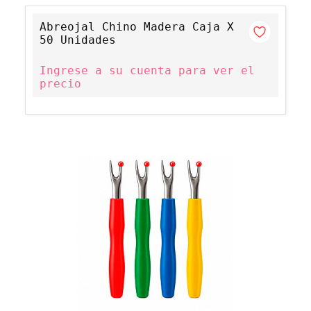
Abreojal Chino Madera Caja X
50 Unidades
Ingrese a su cuenta para ver el
precio