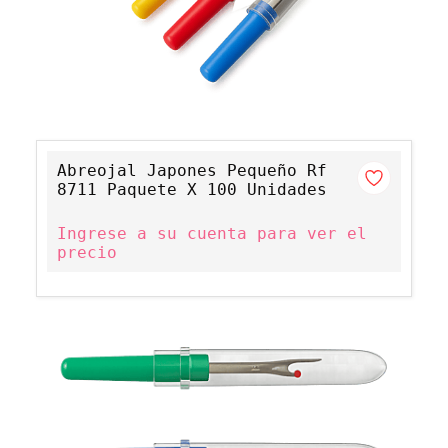
Abreojal Japones Pequeño Rf
8711 Paquete X 100 Unidades
Ingrese a su cuenta para ver el
precio