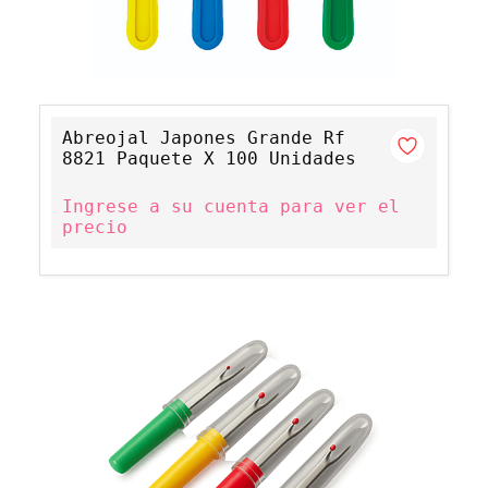
Abreojal Japones Grande Rf
8821 Paquete X 100 Unidades
Ingrese a su cuenta para ver el
precio