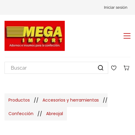
Iniciar sesión
//
//
Productos
Accesorios y herramientas
//
Confección
Abreojal