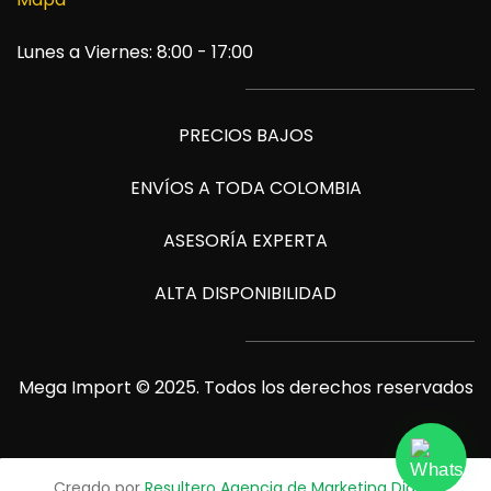
Lunes a Viernes: 8:00 - 17:00
PRECIOS BAJOS
ENVÍOS A TODA COLOMBIA
ASESORÍA EXPERTA
ALTA DISPONIBILIDAD
Mega Import © 2025. Todos los derechos reservados
Creado por
Resultero Agencia de Marketing Digital