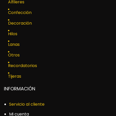
Alfileres
Confección
Decoración
Hilos
Lanas
Otros
Recordatorios
Tijeras
INFORMACIÓN
Servicio al cliente
Mi cuenta