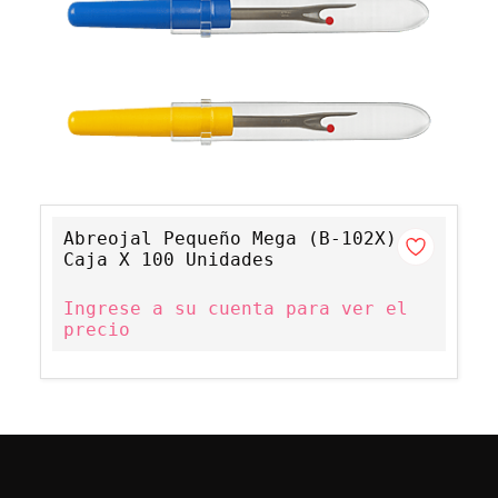
Abreojal Pequeño Mega (B-102X)
Caja X 100 Unidades
Ingrese a su cuenta para ver el
precio