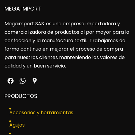
MEGA IMPORT
Megaimport SAS
. es una empresa importadora y
comercializadora de productos al por mayor para la
confección y la manufactura textil. Trabajamos de
forma continua en mejorar el proceso de compra
para nuestros clientes manteniendo los valores de
calidad y un buen servicio.
PRODUCTOS
Accesorios y herramientas
Agujas