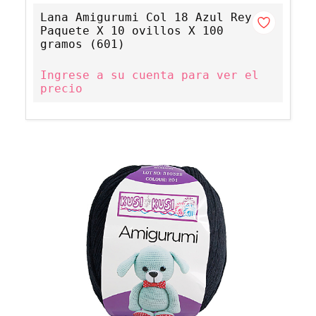
Lana Amigurumi Col 18 Azul Rey
Paquete X 10 ovillos X 100
gramos (601)
Ingrese a su cuenta para ver el
precio