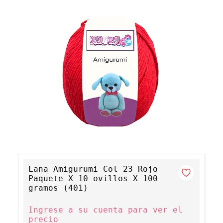
Lana Amigurumi Col 23 Rojo
Paquete X 10 ovillos X 100
gramos (401)
Ingrese a su cuenta para ver el
precio