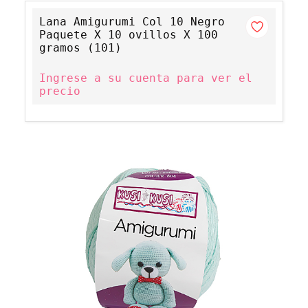
Lana Amigurumi Col 10 Negro
Paquete X 10 ovillos X 100
gramos (101)
Ingrese a su cuenta para ver el
precio