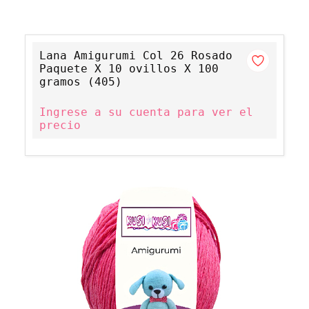
Lana Amigurumi Col 26 Rosado
Paquete X 10 ovillos X 100
gramos (405)
Ingrese a su cuenta para ver el
precio