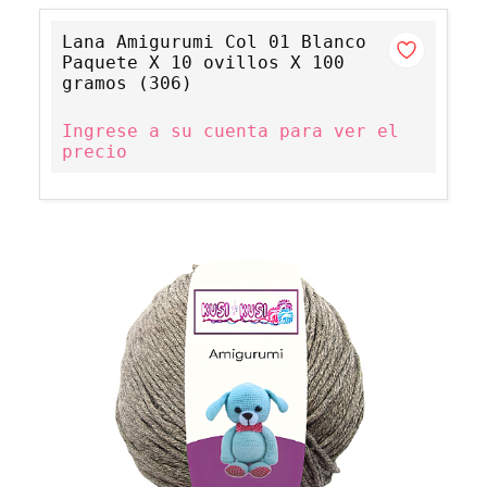
Lana Amigurumi Col 01 Blanco
Paquete X 10 ovillos X 100
gramos (306)
Ingrese a su cuenta para ver el
precio