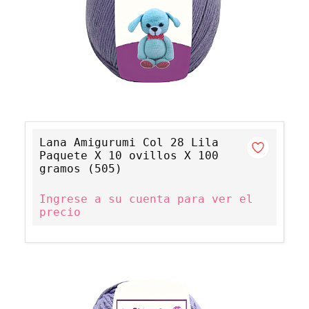
Lana Amigurumi Col 28 Lila
Paquete X 10 ovillos X 100
gramos (505)
Ingrese a su cuenta para ver el
precio