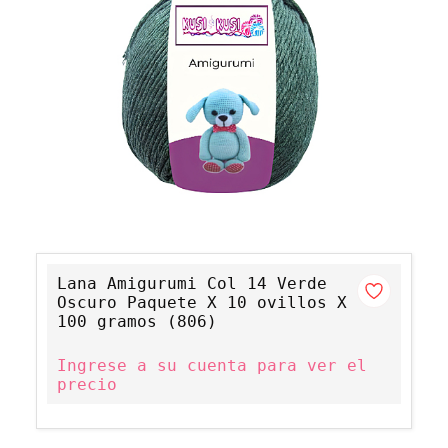
Lana Amigurumi Col 14 Verde
Oscuro Paquete X 10 ovillos X
100 gramos (806)
Ingrese a su cuenta para ver el
precio