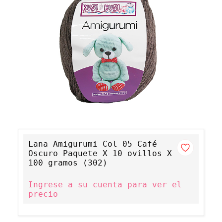
Lana Amigurumi Col 05 Café
Oscuro Paquete X 10 ovillos X
100 gramos (302)
Ingrese a su cuenta para ver el
precio