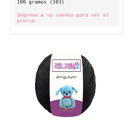
100 gramos (103)
Ingrese a su cuenta para ver el
precio