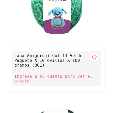
Lana Amigurumi Col 13 Verde
Paquete X 10 ovillos X 100
gramos (801)
Ingrese a su cuenta para ver el
precio