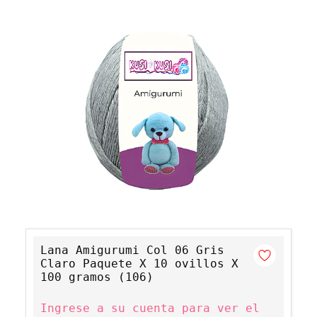
Lana Amigurumi Col 06 Gris
Claro Paquete X 10 ovillos X
100 gramos (106)
Ingrese a su cuenta para ver el