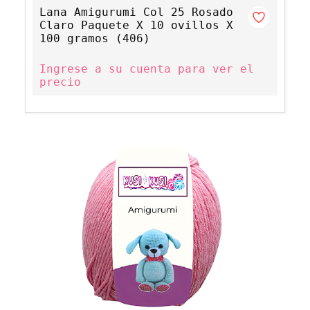
Lana Amigurumi Col 25 Rosado
Claro Paquete X 10 ovillos X
100 gramos (406)
Ingrese a su cuenta para ver el
precio