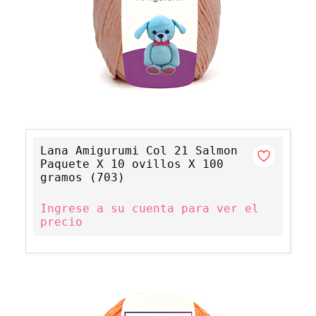
Lana Amigurumi Col 21 Salmon
Paquete X 10 ovillos X 100
gramos (703)
Ingrese a su cuenta para ver el
precio