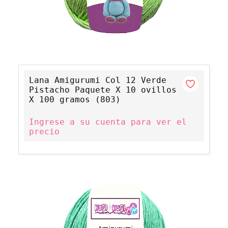
Lana Amigurumi Col 12 Verde
Pistacho Paquete X 10 ovillos
X 100 gramos (803)
Ingrese a su cuenta para ver el
precio