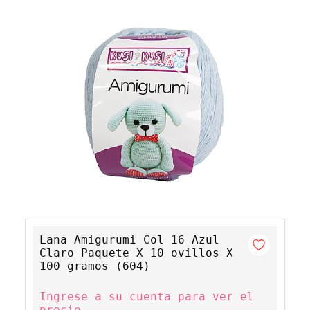
Lana Amigurumi Col 16 Azul
Claro Paquete X 10 ovillos X
100 gramos (604)
Ingrese a su cuenta para ver el
precio