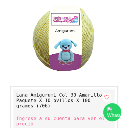
Lana Amigurumi Col 30 Amarillo
Paquete X 10 ovillos X 100
gramos (706)
Ingrese a su cuenta para ver el
precio