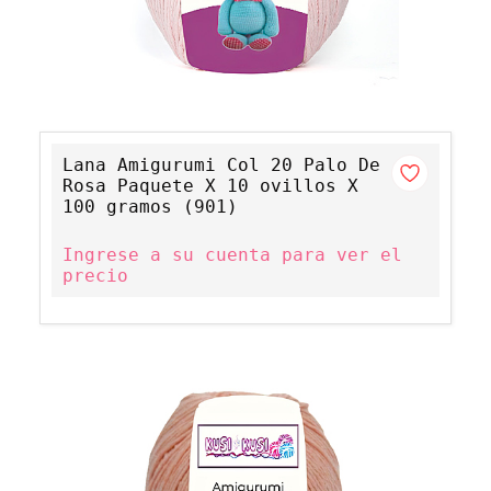
Lana Amigurumi Col 20 Palo De
Rosa Paquete X 10 ovillos X
100 gramos (901)
Ingrese a su cuenta para ver el
precio