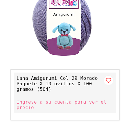
Lana Amigurumi Col 29 Morado
Paquete X 10 ovillos X 100
gramos (504)
Ingrese a su cuenta para ver el
precio