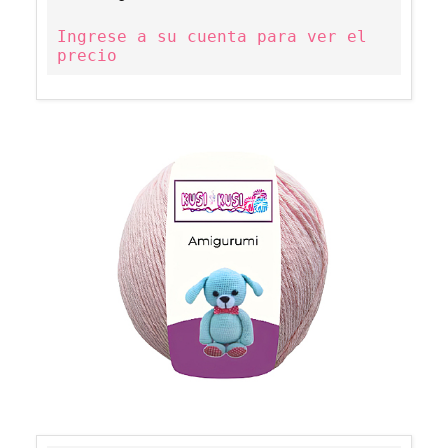
Ingrese a su cuenta para ver el
precio