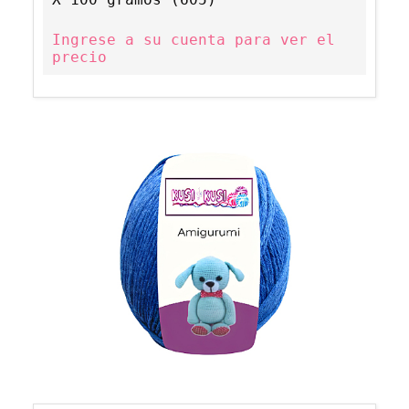
Ingrese a su cuenta para ver el
precio