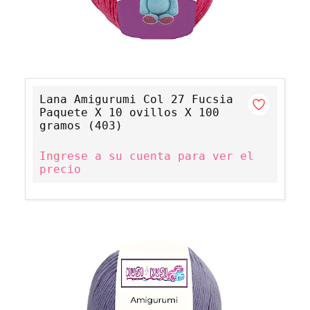
Lana Amigurumi Col 27 Fucsia
Paquete X 10 ovillos X 100
gramos (403)
Ingrese a su cuenta para ver el
precio