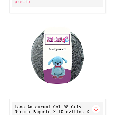
precio
Lana Amigurumi Col 08 Gris
Oscuro Paquete X 10 ovillos X