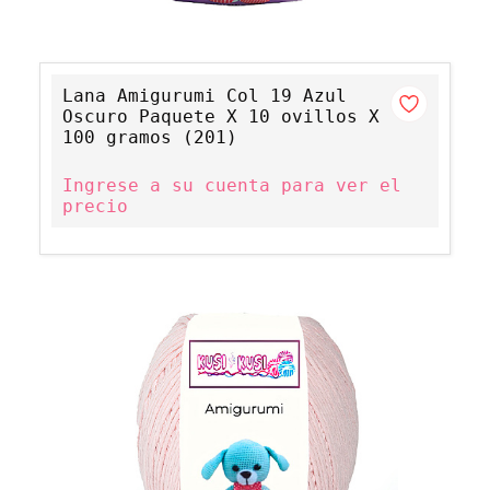
Lana Amigurumi Col 19 Azul
Oscuro Paquete X 10 ovillos X
100 gramos (201)
Ingrese a su cuenta para ver el
precio