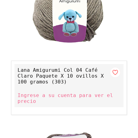
Lana Amigurumi Col 04 Café
Claro Paquete X 10 ovillos X
100 gramos (303)
Ingrese a su cuenta para ver el
precio