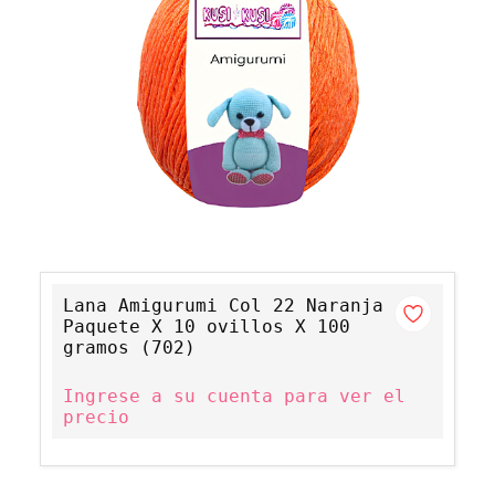
Lana Amigurumi Col 22 Naranja
Paquete X 10 ovillos X 100
gramos (702)
Ingrese a su cuenta para ver el
precio