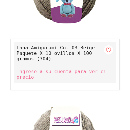
Lana Amigurumi Col 03 Beige
Paquete X 10 ovillos X 100
gramos (304)
Ingrese a su cuenta para ver el
precio