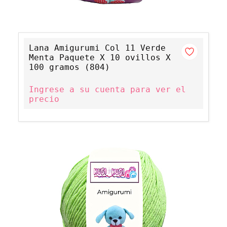
Lana Amigurumi Col 11 Verde
Menta Paquete X 10 ovillos X
100 gramos (804)
Ingrese a su cuenta para ver el
precio