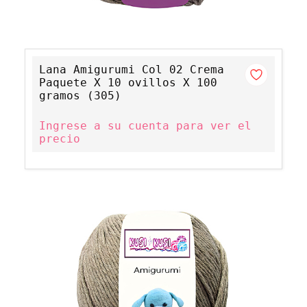
Lana Amigurumi Col 02 Crema
Paquete X 10 ovillos X 100
gramos (305)
Ingrese a su cuenta para ver el
precio