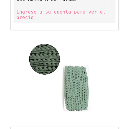
Ingrese a su cuenta para ver el
precio