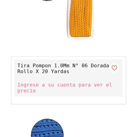
Tira Pompon 1.0Mm N° 06 Dorada
Rollo X 20 Yardas
Ingrese a su cuenta para ver el
precio