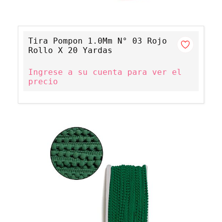
Tira Pompon 1.0Mm N° 03 Rojo
Rollo X 20 Yardas
Ingrese a su cuenta para ver el
precio