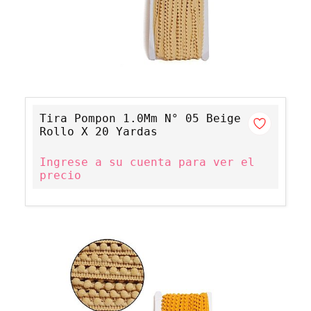
Tira Pompon 1.0Mm N° 05 Beige
Rollo X 20 Yardas
Ingrese a su cuenta para ver el
precio