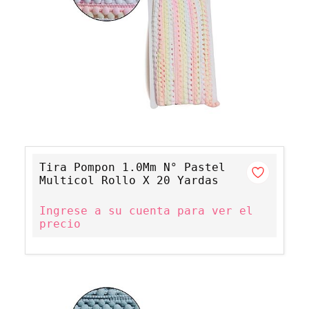
Tira Pompon 1.0Mm N° Pastel
Multicol Rollo X 20 Yardas
Ingrese a su cuenta para ver el
precio