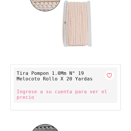
Tira Pompon 1.0Mm N° 19
Melocoto Rollo X 20 Yardas
Ingrese a su cuenta para ver el
precio