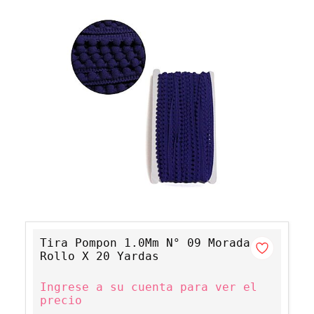
Tira Pompon 1.0Mm N° 09 Morada
Rollo X 20 Yardas
Ingrese a su cuenta para ver el
precio