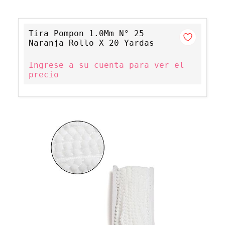
Tira Pompon 1.0Mm N° 25
Naranja Rollo X 20 Yardas
Ingrese a su cuenta para ver el
precio