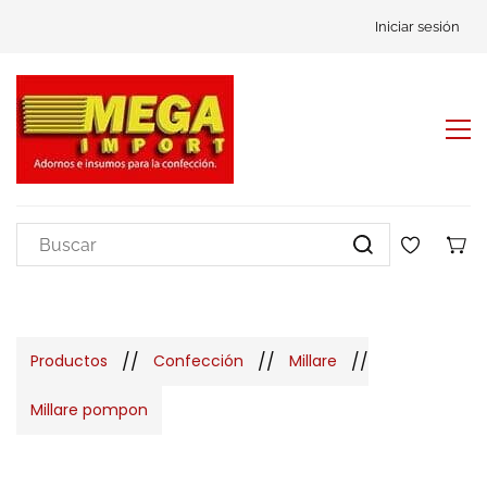
Iniciar sesión
//
//
//
Productos
Confección
Millare
Millare pompon