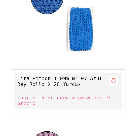
Tira Pompon 1.0Mm N° 07 Azul
Rey Rollo X 20 Yardas
Ingrese a su cuenta para ver el
precio