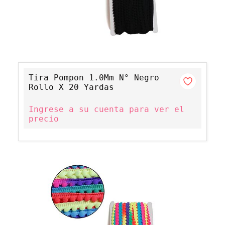
Tira Pompon 1.0Mm N° Negro
Rollo X 20 Yardas
Ingrese a su cuenta para ver el
precio