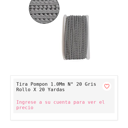
Tira Pompon 1.0Mm N° 20 Gris
Rollo X 20 Yardas
Ingrese a su cuenta para ver el
precio