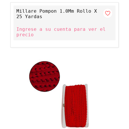
Millare Pompon 1.0Mm Rollo X
25 Yardas
Ingrese a su cuenta para ver el
precio