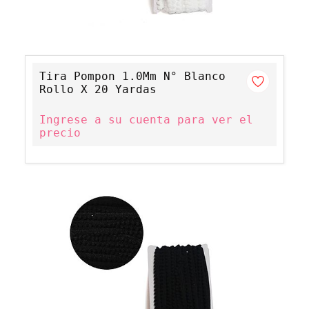
Tira Pompon 1.0Mm N° Blanco
Rollo X 20 Yardas
Ingrese a su cuenta para ver el
precio