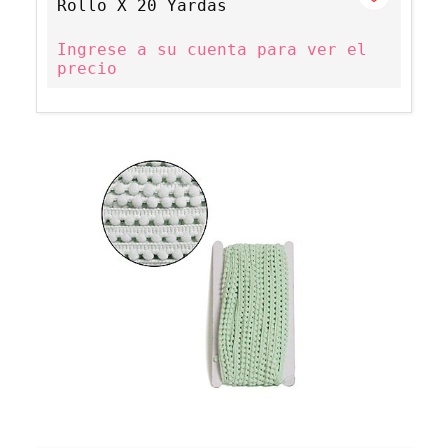
Rollo X 20 Yardas
Ingrese a su cuenta para ver el
precio