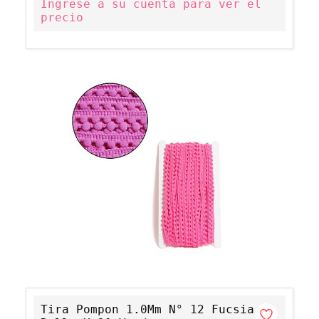
Ingrese a su cuenta para ver el
precio
Tira Pompon 1.0Mm N° 12 Fucsia