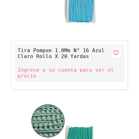
Tira Pompon 1.0Mm N° 16 Azul
Claro Rollo X 20 Yardas
Ingrese a su cuenta para ver el
precio