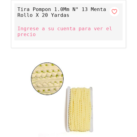
Tira Pompon 1.0Mm N° 13 Menta
Rollo X 20 Yardas
Ingrese a su cuenta para ver el
precio