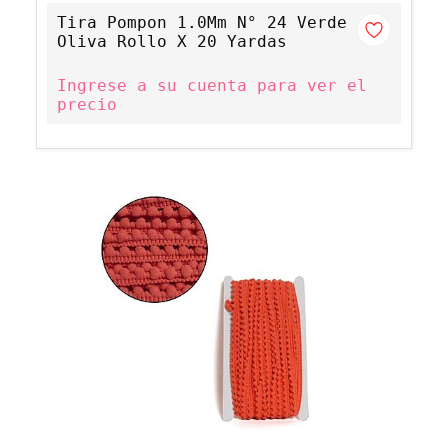
Tira Pompon 1.0Mm N° 24 Verde
Oliva Rollo X 20 Yardas
Ingrese a su cuenta para ver el
precio