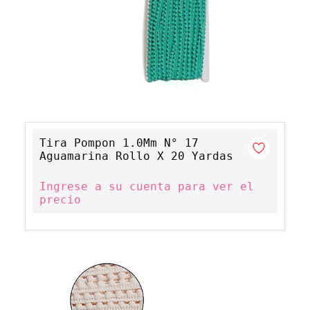
Tira Pompon 1.0Mm N° 17
Aguamarina Rollo X 20 Yardas
Ingrese a su cuenta para ver el
precio