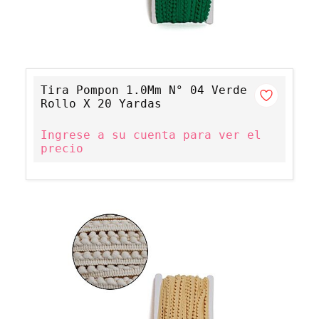
Tira Pompon 1.0Mm N° 04 Verde
Rollo X 20 Yardas
Ingrese a su cuenta para ver el
precio