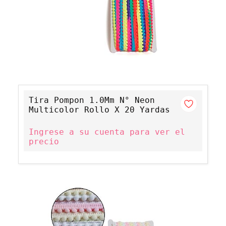
Tira Pompon 1.0Mm N° Neon
Multicolor Rollo X 20 Yardas
Ingrese a su cuenta para ver el
precio