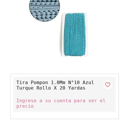
Tira Pompon 1.0Mm N°10 Azul
Turque Rollo X 20 Yardas
Ingrese a su cuenta para ver el
precio