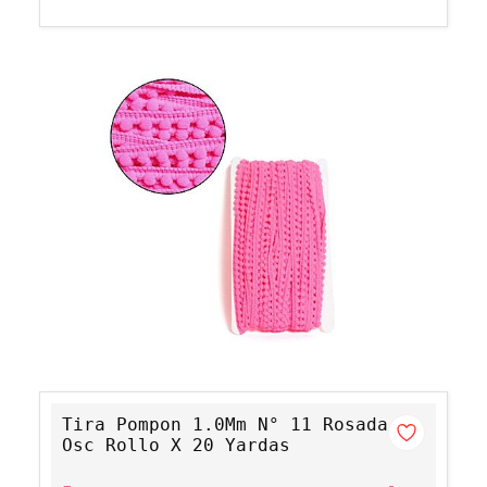
Tira Pompon 1.0Mm N° 11 Rosada
Osc Rollo X 20 Yardas