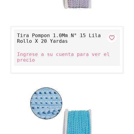
Tira Pompon 1.0Mm N° 15 Lila
Rollo X 20 Yardas
Ingrese a su cuenta para ver el
precio