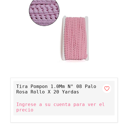
Tira Pompon 1.0Mm N° 08 Palo
Rosa Rollo X 20 Yardas
Ingrese a su cuenta para ver el
precio