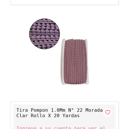
Tira Pompon 1.0Mm N° 22 Morada
Clar Rollo X 20 Yardas
Ingrese a su cuenta para ver el