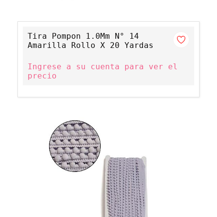
Tira Pompon 1.0Mm N° 14
Amarilla Rollo X 20 Yardas
Ingrese a su cuenta para ver el
precio