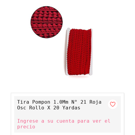
Tira Pompon 1.0Mm N° 21 Roja
Osc Rollo X 20 Yardas
Ingrese a su cuenta para ver el
precio