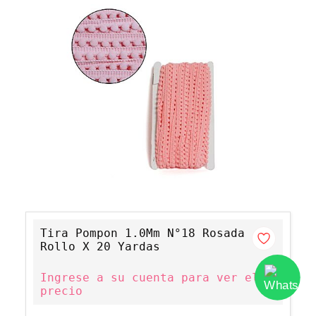
Tira Pompon 1.0Mm N°18 Rosada
Rollo X 20 Yardas
Ingrese a su cuenta para ver el
precio