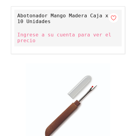
Abotonador Mango Madera Caja x
10 Unidades
Ingrese a su cuenta para ver el
precio