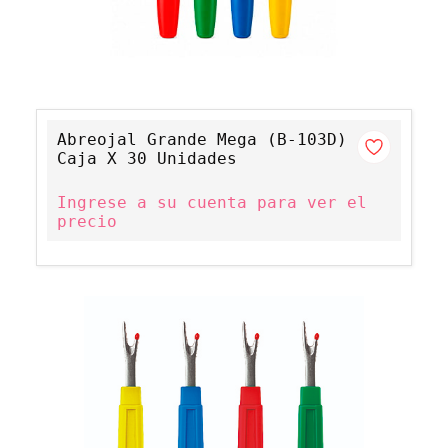
Abreojal Grande Mega (B-103D)
Caja X 30 Unidades
Ingrese a su cuenta para ver el
precio