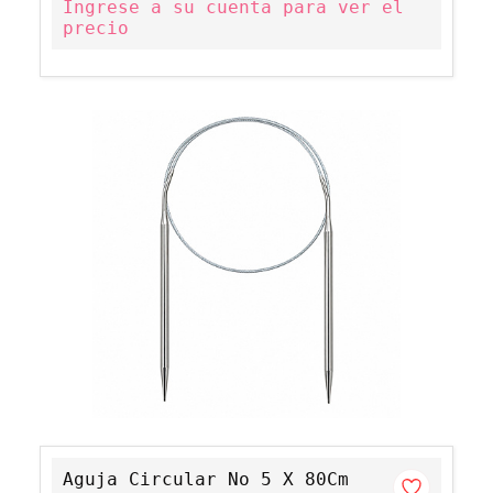
Ingrese a su cuenta para ver el
precio
Aguja Circular No 5 X 80Cm