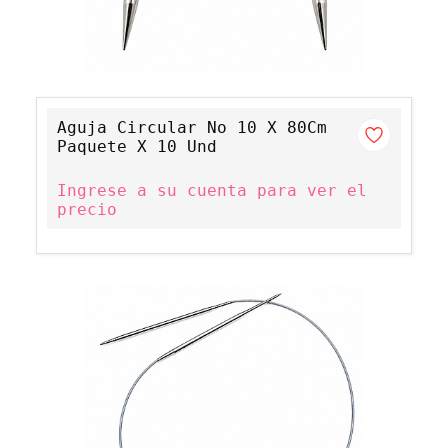
Aguja Circular No 10 X 80Cm
Paquete X 10 Und
Ingrese a su cuenta para ver el
precio