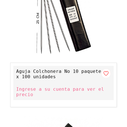
Aguja Colchonera No 10 paquete
x 100 unidades
Ingrese a su cuenta para ver el
precio