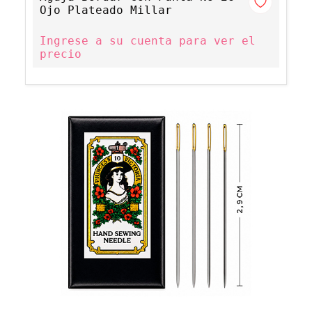
Ojo Plateado Millar
Ingrese a su cuenta para ver el
precio