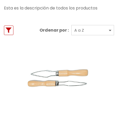
Esta es la descripción de todos los productos
Ordenar por :