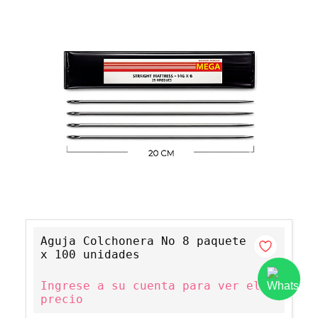
Aguja Colchonera No 8 paquete
x 100 unidades
Ingrese a su cuenta para ver el
precio