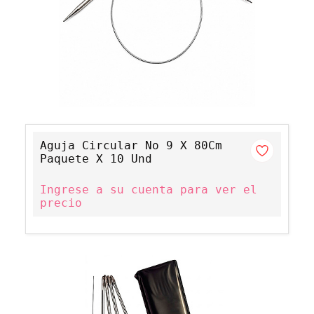
Aguja Circular No 9 X 80Cm
Paquete X 10 Und
Ingrese a su cuenta para ver el
precio