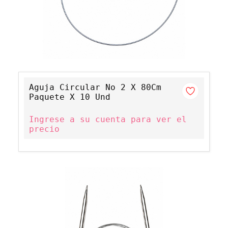
Aguja Circular No 2 X 80Cm
Paquete X 10 Und
Ingrese a su cuenta para ver el
precio