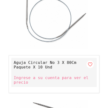
Aguja Circular No 3 X 80Cm
Paquete X 10 Und
Ingrese a su cuenta para ver el
precio