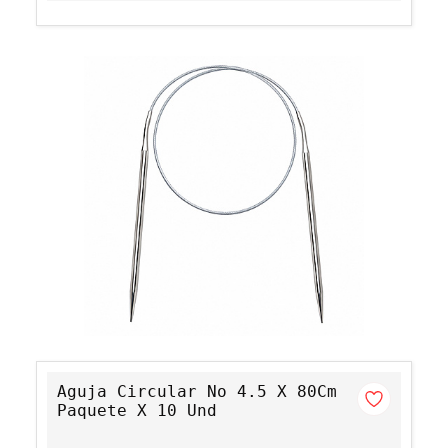
Aguja Circular No 4.5 X 80Cm
Paquete X 10 Und