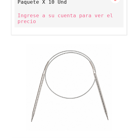
Paquete X 10 Und
Ingrese a su cuenta para ver el
precio