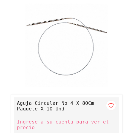
Aguja Circular No 4 X 80Cm
Paquete X 10 Und
Ingrese a su cuenta para ver el
precio