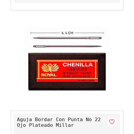
Aguja Bordar Con Punta No 22
Ojo Plateado Millar