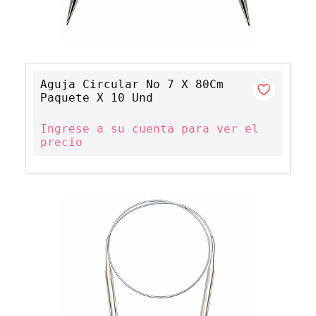
Aguja Circular No 7 X 80Cm
Paquete X 10 Und
Ingrese a su cuenta para ver el
precio