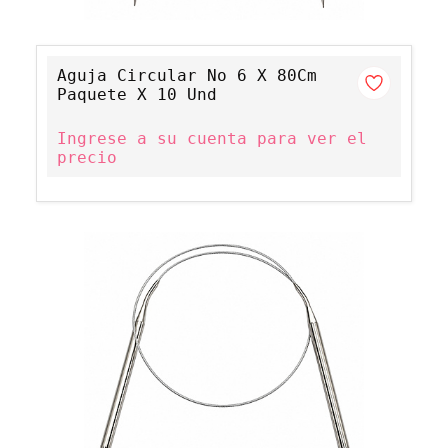
Aguja Circular No 6 X 80Cm
Paquete X 10 Und
Ingrese a su cuenta para ver el
precio