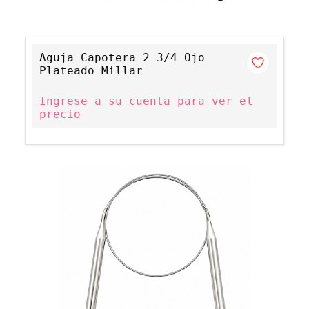
Aguja Capotera 2 3/4 Ojo
Plateado Millar
Ingrese a su cuenta para ver el
precio