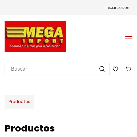
Iniciar sesión
Productos
Productos