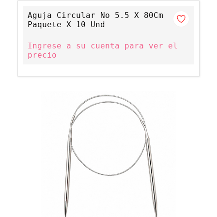
Aguja Circular No 5.5 X 80Cm
Paquete X 10 Und
Ingrese a su cuenta para ver el
precio