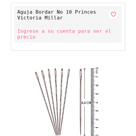
Aguja Bordar No 10 Princes
Victoria Millar
Ingrese a su cuenta para ver el
precio