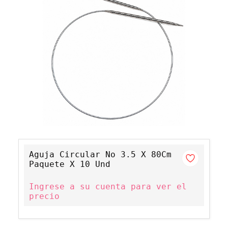
Aguja Circular No 3.5 X 80Cm
Paquete X 10 Und
Ingrese a su cuenta para ver el
precio