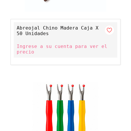
Abreojal Chino Madera Caja X
50 Unidades
Ingrese a su cuenta para ver el
precio