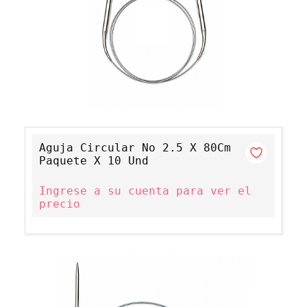
Aguja Circular No 2.5 X 80Cm
Paquete X 10 Und
Ingrese a su cuenta para ver el
precio