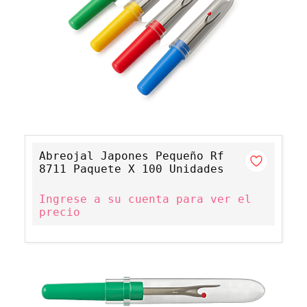
Abreojal Japones Pequeño Rf
8711 Paquete X 100 Unidades
Ingrese a su cuenta para ver el
precio