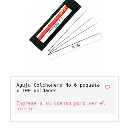
Aguja Colchonera No 6 paquete
x 100 unidades
Ingrese a su cuenta para ver el
precio