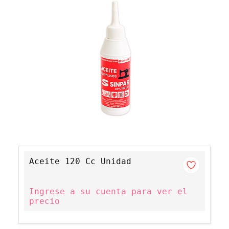
Aceite 120 Cc Unidad
Ingrese a su cuenta para ver el
precio