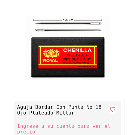
Aguja Bordar Con Punta No 18
Ojo Plateado Millar
Ingrese a su cuenta para ver el
precio