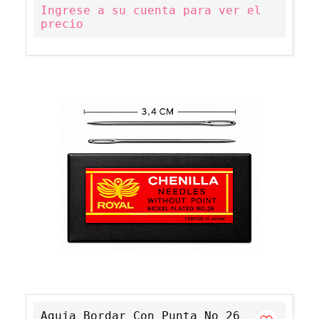
Ingrese a su cuenta para ver el
precio
Aguja Bordar Con Punta No 26