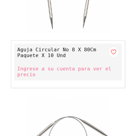
Aguja Circular No 8 X 80Cm
Paquete X 10 Und
Ingrese a su cuenta para ver el
precio