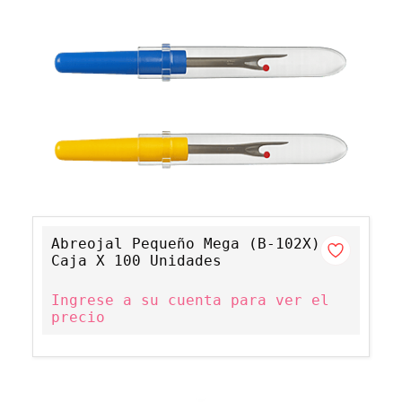
Abreojal Pequeño Mega (B-102X)
Caja X 100 Unidades
Ingrese a su cuenta para ver el
precio