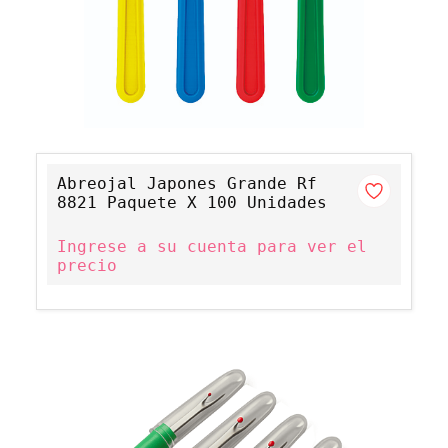
Abreojal Japones Grande Rf
8821 Paquete X 100 Unidades
Ingrese a su cuenta para ver el
precio