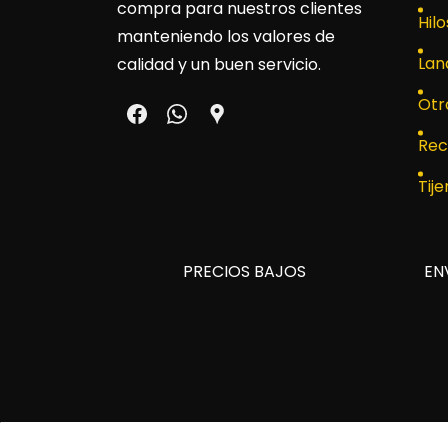
compra para nuestros clientes
Hilo
manteniendo los valores de
Lan
calidad y un buen servicio.
Otr
Rec
Tije
PRECIOS BAJOS
EN