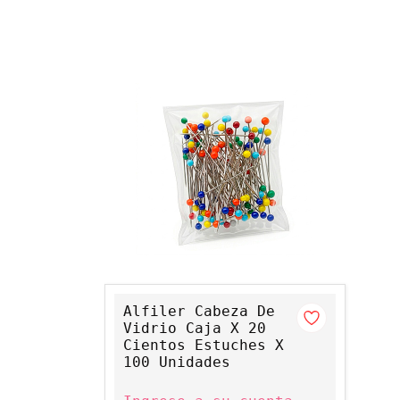
Alfiler Cabeza De
Vidrio Caja X 20
Cientos Estuches X
100 Unidades