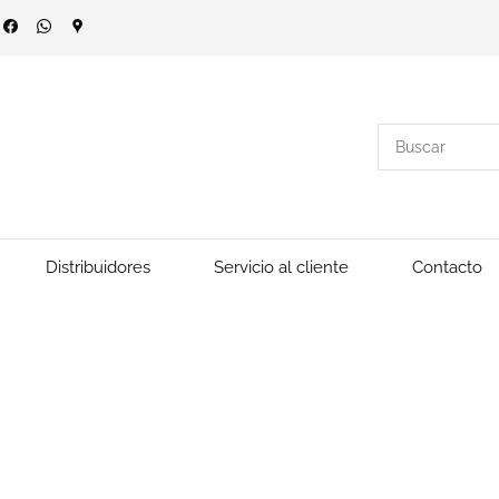
Distribuidores
Servicio al cliente
Contacto