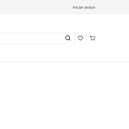
Iniciar sesión