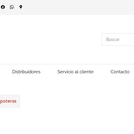
Distribuidores
Servicio al cliente
Contacto
poteras