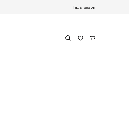
Iniciar sesión