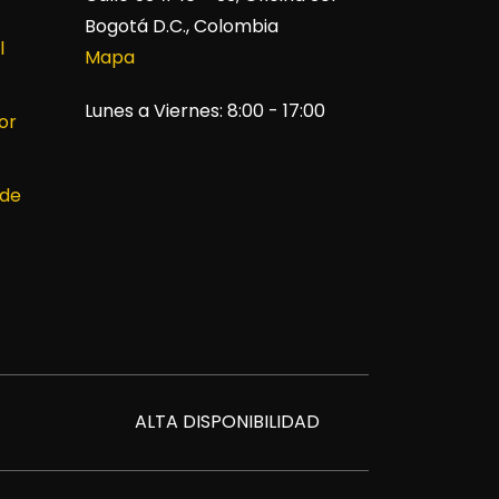
Bogotá D.C., Colombia
l
Mapa
Lunes a Viernes: 8:00 - 17:00
or
 de
ALTA DISPONIBILIDAD