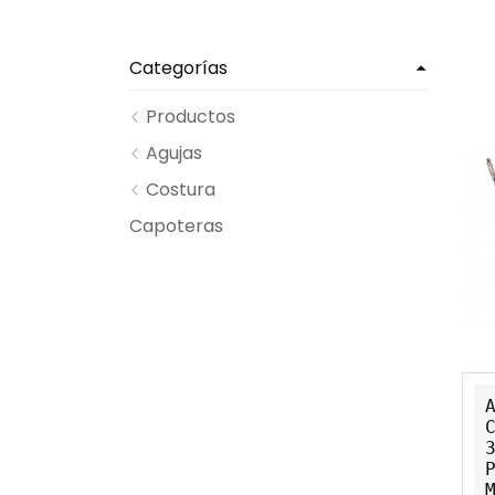
Categorías
Productos
Agujas
Costura
Capoteras