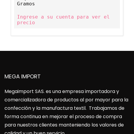
Gramos
Ingrese a su cuenta para ver el
precio
MEGA IMPORT
Megaimport SAS
. es una empresa importadora y
comercializadora de productos al por mayor para la
confección y la manufactura textil. Trabajamos de
forma continua en mejorar el proceso de compra
para nuestros clientes manteniendo los valores de
calidad y un buen servicio.