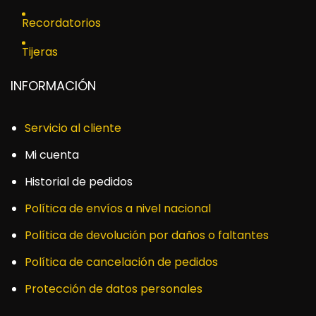
Recordatorios
Tijeras
INFORMACIÓN
Servicio al cliente
Mi cuenta
Historial de pedidos
Política de envíos a nivel nacional
Política de devolución por daños o faltantes
Política de cancelación de pedidos
Protección de datos personales