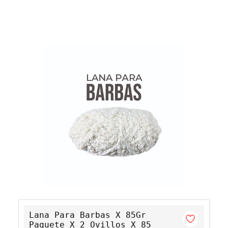
Lana Para Barbas X 85Gr
Paquete X 2 Ovillos X 85