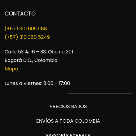
CONTACTO
(+57) 310 609 1188
​(+57) 310 360 5249
Calle 53 # 16 – 33, Oficina 301
Bogotá D.C., Colombia
Mapa
Lunes a Viernes: 8:00 - 17:00
PRECIOS BAJOS
ENVÍOS A TODA COLOMBIA
ASESORÍA EXPERTA