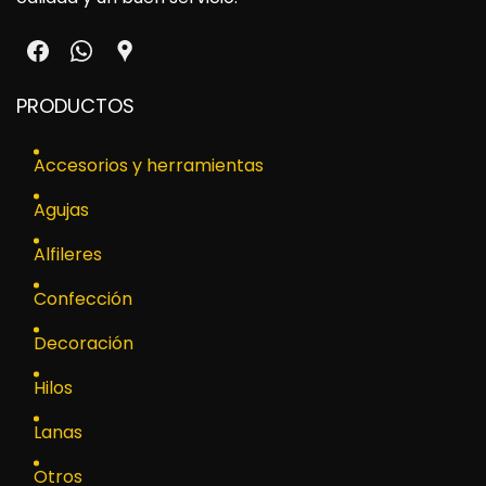
PRODUCTOS
Accesorios y herramientas
Agujas
Alfileres
Confección
Decoración
Hilos
Lanas
Otros