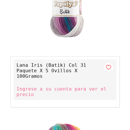
Lana Iris (Batik) Col 31
Paquete X 5 Ovillos X
100Gramos
Ingrese a su cuenta para ver el
precio