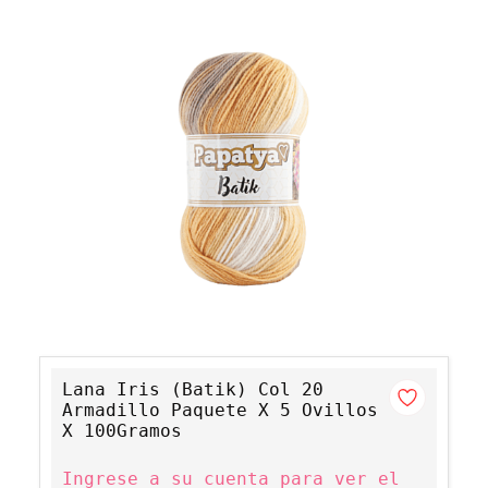
Lana Iris (Batik) Col 20
Armadillo Paquete X 5 Ovillos
X 100Gramos
Ingrese a su cuenta para ver el