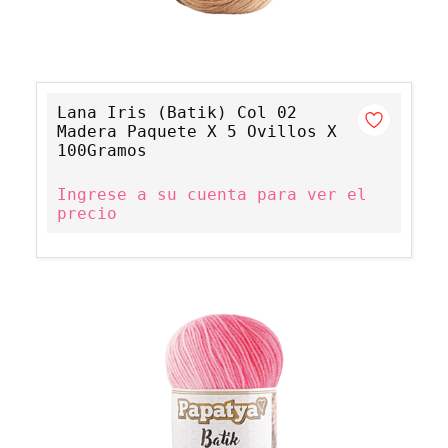
Lana Iris (Batik) Col 02
Madera Paquete X 5 Ovillos X
100Gramos
Ingrese a su cuenta para ver el
precio