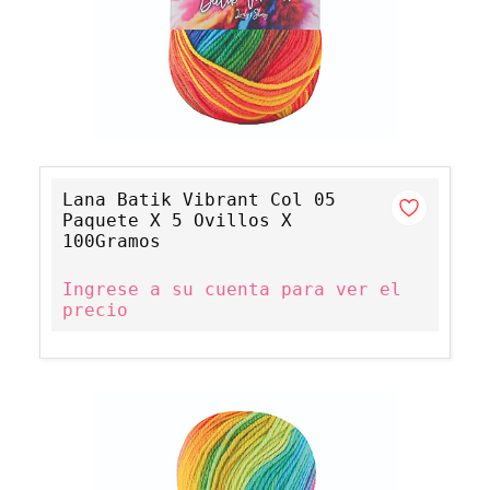
Lana Batik Vibrant Col 05
Paquete X 5 Ovillos X
100Gramos
Ingrese a su cuenta para ver el
precio