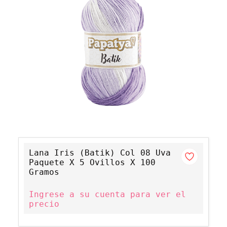
Lana Iris (Batik) Col 08 Uva
Paquete X 5 Ovillos X 100
Gramos
Ingrese a su cuenta para ver el
precio