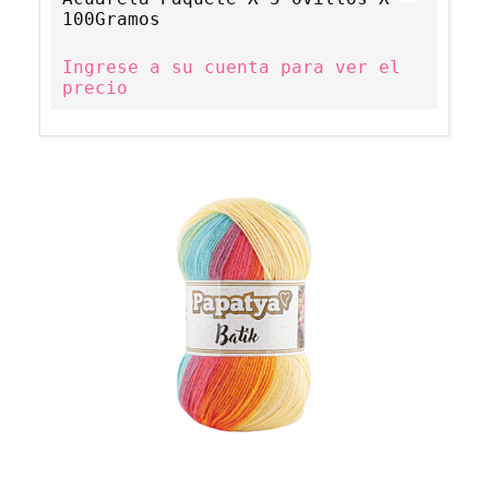
100Gramos
Ingrese a su cuenta para ver el
precio