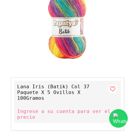
Lana Iris (Batik) Col 37
Paquete X 5 Ovillos X
100Gramos
Ingrese a su cuenta para ver el
precio