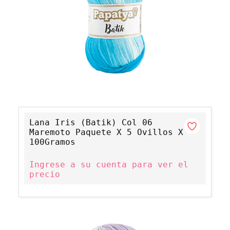
Lana Iris (Batik) Col 06
Maremoto Paquete X 5 Ovillos X
100Gramos
Ingrese a su cuenta para ver el
precio