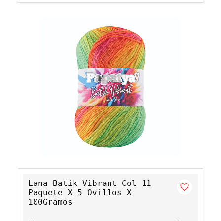
Lana Batik Vibrant Col 11
Paquete X 5 Ovillos X
100Gramos