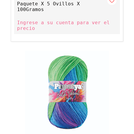
Paquete X 5 Ovillos X
100Gramos
Ingrese a su cuenta para ver el
precio