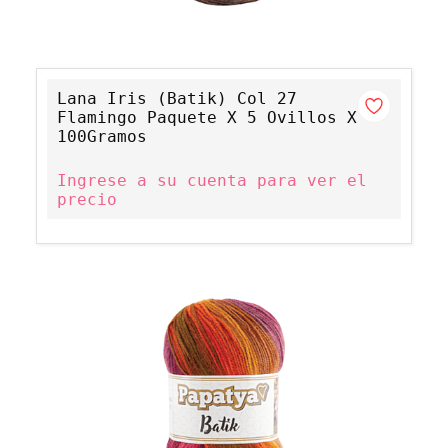
Lana Iris (Batik) Col 27
Flamingo Paquete X 5 Ovillos X
100Gramos
Ingrese a su cuenta para ver el
precio