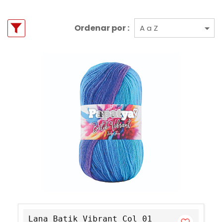
Ordenar por :
Lana Batik Vibrant Col 01