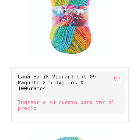
Lana Batik Vibrant Col 09
Paquete X 5 Ovillos X
100Gramos
Ingrese a su cuenta para ver el
precio