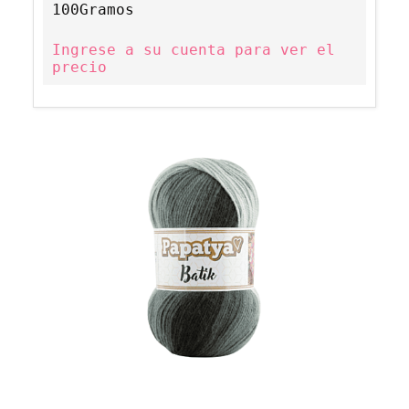
100Gramos
Ingrese a su cuenta para ver el
precio