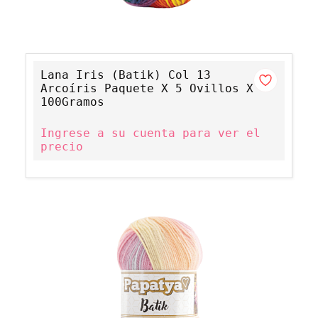
Lana Iris (Batik) Col 13
Arcoíris Paquete X 5 Ovillos X
100Gramos
Ingrese a su cuenta para ver el
precio