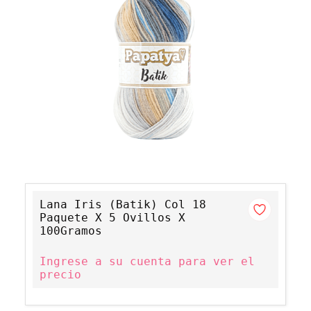
Lana Iris (Batik) Col 18
Paquete X 5 Ovillos X
100Gramos
Ingrese a su cuenta para ver el
precio