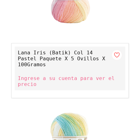
Lana Iris (Batik) Col 14
Pastel Paquete X 5 Ovillos X
100Gramos
Ingrese a su cuenta para ver el
precio