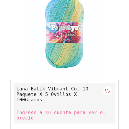
Lana Batik Vibrant Col 10
Paquete X 5 Ovillos X
100Gramos
Ingrese a su cuenta para ver el
precio