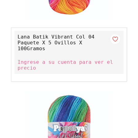
Lana Batik Vibrant Col 04
Paquete X 5 Ovillos X
100Gramos
Ingrese a su cuenta para ver el
precio