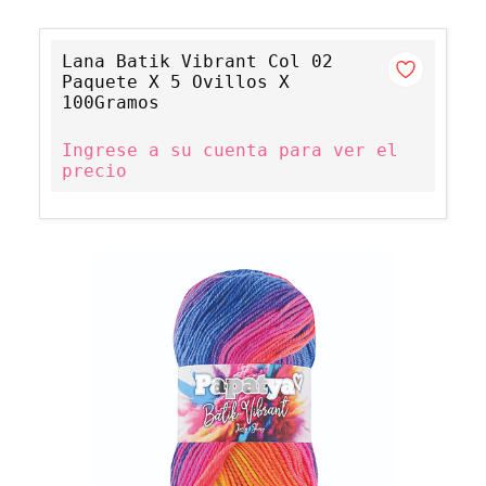
Lana Batik Vibrant Col 02
Paquete X 5 Ovillos X
100Gramos
Ingrese a su cuenta para ver el
precio