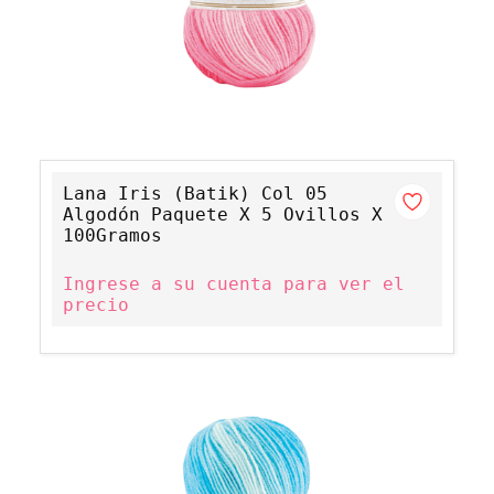
Lana Iris (Batik) Col 05
Algodón Paquete X 5 Ovillos X
100Gramos
Ingrese a su cuenta para ver el
precio