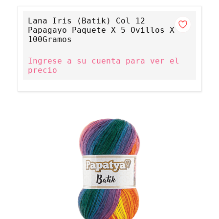
Lana Iris (Batik) Col 12
Papagayo Paquete X 5 Ovillos X
100Gramos
Ingrese a su cuenta para ver el
precio