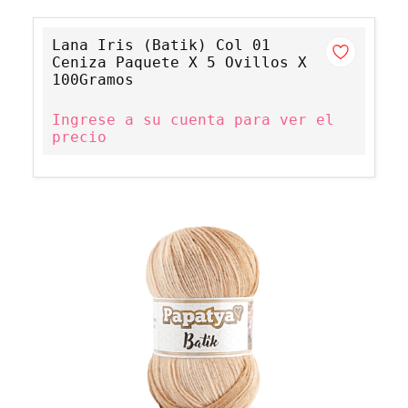
Lana Iris (Batik) Col 01
Ceniza Paquete X 5 Ovillos X
100Gramos
Ingrese a su cuenta para ver el
precio