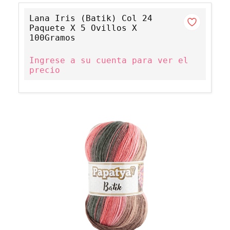
Lana Iris (Batik) Col 24
Paquete X 5 Ovillos X
100Gramos
Ingrese a su cuenta para ver el
precio