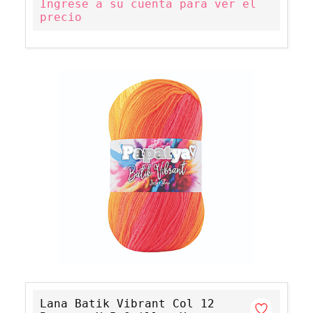
Ingrese a su cuenta para ver el
precio
Lana Batik Vibrant Col 12