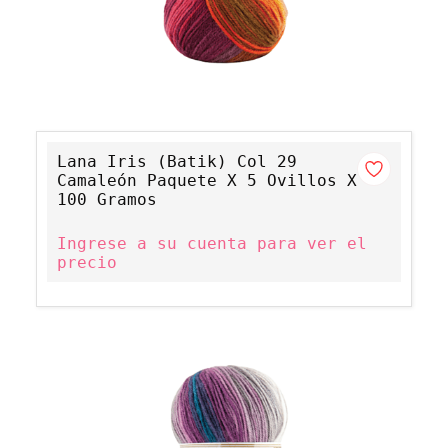
Lana Iris (Batik) Col 29
Camaleón Paquete X 5 Ovillos X
100 Gramos
Ingrese a su cuenta para ver el
precio