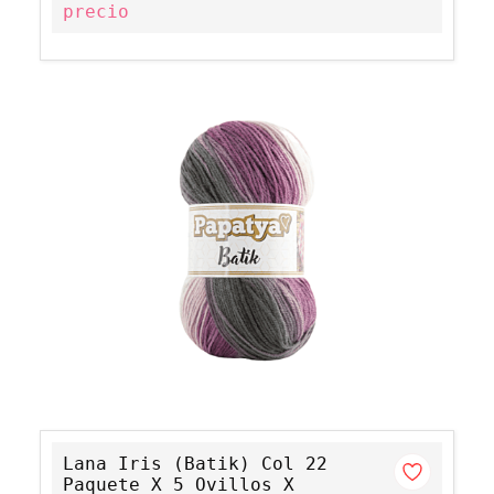
precio
Lana Iris (Batik) Col 22
Paquete X 5 Ovillos X