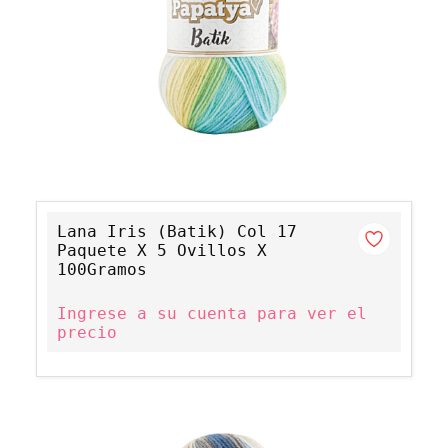
Lana Iris (Batik) Col 17
Paquete X 5 Ovillos X
100Gramos
Ingrese a su cuenta para ver el
precio