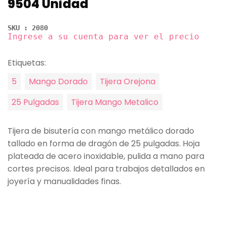
9504 Unidad
SKU : 2080
Ingrese a su cuenta para ver el precio
Etiquetas:
5
Mango Dorado
Tijera Orejona
25 Pulgadas
Tijera Mango Metalico
Tijera de bisutería con mango metálico dorado
tallado en forma de dragón de 25 pulgadas. Hoja
plateada de acero inoxidable, pulida a mano para
cortes precisos. Ideal para trabajos detallados en
joyería y manualidades finas.