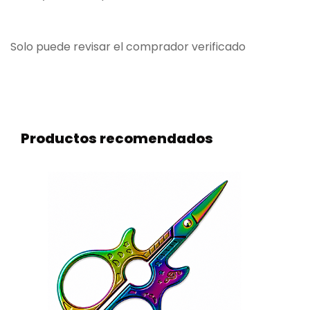
Solo puede revisar el comprador verificado
Productos recomendados