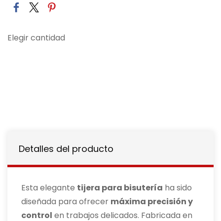
Elegir cantidad
Detalles del producto
Esta elegante
tijera para bisutería
ha sido
diseñada para ofrecer
máxima precisión y
control
en trabajos delicados. Fabricada en