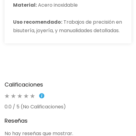
Material:
Acero inoxidable
Uso recomendado:
Trabajos de precisión en
bisutería, joyería, y manualidades detalladas.
Calificaciones
0.0 / 5 (No Calificaciones)
Reseñas
No hay reseñas que mostrar.