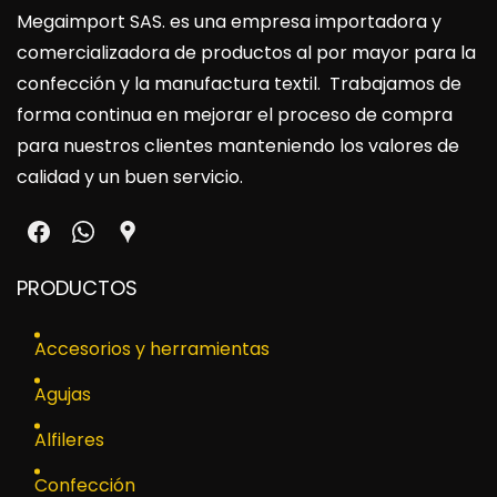
Megaimport SAS
. es una empresa importadora y
comercializadora de productos al por mayor para la
confección y la manufactura textil. Trabajamos de
forma continua en mejorar el proceso de compra
para nuestros clientes manteniendo los valores de
calidad y un buen servicio.
PRODUCTOS
Accesorios y herramientas
Agujas
Alfileres
Confección