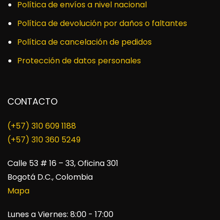
Política de envíos a nivel nacional
Política de devolución por daños o faltantes
Política de cancelación de pedidos
Protección de datos personales
CONTACTO
(+57) 310 609 1188
​(+57) 310 360 5249
Calle 53 # 16 – 33, Oficina 301
Bogotá D.C., Colombia
Mapa
Lunes a Viernes: 8:00 - 17:00