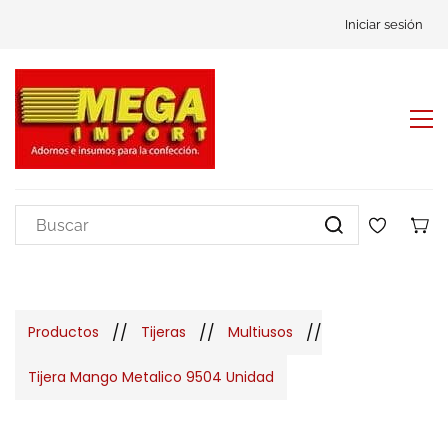
Iniciar sesión
//
//
//
Productos
Tijeras
Multiusos
Tijera Mango Metalico 9504 Unidad