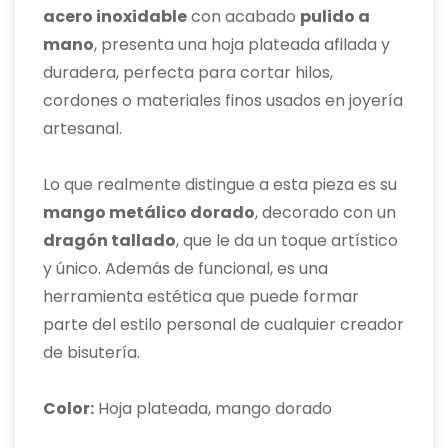
acero inoxidable
con acabado
pulido a
mano
, presenta una hoja plateada afilada y
duradera, perfecta para cortar hilos,
cordones o materiales finos usados en joyería
artesanal.
Lo que realmente distingue a esta pieza es su
mango metálico dorado
, decorado con un
dragón tallado
, que le da un toque artístico
y único. Además de funcional, es una
herramienta estética que puede formar
parte del estilo personal de cualquier creador
de bisutería.
Color:
Hoja plateada, mango dorado