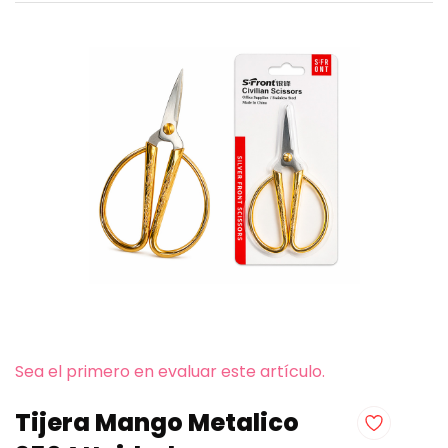
Sea el primero en evaluar este artículo.
Tijera Mango Metalico