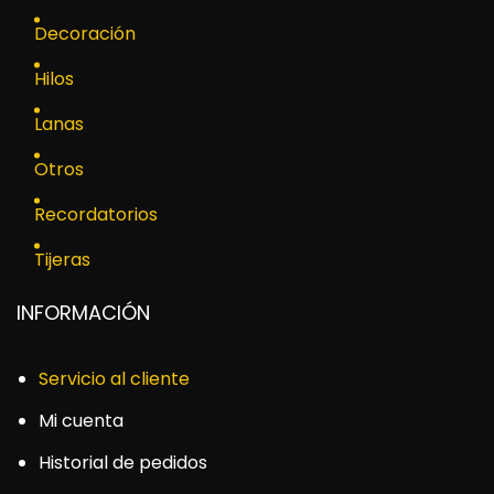
Decoración
Hilos
Lanas
Otros
Recordatorios
Tijeras
INFORMACIÓN
Servicio al cliente
Mi cuenta
Historial de pedidos