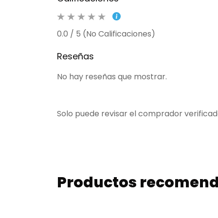
0.0 / 5 (No Calificaciones)
Reseñas
No hay reseñas que mostrar.
Solo puede revisar el comprador verifica
Productos recomen