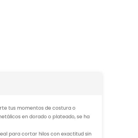
ierte tus momentos de costura o
metálicos en dorado o plateado, se ha
eal para cortar hilos con exactitud sin