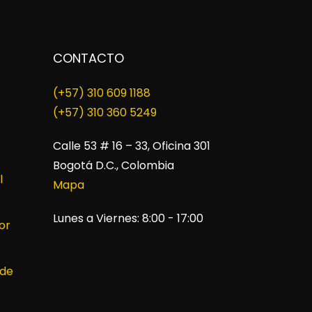
CONTACTO
(+57) 310 609 1188
​(+57) 310 360 5249
Calle 53 # 16 – 33, Oficina 301
Bogotá D.C., Colombia
l
Mapa
Lunes a Viernes: 8:00 - 17:00
or
 de