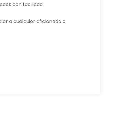
ados con facilidad.
lar a cualquier aficionado o