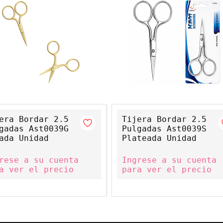
era Bordar 2.5
Tijera Bordar 2.5
gadas Ast0039G
Pulgadas Ast0039S
ada Unidad
Plateada Unidad
rese a su cuenta
Ingrese a su cuenta
a ver el precio
para ver el precio