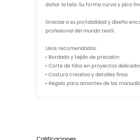
dañar la tela. Su forma curva y pico f
Gracias a su portabilidad y diseño enc
profesional del mundo textil.
Usos recomendados:
• Bordado y tejido de precisión
• Corte de hilos en proyectos delicado
• Costura creativa y detalles finos
• Regalo para amantes de las manuali
Calificaciones