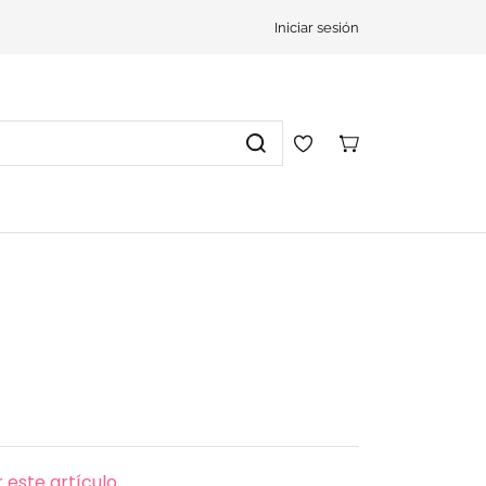
Iniciar sesión
 este artículo.