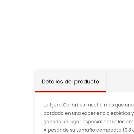
Detalles del producto
La tijera Colibrí es mucho más que un
bordado en una experiencia estética y 
ganado un lugar especial entre los aman
A pesar de su tamaño compacto (9.3 cm) 