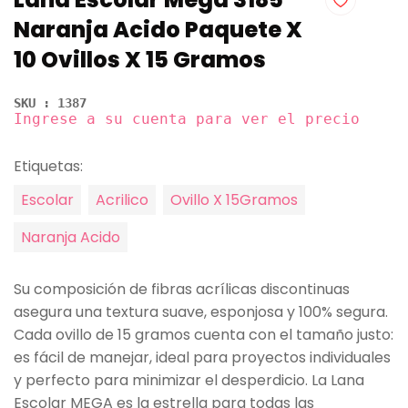
Naranja Acido Paquete X
10 Ovillos X 15 Gramos
SKU : 1387
Ingrese a su cuenta para ver el precio
Etiquetas:
Escolar
Acrilico
Ovillo X 15Gramos
Naranja Acido
Su composición de fibras acrílicas discontinuas
asegura una textura suave, esponjosa y 100% segura.
Cada ovillo de 15 gramos cuenta con el tamaño justo:
es fácil de manejar, ideal para proyectos individuales
y perfecto para minimizar el desperdicio. La Lana
Escolar MEGA es la estrella para todas las