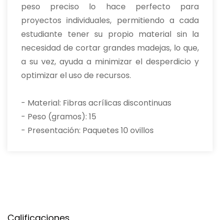
peso preciso lo hace perfecto para
proyectos individuales, permitiendo a cada
estudiante tener su propio material sin la
necesidad de cortar grandes madejas, lo que,
a su vez, ayuda a minimizar el desperdicio y
optimizar el uso de recursos.
- Material: Fibras acrílicas discontinuas
- Peso (gramos): 15
- Presentación: Paquetes 10 ovillos
Calificaciones