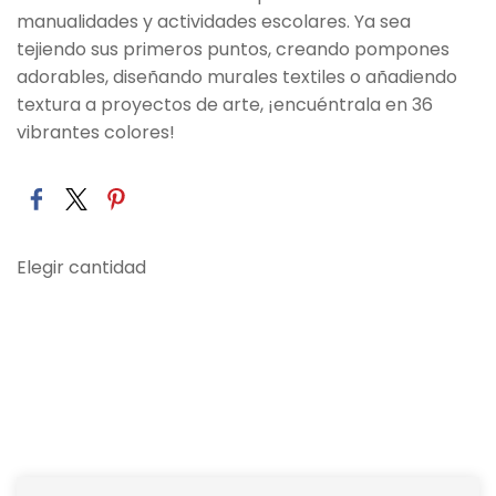
manualidades y actividades escolares. Ya sea
tejiendo sus primeros puntos, creando pompones
adorables, diseñando murales textiles o añadiendo
textura a proyectos de arte, ¡encuéntrala en 36
vibrantes colores!
Elegir cantidad