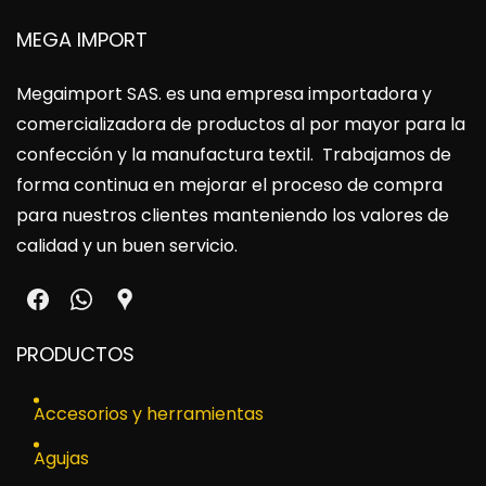
MEGA IMPORT
Megaimport SAS
. es una empresa importadora y
comercializadora de productos al por mayor para la
confección y la manufactura textil. Trabajamos de
forma continua en mejorar el proceso de compra
para nuestros clientes manteniendo los valores de
calidad y un buen servicio.
PRODUCTOS
Accesorios y herramientas
Agujas