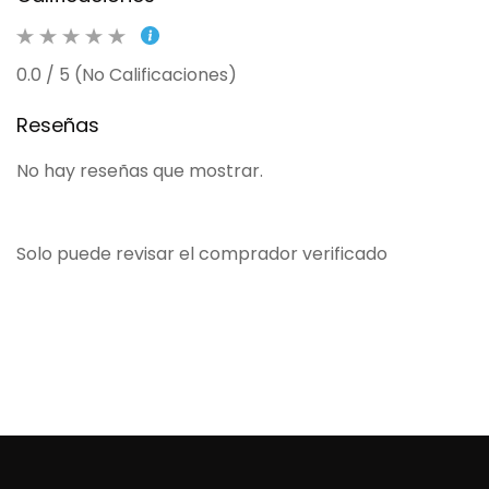
0.0 / 5 (No Calificaciones)
Reseñas
No hay reseñas que mostrar.
Solo puede revisar el comprador verificado