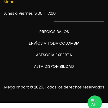
Mapa
Lunes a Viernes: 8:00 - 17:00
PRECIOS BAJOS
ENVÍOS A TODA COLOMBIA
ASESORÍA EXPERTA
ALTA DISPONIBILIDAD
Mega Import © 2026. Todos los derechos reservados