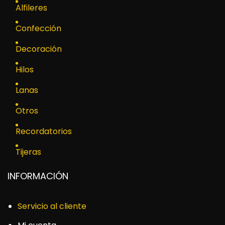
Alfileres
Confección
Decoración
Hilos
Lanas
Otros
Recordatorios
Tijeras
INFORMACIÓN
Servicio al cliente