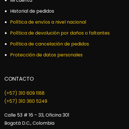
Mi cuenta
Historial de pedidos
Política de envíos a nivel nacional
Política de devolución por daños o faltantes
Política de cancelación de pedidos
Protección de datos personales
CONTACTO
(+57) 310 609 1188
​(+57) 310 360 5249
Calle 53 # 16 – 33, Oficina 301
Bogotá D.C., Colombia