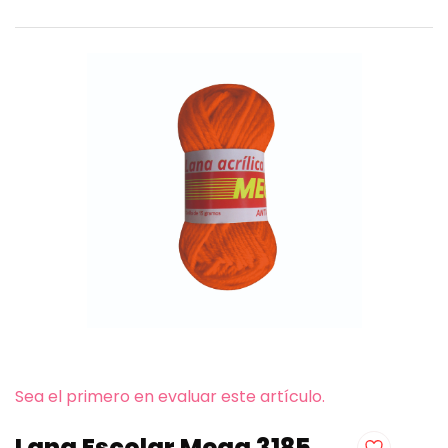
Sea el primero en evaluar este artículo.
Lana Escolar Mega 3185