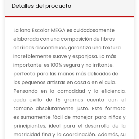
Detalles del producto
La lana Escolar MEGA es cuidadosamente
elaborada con una composición de fibras
acrílicas discontinuas, garantiza una textura
increíblemente suave y esponjosa. Lo más
importante: es 100% segura y no irritante,
perfecta para las manos más delicadas de
los pequeños artistas en casa o en el aula.
Pensando en la comodidad y la eficiencia,
cada ovillo de 15 gramos cuenta con el
tamaño absolutamente justo. Este formato
es sumamente fácil de manejar para niños y
principiantes, ideal para el desarrollo de la
motricidad fina y la coordinación. Además, su