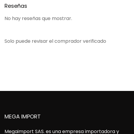
Reseñas
No hay reseñas que mostrar.
Solo puede revisar el comprador verificado
MEGA IMPORT
Megaimport SAS
. es una empresa importadora y