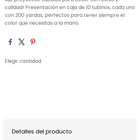
calidad! Presentación en caja de 10 tubinos, cada uno
con 200 yardas, perfectos para tener siempre el
color que necesitas a la mano.
Elegir cantidad
Detalles del producto