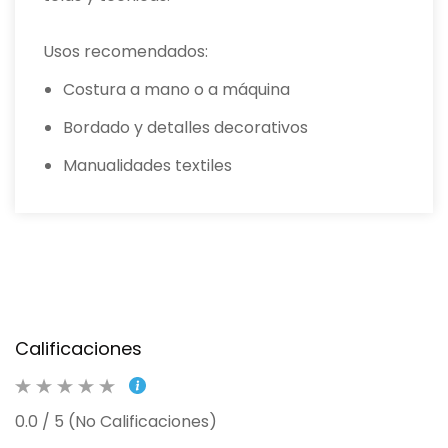
Usos recomendados:
Costura a mano o a máquina
Bordado y detalles decorativos
Manualidades textiles
Calificaciones
0.0 / 5 (No Calificaciones)