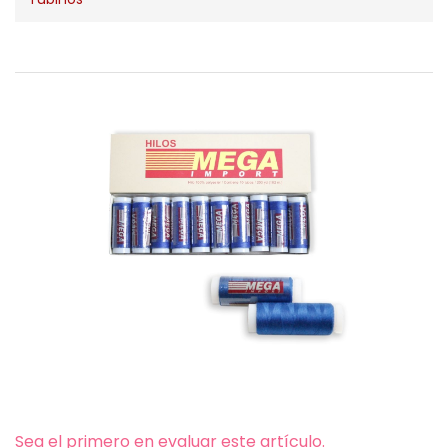
Sea el primero en evaluar este artículo.