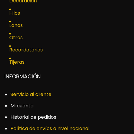
Decoración
Hilos
Lanas
Otros
Recordatorios
Tijeras
INFORMACIÓN
Servicio al cliente
Mi cuenta
Historial de pedidos
Política de envíos a nivel nacional