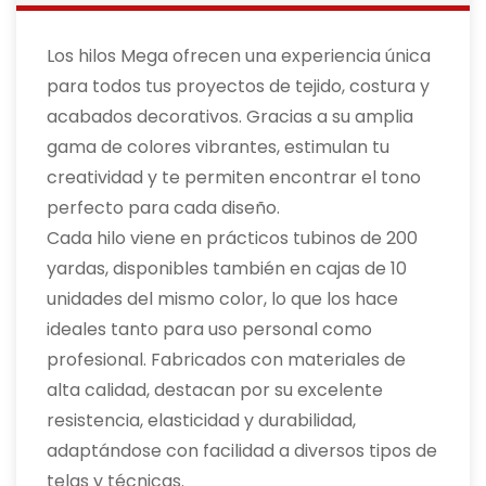
Los hilos Mega ofrecen una experiencia única
para todos tus proyectos de tejido, costura y
acabados decorativos. Gracias a su amplia
gama de colores vibrantes, estimulan tu
creatividad y te permiten encontrar el tono
perfecto para cada diseño.
Cada hilo viene en prácticos tubinos de 200
yardas, disponibles también en cajas de 10
unidades del mismo color, lo que los hace
ideales tanto para uso personal como
profesional. Fabricados con materiales de
alta calidad, destacan por su excelente
resistencia, elasticidad y durabilidad,
adaptándose con facilidad a diversos tipos de
telas y técnicas.