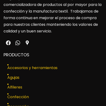
comercializadora de productos al por mayor para la
confección y la manufactura textil. Trabajamos de
forma continua en mejorar el proceso de compra
para nuestros clientes manteniendo los valores de
calidad y un buen servicio.
PRODUCTOS
Accesorios y herramientas
Agujas
Alfileres
Confección