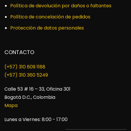
Política de devolución por daños o faltantes
Política de cancelación de pedidos
Protección de datos personales
CONTACTO
(+57) 310 609 1188
​(+57) 310 360 5249
Calle 53 # 16 – 33, Oficina 301
Bogotá D.C., Colombia
Mapa
Lunes a Viernes: 8:00 - 17:00