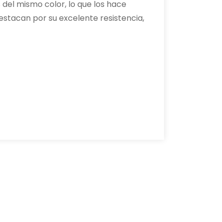
 del mismo color, lo que los hace
estacan por su excelente resistencia,