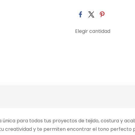
Elegir cantidad
a única para todos tus proyectos de tejido, costura y aca
tu creatividad y te permiten encontrar el tono perfecto 