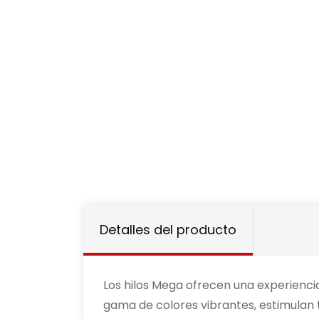
Detalles del producto
Los hilos Mega ofrecen una experienci
gama de colores vibrantes, estimulan 