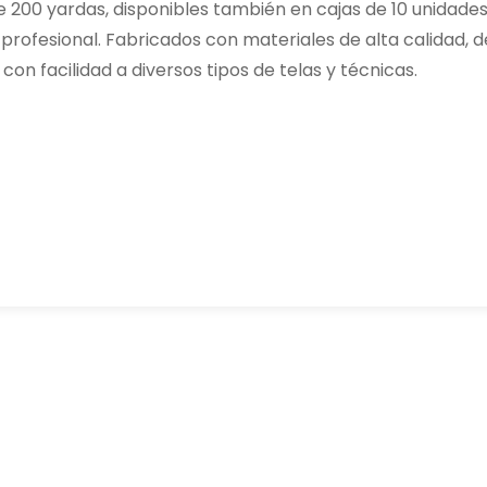
e 200 yardas, disponibles también en cajas de 10 unidades
rofesional. Fabricados con materiales de alta calidad, d
con facilidad a diversos tipos de telas y técnicas.