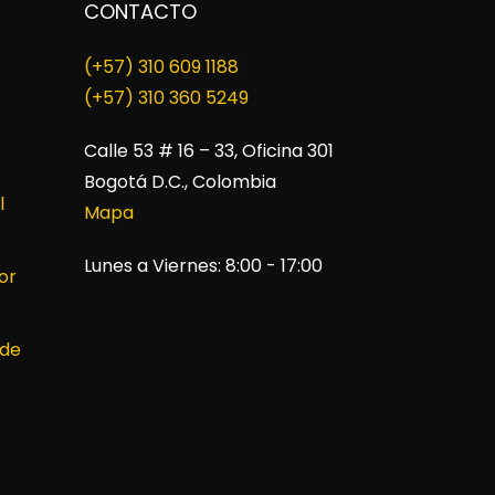
CONTACTO
(+57) 310 609 1188
​(+57) 310 360 5249
Calle 53 # 16 – 33, Oficina 301
Bogotá D.C., Colombia
l
Mapa
Lunes a Viernes: 8:00 - 17:00
or
 de