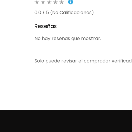
0.0 / 5 (No Calificaciones)
Reseñas
No hay reseñas que mostrar.
Solo puede revisar el comprador verifica