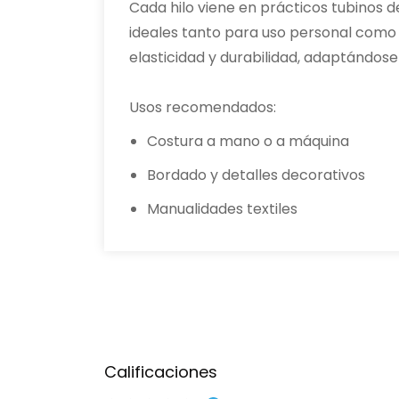
Cada hilo viene en prácticos tubinos d
ideales tanto para uso personal como p
elasticidad y durabilidad, adaptándose 
Usos recomendados:
Costura a mano o a máquina
Bordado y detalles decorativos
Manualidades textiles
Calificaciones