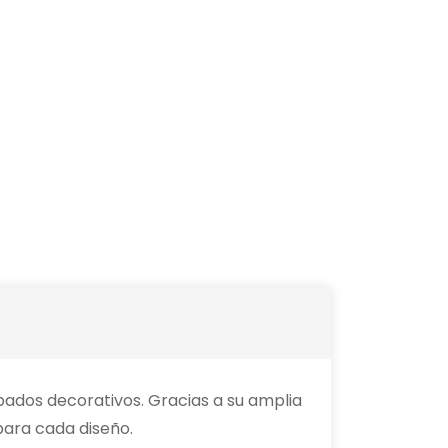
bados decorativos. Gracias a su amplia
para cada diseño.