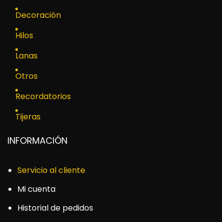
Decoración
Hilos
Lanas
Otros
Recordatorios
Tijeras
INFORMACIÓN
Servicio al cliente
Mi cuenta
Historial de pedidos