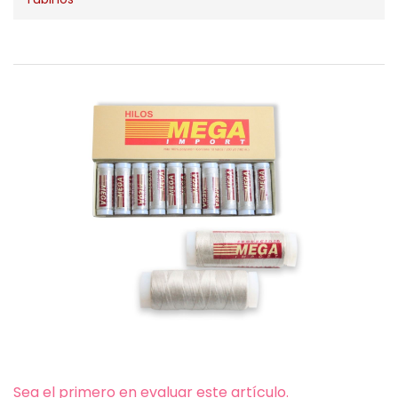
Sea el primero en evaluar este artículo.