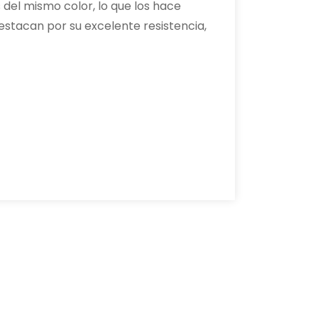
 del mismo color, lo que los hace
estacan por su excelente resistencia,