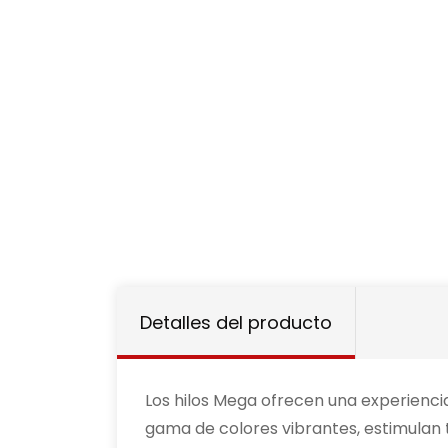
Detalles del producto
Los hilos Mega ofrecen una experienci
gama de colores vibrantes, estimulan 