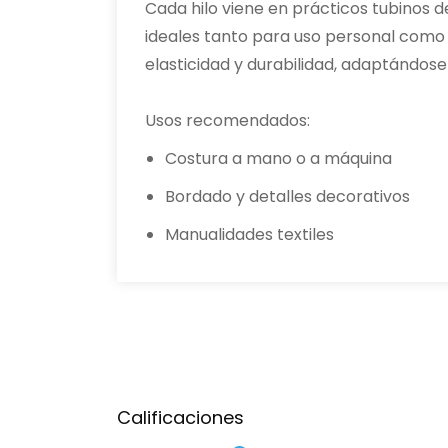
Cada hilo viene en prácticos tubinos d
ideales tanto para uso personal como p
elasticidad y durabilidad, adaptándose 
Usos recomendados:
Costura a mano o a máquina
Bordado y detalles decorativos
Manualidades textiles
Calificaciones