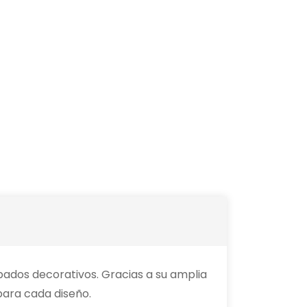
bados decorativos. Gracias a su amplia
para cada diseño.