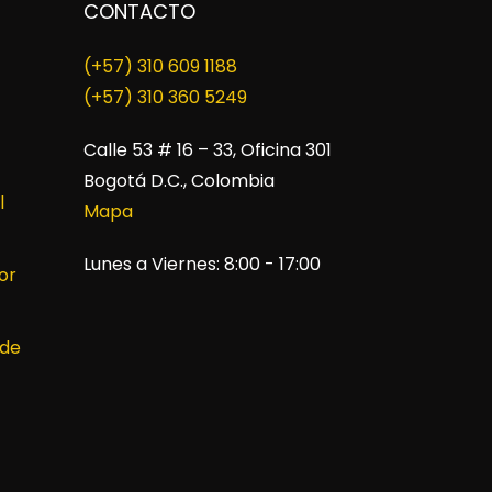
CONTACTO
(+57) 310 609 1188
​(+57) 310 360 5249
Calle 53 # 16 – 33, Oficina 301
Bogotá D.C., Colombia
l
Mapa
Lunes a Viernes: 8:00 - 17:00
or
 de