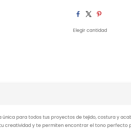
Elegir cantidad
a única para todos tus proyectos de tejido, costura y aca
tu creatividad y te permiten encontrar el tono perfecto 