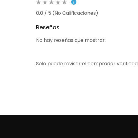
0.0 / 5 (No Calificaciones)
Reseñas
No hay reseñas que mostrar.
Solo puede revisar el comprador verifica