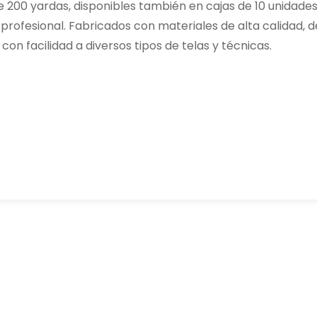
e 200 yardas, disponibles también en cajas de 10 unidades
rofesional. Fabricados con materiales de alta calidad, d
con facilidad a diversos tipos de telas y técnicas.