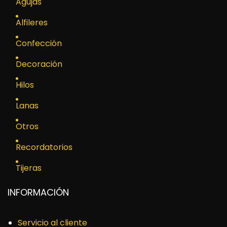
Agujas
Alfileres
Confección
Decoración
Hilos
Lanas
Otros
Recordatorios
Tijeras
INFORMACIÓN
Servicio al cliente