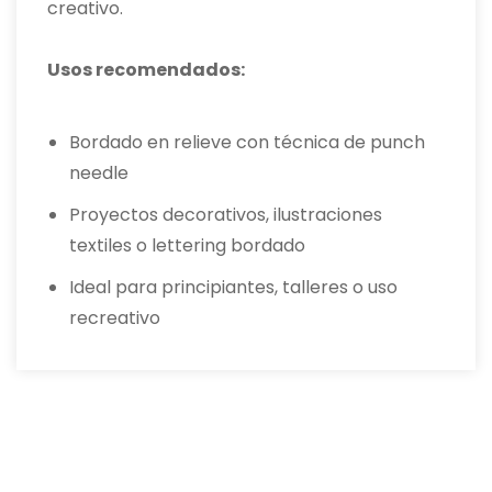
creativo.
Usos recomendados:
Bordado en relieve con técnica de punch
needle
Proyectos decorativos, ilustraciones
textiles o lettering bordado
Ideal para principiantes, talleres o uso
recreativo