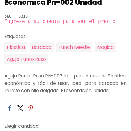
Economica Pn-002 Unidad
SKU : 3313
Ingrese a su cuenta para ver el precio
Etiquetas:
Plastica
Bordado
Punch Needle
Magica
Aguja Punto Ruso
Aguja Punto Ruso PN-002 tipo punch needle. Plástica,
económica y fácil de usar. Ideal para bordado en
relieve con hilo delgado. Presentación: unidad.
Elegir cantidad