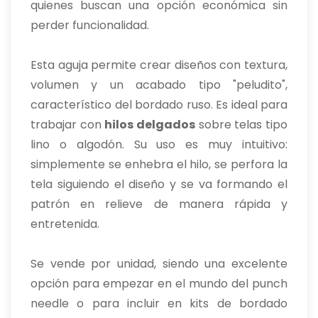
quienes buscan una opción económica sin
perder funcionalidad.
Esta aguja permite crear diseños con textura,
volumen y un acabado tipo "peludito",
característico del bordado ruso. Es ideal para
trabajar con
hilos delgados
sobre telas tipo
lino o algodón. Su uso es muy intuitivo:
simplemente se enhebra el hilo, se perfora la
tela siguiendo el diseño y se va formando el
patrón en relieve de manera rápida y
entretenida.
Se vende por unidad, siendo una excelente
opción para empezar en el mundo del punch
needle o para incluir en kits de bordado