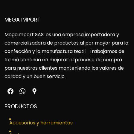
MEGA IMPORT
Megaimport SAS
. es una empresa importadora y
comercializadora de productos al por mayor para la
confección y la manufactura textil. Trabajamos de
forma continua en mejorar el proceso de compra
para nuestros clientes manteniendo los valores de
calidad y un buen servicio.
PRODUCTOS
Accesorios y herramientas