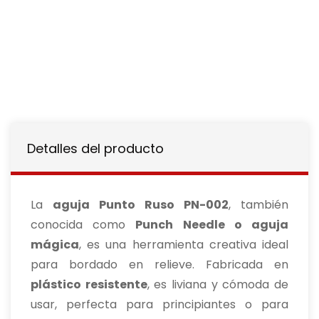
Detalles del producto
La
aguja Punto Ruso PN-002
, también
conocida como
Punch Needle o aguja
mágica
, es una herramienta creativa ideal
para bordado en relieve. Fabricada en
plástico resistente
, es liviana y cómoda de
usar, perfecta para principiantes o para