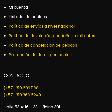
Mi cuenta
Historial de pedidos
Política de envíos a nivel nacional
Política de devolución por daños o faltantes
Política de cancelación de pedidos
Protección de datos personales
CONTACTO
(+57) 310 609 1188
​(+57) 310 360 5249
Calle 53 # 16 – 33, Oficina 301