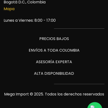
Bogotá D.C., Colombia
Mapa
Lunes a Viernes: 8:00 - 17:00
PRECIOS BAJOS
ENVÍOS A TODA COLOMBIA
ASESORÍA EXPERTA
ALTA DISPONIBILIDAD
Mega Import © 2025. Todos los derechos reservados