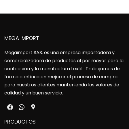
MEGA IMPORT
Megaimport SAS
. es una empresa importadora y
comercializadora de productos al por mayor para la
confección y la manufactura textil. Trabajamos de
forma continua en mejorar el proceso de compra
para nuestros clientes manteniendo los valores de
calidad y un buen servicio.
PRODUCTOS