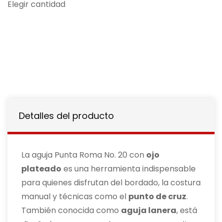
Elegir cantidad
Detalles del producto
La aguja Punta Roma No. 20 con
ojo
plateado
es una herramienta indispensable
para quienes disfrutan del bordado, la costura
manual y técnicas como el
punto de cruz
.
También conocida como
aguja lanera
, está