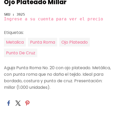
Ojo Plateado Millar
SKU : 3925
Ingrese a su cuenta para ver el precio
Etiquetas:
Metalica
Punta Roma
Ojo Plateado
Punto De Cruz
Aguja Punta Roma No. 20 con ojo plateado. Metálica,
con punta roma que no daña el tejido. Ideal para
bordado, costura y punto de cruz. Presentación:
millar (1.000 unidades).