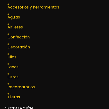
Accesorios y herramientas
Agujas
Alfileres
Confección
Decoración
Hilos
Lanas
Otros
Recordatorios
Tijeras
INFORMACIÓN