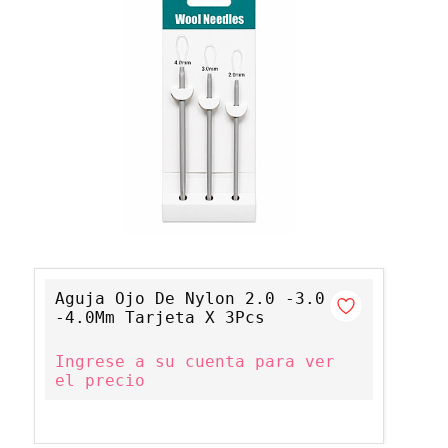
Aguja Ojo De Nylon 2.0 -3.0
-4.0Mm Tarjeta X 3Pcs
Ingrese a su cuenta para ver
el precio