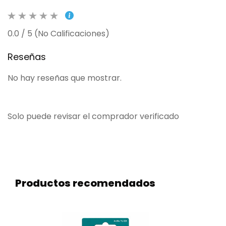
0.0 / 5 (No Calificaciones)
Reseñas
No hay reseñas que mostrar.
Solo puede revisar el comprador verificado
Productos recomendados