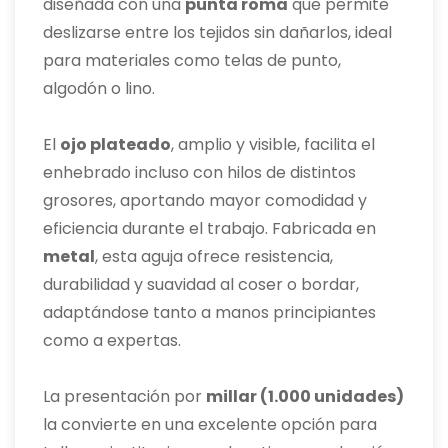
diseñada con una
punta roma
que permite
deslizarse entre los tejidos sin dañarlos, ideal
para materiales como telas de punto,
algodón o lino.
El
ojo plateado
, amplio y visible, facilita el
enhebrado incluso con hilos de distintos
grosores, aportando mayor comodidad y
eficiencia durante el trabajo. Fabricada en
metal
, esta aguja ofrece resistencia,
durabilidad y suavidad al coser o bordar,
adaptándose tanto a manos principiantes
como a expertas.
La presentación por
millar (1.000 unidades)
la convierte en una excelente opción para