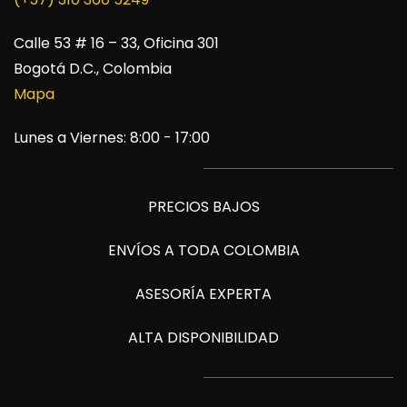
Calle 53 # 16 – 33, Oficina 301
Bogotá D.C., Colombia
Mapa
Lunes a Viernes: 8:00 - 17:00
PRECIOS BAJOS
ENVÍOS A TODA COLOMBIA
ASESORÍA EXPERTA
ALTA DISPONIBILIDAD