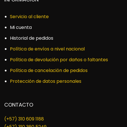
Servicio al cliente
Mi cuenta
Historial de pedidos
Política de envíos a nivel nacional
Política de devolución por daños o faltantes
Política de cancelación de pedidos
Protección de datos personales
CONTACTO
(+57) 310 609 1188
​(+57) 310 360 5249