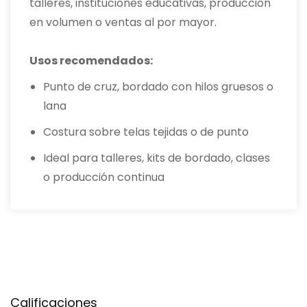
talleres, instituciones educativas, producción
en volumen o ventas al por mayor.
Usos recomendados:
Punto de cruz, bordado con hilos gruesos o
lana
Costura sobre telas tejidas o de punto
Ideal para talleres, kits de bordado, clases
o producción continua
Calificaciones