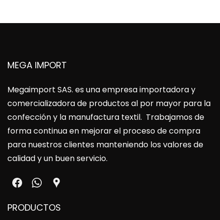
MEGA IMPORT
Megaimport SAS
. es una empresa importadora y
comercializadora de productos al por mayor para la
confección y la manufactura textil. Trabajamos de
forma continua en mejorar el proceso de compra
para nuestros clientes manteniendo los valores de
calidad y un buen servicio.
PRODUCTOS