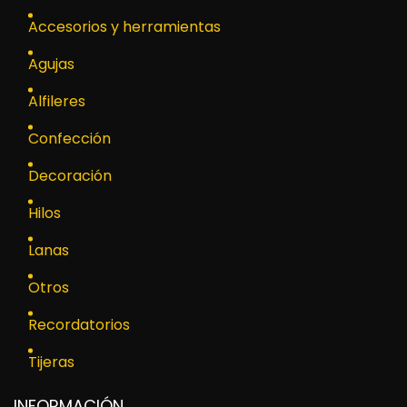
Accesorios y herramientas
Agujas
Alfileres
Confección
Decoración
Hilos
Lanas
Otros
Recordatorios
Tijeras
INFORMACIÓN