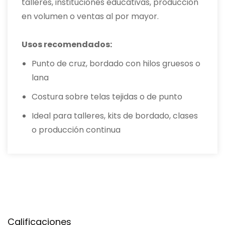
talleres, instituciones educativas, producción
en volumen o ventas al por mayor.
Usos recomendados:
Punto de cruz, bordado con hilos gruesos o
lana
Costura sobre telas tejidas o de punto
Ideal para talleres, kits de bordado, clases
o producción continua
Calificaciones