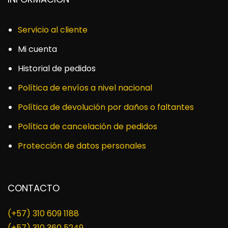
Servicio al cliente
Mi cuenta
Historial de pedidos
Política de envíos a nivel nacional
Política de devolución por daños o faltantes
Política de cancelación de pedidos
Protección de datos personales
CONTACTO
(+57) 310 609 1188
​(+57) 310 360 5249