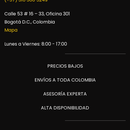
Calle 53 # 16 – 33, Oficina 301
Bogotá D.C., Colombia
Mapa
Lunes a Viernes: 8:00 - 17:00
PRECIOS BAJOS
ENVÍOS A TODA COLOMBIA
ASESORÍA EXPERTA
ALTA DISPONIBILIDAD