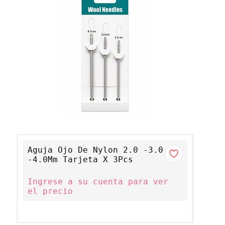
Aguja Ojo De Nylon 2.0 -3.0
-4.0Mm Tarjeta X 3Pcs
Ingrese a su cuenta para ver
el precio