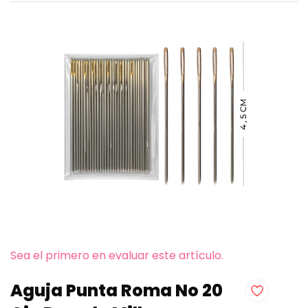
Sea el primero en evaluar este artículo.
Aguja Punta Roma No 20