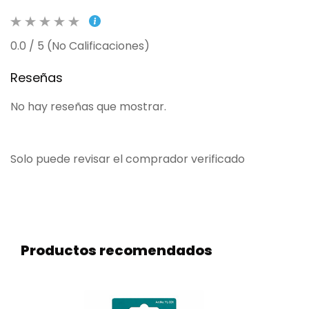
0.0 / 5 (No Calificaciones)
Reseñas
No hay reseñas que mostrar.
Solo puede revisar el comprador verificado
Productos recomendados