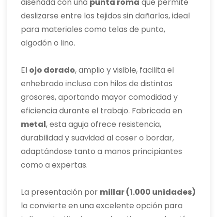
diseñada con una
punta roma
que permite
deslizarse entre los tejidos sin dañarlos, ideal
para materiales como telas de punto,
algodón o lino.
El
ojo dorado
, amplio y visible, facilita el
enhebrado incluso con hilos de distintos
grosores, aportando mayor comodidad y
eficiencia durante el trabajo. Fabricada en
metal
, esta aguja ofrece resistencia,
durabilidad y suavidad al coser o bordar,
adaptándose tanto a manos principiantes
como a expertas.
La presentación por
millar (1.000 unidades)
la convierte en una excelente opción para