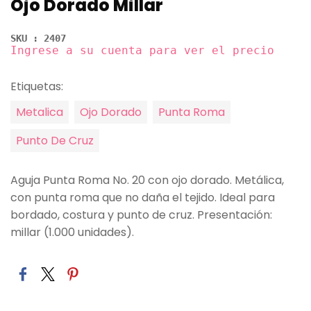
Ojo Dorado Millar
SKU : 2407
Ingrese a su cuenta para ver el precio
Etiquetas:
Metalica
Ojo Dorado
Punta Roma
Punto De Cruz
Aguja Punta Roma No. 20 con ojo dorado. Metálica,
con punta roma que no daña el tejido. Ideal para
bordado, costura y punto de cruz. Presentación:
millar (1.000 unidades).