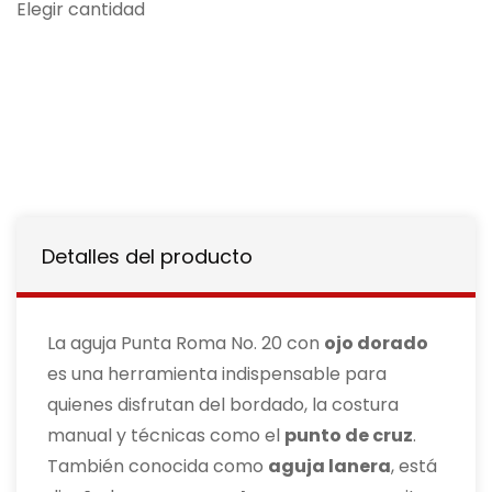
Elegir cantidad
Detalles del producto
La aguja Punta Roma No. 20 con
ojo dorado
es una herramienta indispensable para
quienes disfrutan del bordado, la costura
manual y técnicas como el
punto de cruz
.
También conocida como
aguja lanera
, está