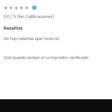
0.0 / 5 (No Calificaciones)
Reseñas
No hay reseñas que mostrar.
Solo puede revisar el comprador verificado