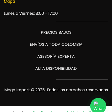
Mapa
Lunes a Viernes: 8:00 - 17:00
PRECIOS BAJOS
ENVÍOS A TODA COLOMBIA
ASESORÍA EXPERTA
ALTA DISPONIBILIDAD
Mega Import © 2025. Todos los derechos reservados