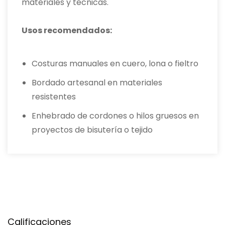
materiales y técnicas.
Usos recomendados:
Costuras manuales en cuero, lona o fieltro
Bordado artesanal en materiales
resistentes
Enhebrado de cordones o hilos gruesos en
proyectos de bisutería o tejido
Calificaciones