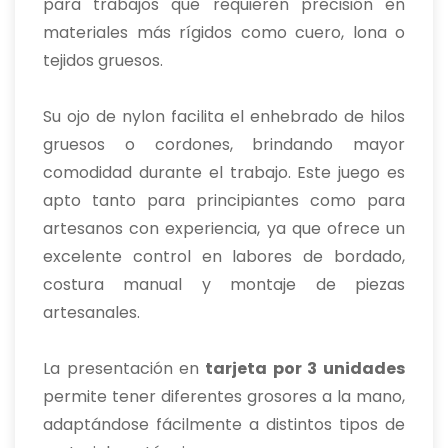
para trabajos que requieren precisión en
materiales más rígidos como cuero, lona o
tejidos gruesos.
Su ojo de nylon facilita el enhebrado de hilos
gruesos o cordones, brindando mayor
comodidad durante el trabajo. Este juego es
apto tanto para principiantes como para
artesanos con experiencia, ya que ofrece un
excelente control en labores de bordado,
costura manual y montaje de piezas
artesanales.
La presentación en
tarjeta por 3 unidades
permite tener diferentes grosores a la mano,
adaptándose fácilmente a distintos tipos de