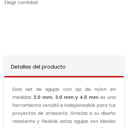
Elegir cantidad
Detalles del producto
Este set de agujas con ojo de nylon en
medidas
2.0 mm, 3.0 mm y 4.0 mm
es una
herramienta versátil e indispensable para tus
proyectos de artesanía. Gracias a su diseño
resistente y flexible, estas agujas son ideales