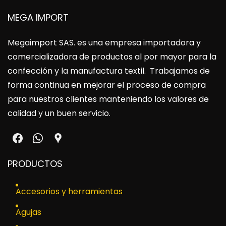
MEGA IMPORT
Megaimport SAS
. es una empresa importadora y
comercializadora de productos al por mayor para la
confección y la manufactura textil. Trabajamos de
forma continua en mejorar el proceso de compra
para nuestros clientes manteniendo los valores de
calidad y un buen servicio.
PRODUCTOS
Accesorios y herramientas
Agujas