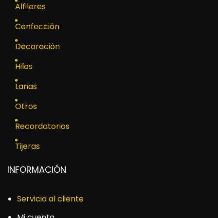
Alfileres
Confección
Decoración
Hilos
Lanas
Otros
Recordatorios
Tijeras
INFORMACIÓN
Servicio al cliente
Mi cuenta