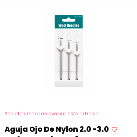
Sea el primero en evaluar este artículo.
Aguja Ojo De Nylon 2.0 -3.0