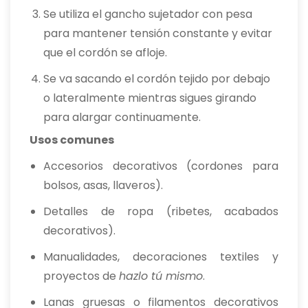
Se utiliza el gancho sujetador con pesa
para mantener tensión constante y evitar
que el cordón se afloje.
Se va sacando el cordón tejido por debajo
o lateralmente mientras sigues girando
para alargar continuamente.
Usos comunes
Accesorios decorativos (cordones para
bolsos, asas, llaveros).
Detalles de ropa (ribetes, acabados
decorativos).
Manualidades, decoraciones textiles y
proyectos de
hazlo tú mismo
.
Lanas gruesas o filamentos decorativos