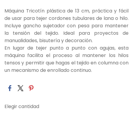
Máquina Tricotín plástica de 13 cm, práctica y fácil
de usar para tejer cordones tubulares de lana o hilo.
Incluye gancho sujetador con pesa para mantener
la tensión del tejido. Ideal para proyectos de
manualidades, bisutería y decoración.
En lugar de tejer punto a punto con agujas, esta
máquina facilita el proceso al mantener los hilos
tensos y permitir que hagas el tejido en columna con
un mecanismo de enrollado continuo.
Elegir cantidad