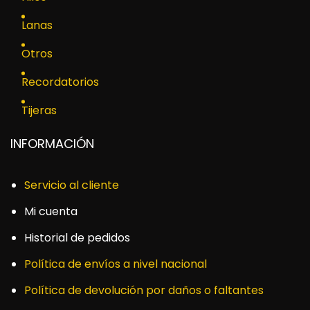
Lanas
Otros
Recordatorios
Tijeras
INFORMACIÓN
Servicio al cliente
Mi cuenta
Historial de pedidos
Política de envíos a nivel nacional
Política de devolución por daños o faltantes