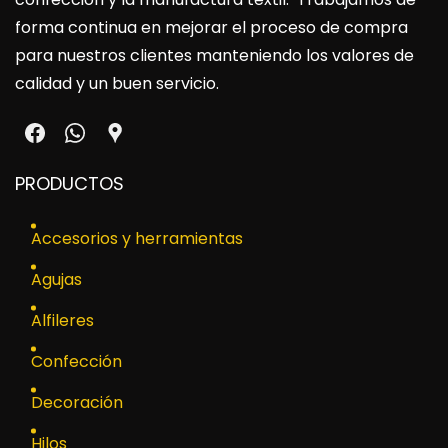
forma continua en mejorar el proceso de compra
para nuestros clientes manteniendo los valores de
calidad y un buen servicio.
PRODUCTOS
Accesorios y herramientas
Agujas
Alfileres
Confección
Decoración
Hilos