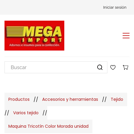
Iniciar sesión
//
//
Productos
Accesorios y herramientas
Tejido
//
//
Varios tejido
Maquina Tricotín Color Morada unidad