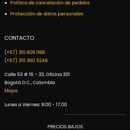
Política de cancelación de pedidos
Protección de datos personales
CONTACTO
(+57) 310 609 1188
​(+57) 310 360 5249
Calle 53 # 16 – 33, Oficina 301
Bogotá D.C., Colombia
Mapa
Lunes a Viernes: 8:00 - 17:00
PRECIOS BAJOS