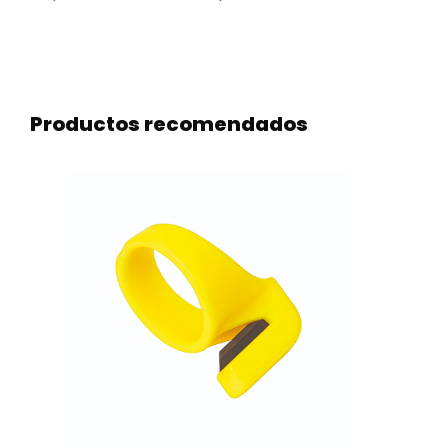
Productos recomendados