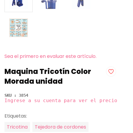
Sea el primero en evaluar este artículo.
Maquina Tricotín Color
Morada unidad
SKU : 3854
Ingrese a su cuenta para ver el precio
Etiquetas:
Tricotina
Tejedora de cordones