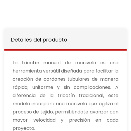
Detalles del producto
La tricotín manual de manivela es una
herramienta versátil diseñada para facilitar la
creación de cordones tubulares de manera
rápida, uniforme y sin complicaciones. A
diferencia de la tricotín tradicional, este
modelo incorpora una manivela que agiliza el
proceso de tejido, permitiéndote avanzar con
mayor velocidad y precisión en cada
proyecto.