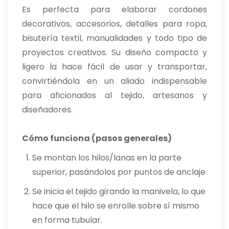
Es perfecta para elaborar cordones
decorativos, accesorios, detalles para ropa,
bisutería textil, manualidades y todo tipo de
proyectos creativos. Su diseño compacto y
ligero la hace fácil de usar y transportar,
convirtiéndola en un aliado indispensable
para aficionados al tejido, artesanos y
diseñadores.
Cómo funciona (pasos generales)
Se montan los hilos/lanas en la parte
superior, pasándolos por puntos de anclaje.
Se inicia el tejido girando la manivela, lo que
hace que el hilo se enrolle sobre sí mismo
en forma tubular.