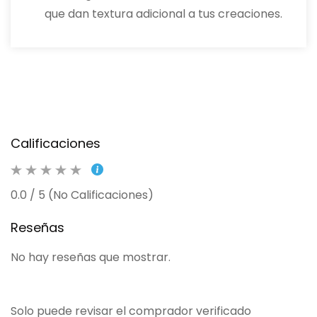
que dan textura adicional a tus creaciones.
Calificaciones
0.0 / 5 (No Calificaciones)
Reseñas
No hay reseñas que mostrar.
Solo puede revisar el comprador verificado