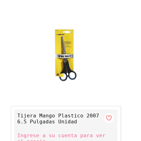
Tijera Mango Plastico 2007
6.5 Pulgadas Unidad
Ingrese a su cuenta para ver