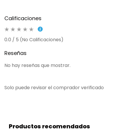
Calificaciones
0.0 / 5 (No Calificaciones)
Reseñas
No hay reseñas que mostrar.
Solo puede revisar el comprador verificado
Productos recomendados