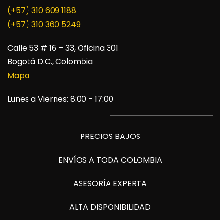
(+57) 310 609 1188
​(+57) 310 360 5249
Calle 53 # 16 – 33, Oficina 301
Bogotá D.C., Colombia
Mapa
Lunes a Viernes: 8:00 - 17:00
PRECIOS BAJOS
ENVÍOS A TODA COLOMBIA
ASESORÍA EXPERTA
ALTA DISPONIBILIDAD