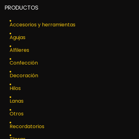
PRODUCTOS
Accesorios y herramientas
Agujas
Alfileres
Confección
Decoración
Hilos
Lanas
Otros
Recordatorios