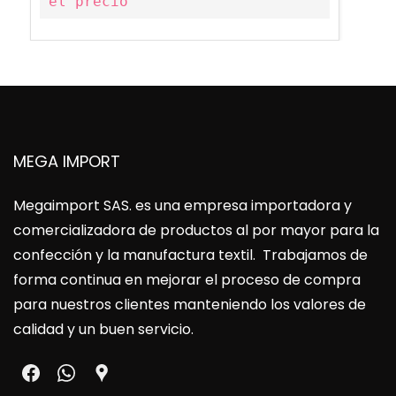
el precio
MEGA IMPORT
Megaimport SAS
. es una empresa importadora y
comercializadora de productos al por mayor para la
confección y la manufactura textil. Trabajamos de
forma continua en mejorar el proceso de compra
para nuestros clientes manteniendo los valores de
calidad y un buen servicio.