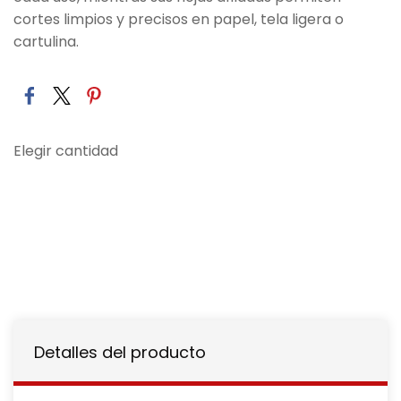
cortes limpios y precisos en papel, tela ligera o
cartulina.
Elegir cantidad
Detalles del producto