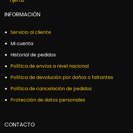
Tijeras
INFORMACIÓN
Servicio al cliente
Mi cuenta
Historial de pedidos
Política de envíos a nivel nacional
Política de devolución por daños o faltantes
Política de cancelación de pedidos
Protección de datos personales
CONTACTO