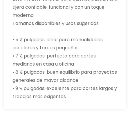
tijera confiable, funcional y con un toque
moderno.
Tamaños disponibles y usos sugeridos:
• 5 ½ pulgadas: ideal para manualidades
escolares y tareas pequeñas
• 7 ½ pulgadas: perfecta para cortes
medianos en casa u oficina
• 8 ½ pulgadas: buen equilibrio para proyectos
generales de mayor alcance
• 9 ½ pulgadas: excelente para cortes largos y
trabajos más exigentes